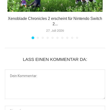
Xenoblade Chronicles 2 erscheint für Nintendo Switch
2...
27. Juli 2026
LASS EINEN KOMMENTAR DA: