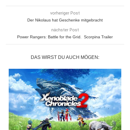
vorheriger Post
Der Nikolaus hat Geschenke mitgebracht
nächster Post
Power Rangers: Battle for the Grid. Scorpina Trailer
DAS WIRST DU AUCH MÖGEN: