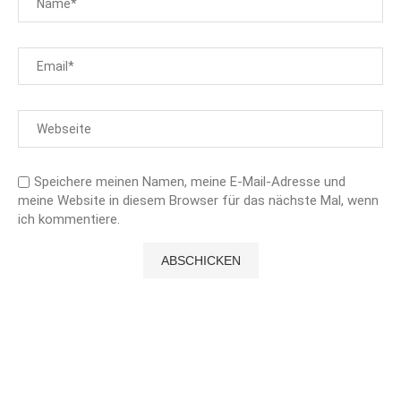
Speichere meinen Namen, meine E-Mail-Adresse und
meine Website in diesem Browser für das nächste Mal, wenn
ich kommentiere.