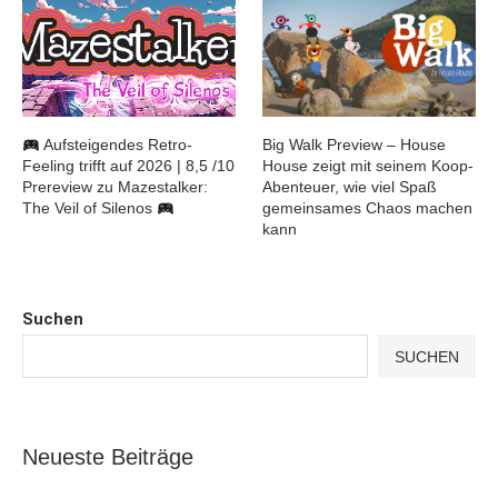
Aufsteigendes Retro-
Big Walk Preview – House
Feeling trifft auf 2026 | 8,5 /10
House zeigt mit seinem Koop-
Prereview zu Mazestalker:
Abenteuer, wie viel Spaß
The Veil of Silenos
gemeinsames Chaos machen
kann
Suchen
SUCHEN
Neueste Beiträge