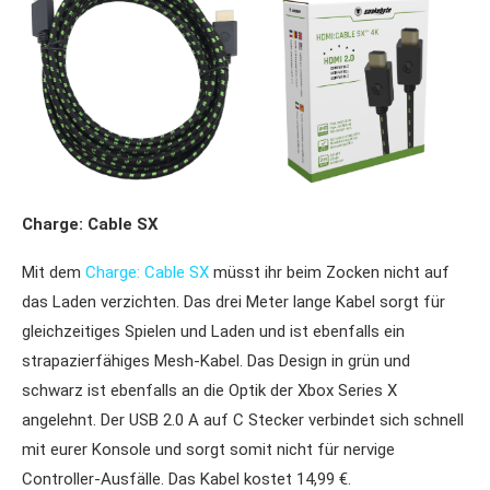
Charge: Cable SX
Mit dem
Charge: Cable SX
müsst ihr beim Zocken nicht auf
das Laden verzichten. Das drei Meter lange Kabel sorgt für
gleichzeitiges Spielen und Laden und ist ebenfalls ein
strapazierfähiges Mesh-Kabel. Das Design in grün und
schwarz ist ebenfalls an die Optik der Xbox Series X
angelehnt. Der USB 2.0 A auf C Stecker verbindet sich schnell
mit eurer Konsole und sorgt somit nicht für nervige
Controller-Ausfälle. Das Kabel kostet 14,99 €.