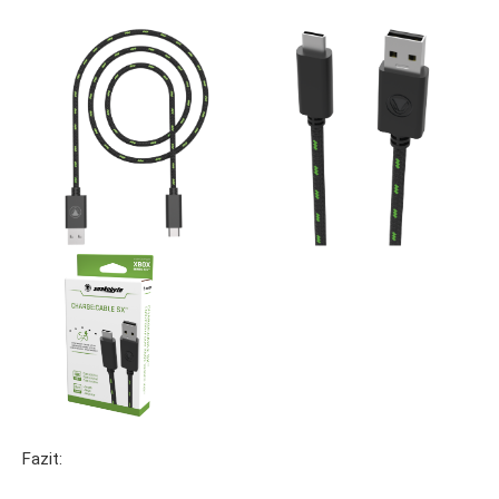
Fazit: