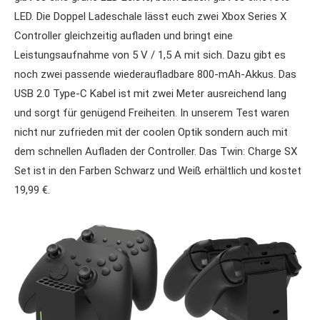
LED. Die Doppel Ladeschale lässt euch zwei Xbox Series X
Controller gleichzeitig aufladen und bringt eine
Leistungsaufnahme von 5 V / 1,5 A mit sich. Dazu gibt es
noch zwei passende wiederaufladbare 800-mAh-Akkus. Das
USB 2.0 Type-C Kabel ist mit zwei Meter ausreichend lang
und sorgt für genügend Freiheiten. In unserem Test waren
nicht nur zufrieden mit der coolen Optik sondern auch mit
dem schnellen Aufladen der Controller. Das Twin: Charge SX
Set ist in den Farben Schwarz und Weiß erhältlich und kostet
19,99 €.