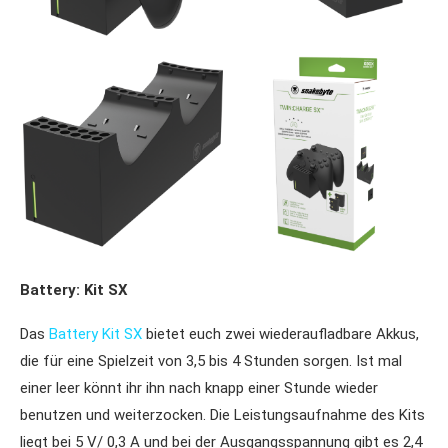
Battery: Kit SX
Das
Battery Kit SX
bietet euch zwei wiederaufladbare Akkus,
die für eine Spielzeit von 3,5 bis 4 Stunden sorgen. Ist mal
einer leer könnt ihr ihn nach knapp einer Stunde wieder
benutzen und weiterzocken. Die Leistungsaufnahme des Kits
liegt bei 5 V/ 0,3 A und bei der Ausgangsspannung gibt es 2,4