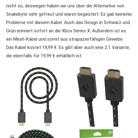
nicht so, deswegen haben wir uns über die Alternative von
Snakebyte sehr gefreut und waren begeistert. Es gab keinerlei
Probleme mit diesem Kabel. Auch das Design in Schwarz und
Grün erinnert sofort an die Xbox Series X. Außerdem ist es
ein Mesh-Kabel und somit aus strapazierfähigen Gewebe.
Das Kabel kostet 19,99 €. Es gibt aber auch eine 2.1 Variante,
die ebenfalls für 19,99 € erhältlich ist.