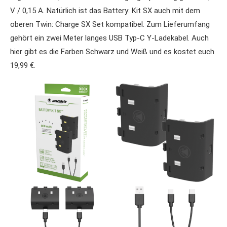
V / 0,15 A. Natürlich ist das Battery: Kit SX auch mit dem
oberen Twin: Charge SX Set kompatibel. Zum Lieferumfang
gehört ein zwei Meter langes USB Typ-C Y-Ladekabel. Auch
hier gibt es die Farben Schwarz und Weiß und es kostet euch
19,99 €.