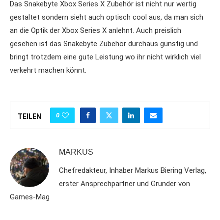
Das Snakebyte Xbox Series X Zubehör ist nicht nur wertig
gestaltet sondern sieht auch optisch cool aus, da man sich
an die Optik der Xbox Series X anlehnt. Auch preislich
gesehen ist das Snakebyte Zubehör durchaus günstig und
bringt trotzdem eine gute Leistung wo ihr nicht wirklich viel
verkehrt machen könnt.
0
TEILEN
MARKUS
Chefredakteur, Inhaber Markus Biering Verlag,
erster Ansprechpartner und Gründer von
Games-Mag