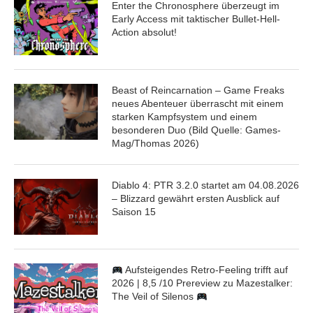
Enter the Chronosphere überzeugt im
Early Access mit taktischer Bullet-Hell-
Action absolut!
Beast of Reincarnation – Game Freaks
neues Abenteuer überrascht mit einem
starken Kampfsystem und einem
besonderen Duo (Bild Quelle: Games-
Mag/Thomas 2026)
Diablo 4: PTR 3.2.0 startet am 04.08.2026
– Blizzard gewährt ersten Ausblick auf
Saison 15
Aufsteigendes Retro-Feeling trifft auf
2026 | 8,5 /10 Prereview zu Mazestalker:
The Veil of Silenos