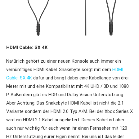
HDMI Cable: SX 4K
Natürlich gehört zu einer neuen Konsole auch immer ein
vernünftiges HDMI Kabel. Snakebyte sorgt mit dem
HDMI
Cable: SX 4K
dafür und bringt dabei eine Kabellänge von drei
Meter mit und eine Kompatibilität mit 4K UHD / 3D und 1080
P. Außerdem gibt es HDR und Dolby Vision Unterstützung.
Aber Achtung: Das Snakebyte HDMI Kabel ist nicht die 2.1
Variante sondern der HDMI 2.0 Typ A/M. Bei der Xbox Series X
wird ein HDMI 2.1 Kabel ausgeliefert. Dieses Kabel ist aber
auch nur wichtig für euch wenn ihr einen Fernseher mit 120
Hz Unterstützung eurer Eigen nennt. Bei uns ist das leider