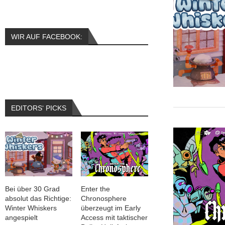
WIR AUF FACEBOOK:
EDITORS‘ PICKS
Bei über 30 Grad
Enter the
absolut das Richtige:
Chronosphere
Winter Whiskers
überzeugt im Early
angespielt
Access mit taktischer