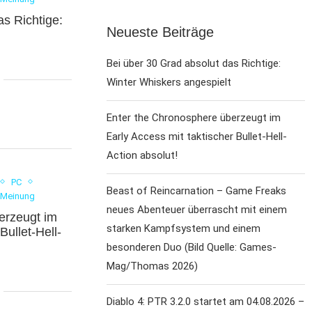
as Richtige:
Neueste Beiträge
Bei über 30 Grad absolut das Richtige:
Winter Whiskers angespielt
Enter the Chronosphere überzeugt im
Early Access mit taktischer Bullet-Hell-
Action absolut!
PC
Beast of Reincarnation – Game Freaks
 Meinung
neues Abenteuer überrascht mit einem
erzeugt im
starken Kampfsystem und einem
Bullet-Hell-
besonderen Duo (Bild Quelle: Games-
Mag/Thomas 2026)
Diablo 4: PTR 3.2.0 startet am 04.08.2026 –