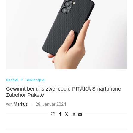
Spezial
Gewinnspiel
Gewinnt bei uns zwei coole PITAKA Smartphone
Zubehör Pakete
von
Markus
28. Januar 2024