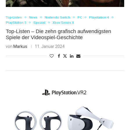
Top-Listen
News
Nintendo Switch
PC
Playstation 4
PlayStation 5
Spezial
Xbox Series X
Top-Listen – Die zehn grafisch aufwendigsten
Spiele der Videospiel-Geschichte
von
Markus
11. Januar 2024