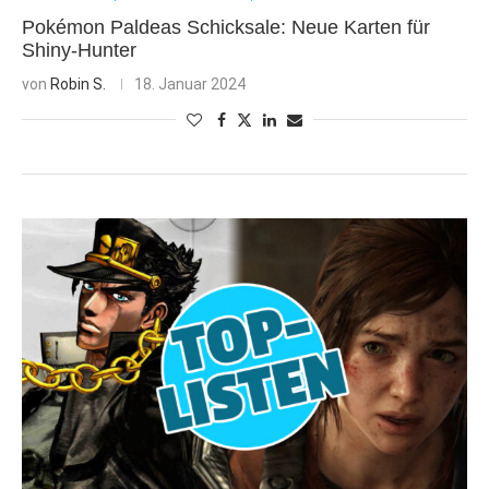
Pokémon Paldeas Schicksale: Neue Karten für
Shiny-Hunter
von
Robin S.
18. Januar 2024