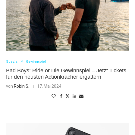
Spezial
Gewinnspiel
Bad Boys: Ride or Die Gewinnspiel – Jetzt Tickets
für den neusten Actionkracher ergattern
von
Robin S.
17. Mai 2024