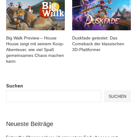
Big Walk Preview – House
Duskfade getestet: Das
House zeigt mit seinem Koop-
Comeback der klassischen
Abenteuer, wie viel Spaß
3D-Plattformer
gemeinsames Chaos machen
kann
Suchen
SUCHEN
Neueste Beiträge