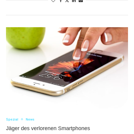
Spezial
News
Jäger des verlorenen Smartphones