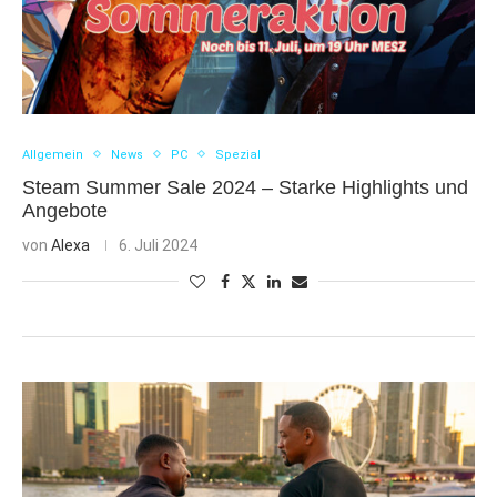
Allgemein
News
PC
Spezial
Steam Summer Sale 2024 – Starke Highlights und
Angebote
von
Alexa
6. Juli 2024