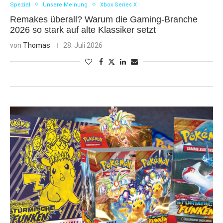
Spezial
Unsere Meinung
Xbox Series X
Remakes überall? Warum die Gaming-Branche
2026 so stark auf alte Klassiker setzt
von
Thomas
28. Juli 2026