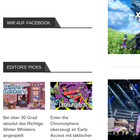
WIR AUF FACEBOOK:
EDITORS‘ PICKS
Bei über 30 Grad
Enter the
absolut das Richtige:
Chronosphere
Winter Whiskers
überzeugt im Early
angespielt
Access mit taktischer