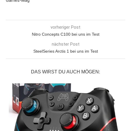
Games-Mag
vorheriger Post
Nitro Concepts C100 bei uns im Test
nächster Post
SteelSeries Arctis 1 bei uns im Test
DAS WIRST DU AUCH MÖGEN: