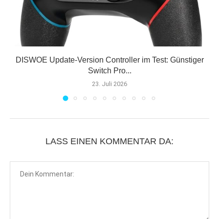
E
DISWOE Update-Version Controller im Test: Günstiger
Switch Pro...
23. Juli 2026
LASS EINEN KOMMENTAR DA: