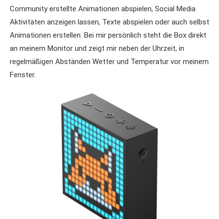
Community erstellte Animationen abspielen, Social Media
Aktivitäten anzeigen lassen, Texte abspielen oder auch selbst
Animationen erstellen. Bei mir persönlich steht die Box direkt
an meinem Monitor und zeigt mir neben der Uhrzeit, in
regelmäßigen Abständen Wetter und Temperatur vor meinem
Fenster.