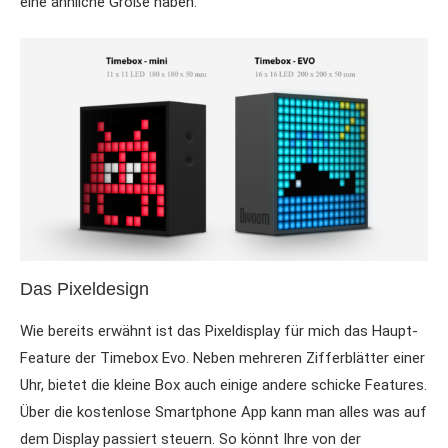
eine ähnliche Größe haben.
Das Pixeldesign
Wie bereits erwähnt ist das Pixeldisplay für mich das Haupt-
Feature der Timebox Evo. Neben mehreren Zifferblätter einer
Uhr, bietet die kleine Box auch einige andere schicke Features.
Über die kostenlose Smartphone App kann man alles was auf
dem Display passiert steuern. So könnt Ihre von der