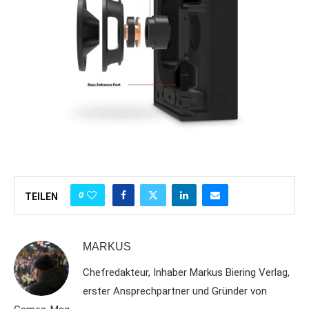
0
TEILEN
MARKUS
Chefredakteur, Inhaber Markus Biering Verlag,
erster Ansprechpartner und Gründer von