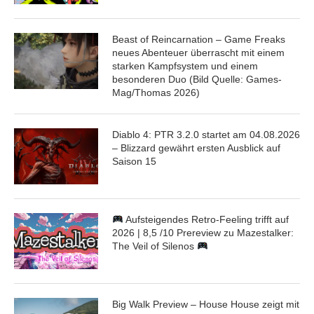
Beast of Reincarnation – Game Freaks
neues Abenteuer überrascht mit einem
starken Kampfsystem und einem
besonderen Duo (Bild Quelle: Games-
Mag/Thomas 2026)
Diablo 4: PTR 3.2.0 startet am 04.08.2026
– Blizzard gewährt ersten Ausblick auf
Saison 15
Aufsteigendes Retro-Feeling trifft auf
2026 | 8,5 /10 Prereview zu Mazestalker:
The Veil of Silenos
Big Walk Preview – House House zeigt mit