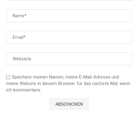
Speichere meinen Namen, meine E-Mail-Adresse und
meine Website in diesem Browser für das nächste Mal, wenn
ich kommentiere.