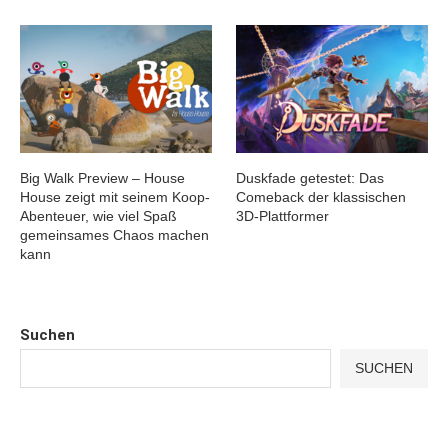
Big Walk Preview – House
Duskfade getestet: Das
House zeigt mit seinem Koop-
Comeback der klassischen
Abenteuer, wie viel Spaß
3D-Plattformer
gemeinsames Chaos machen
kann
Suchen
SUCHEN