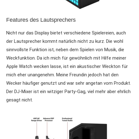
Features des Lautsprechers
Nicht nur das Display bietet verschiedene Spielereien, auch
der Lautsprecher kommt natürlich nicht zu kurz. Die wohl
sinnvollste Funktion ist, neben dem Spielen von Musik, die
Weckfunktion. Da ich mich für gewöhnlich mit Hilfe meiner
Apple Watch wecken lasse, ist ein akustischer Weckton für
mich eher unangenehm. Meine Freundin jedoch hat den
Wecker häufiger genutzt und war sehr angetan vom Produkt.
Der DJ-Mixer ist ein witziger Party-Gag, viel mehr aber ehrlich
gesagt nicht.