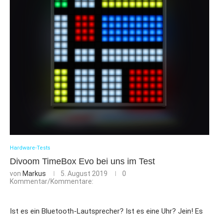
Hardware-Tests
Divoom TimeBox Evo bei uns im Test
von
Markus
5. August 2019
0
Kommentar/Kommentare:
Ist es ein Bluetooth-Lautsprecher? Ist es eine Uhr? Jein! Es