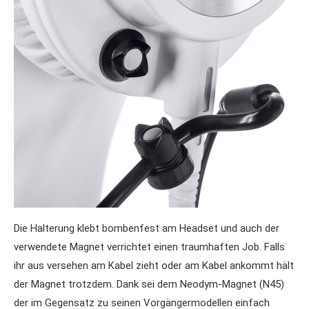
Die Halterung klebt bombenfest am Headset und auch der
verwendete Magnet verrichtet einen traumhaften Job. Falls
ihr aus versehen am Kabel zieht oder am Kabel ankommt hält
der Magnet trotzdem. Dank sei dem Neodym-Magnet (N45)
der im Gegensatz zu seinen Vorgängermodellen einfach