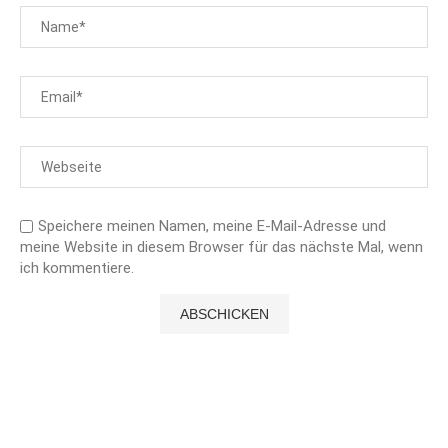
Speichere meinen Namen, meine E-Mail-Adresse und
meine Website in diesem Browser für das nächste Mal, wenn
ich kommentiere.