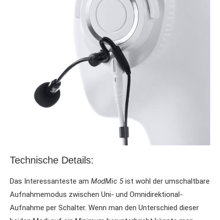
Technische Details:
Das Interessanteste am
ModMic 5
ist wohl der umschaltbare
Aufnahmemodus zwischen Uni- und Omnidirektional-
Aufnahme per Schalter. Wenn man den Unterschied dieser