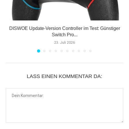
E
DISWOE Update-Version Controller im Test: Günstiger
Switch Pro...
23. Juli 2026
LASS EINEN KOMMENTAR DA: