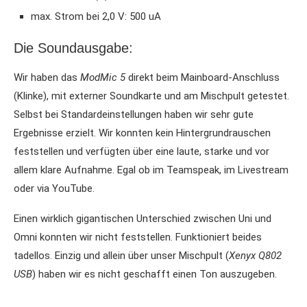
max. Strom bei 2,0 V: 500 uA
Die Soundausgabe:
Wir haben das
ModMic 5
direkt beim Mainboard-Anschluss
(Klinke), mit externer Soundkarte und am Mischpult getestet.
Selbst bei Standardeinstellungen haben wir sehr gute
Ergebnisse erzielt. Wir konnten kein Hintergrundrauschen
feststellen und verfügten über eine laute, starke und vor
allem klare Aufnahme. Egal ob im Teamspeak, im Livestream
oder via YouTube.
Einen wirklich gigantischen Unterschied zwischen Uni und
Omni konnten wir nicht feststellen. Funktioniert beides
tadellos. Einzig und allein über unser Mischpult (
Xenyx Q802
USB
) haben wir es nicht geschafft einen Ton auszugeben.