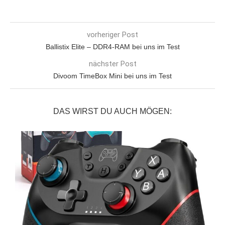
vorheriger Post
Ballistix Elite – DDR4-RAM bei uns im Test
nächster Post
Divoom TimeBox Mini bei uns im Test
DAS WIRST DU AUCH MÖGEN: