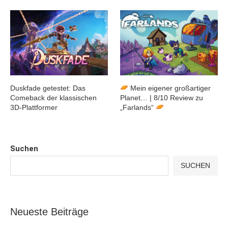
Duskfade getestet: Das
Mein eigener großartiger
Comeback der klassischen
Planet… | 8/10 Review zu
3D-Plattformer
„Farlands“
Suchen
SUCHEN
Neueste Beiträge