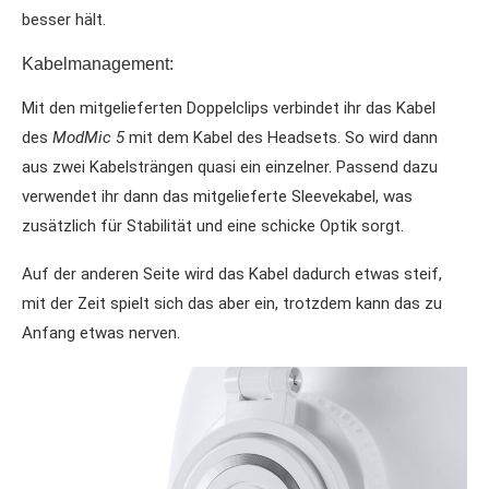
besser hält.
Kabelmanagement:
Mit den mitgelieferten Doppelclips verbindet ihr das Kabel
des
ModMic 5
mit dem Kabel des Headsets. So wird dann
aus zwei Kabelsträngen quasi ein einzelner. Passend dazu
verwendet ihr dann das mitgelieferte Sleevekabel, was
zusätzlich für Stabilität und eine schicke Optik sorgt.
Auf der anderen Seite wird das Kabel dadurch etwas steif,
mit der Zeit spielt sich das aber ein, trotzdem kann das zu
Anfang etwas nerven.