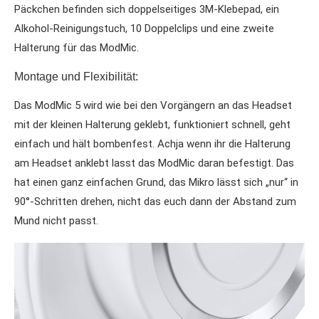
Päckchen befinden sich doppelseitiges 3M-Klebepad, ein
Alkohol-Reinigungstuch, 10 Doppelclips und eine zweite
Halterung für das ModMic.
Montage und Flexibilität:
Das ModMic 5 wird wie bei den Vorgängern an das Headset
mit der kleinen Halterung geklebt, funktioniert schnell, geht
einfach und hält bombenfest. Achja wenn ihr die Halterung
am Headset anklebt lasst das ModMic daran befestigt. Das
hat einen ganz einfachen Grund, das Mikro lässt sich „nur“ in
90°-Schritten drehen, nicht das euch dann der Abstand zum
Mund nicht passt.