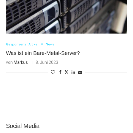
Gesponserter Artikel
News
Was ist ein Bare-Metal-Server?
von
Markus
8. Juni 2023
Social Media