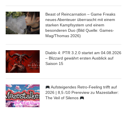
Beast of Reincarnation – Game Freaks
neues Abenteuer überrascht mit einem
starken Kampfsystem und einem
besonderen Duo (Bild Quelle: Games-
Mag/Thomas 2026)
Diablo 4: PTR 3.2.0 startet am 04.08.2026
– Blizzard gewährt ersten Ausblick auf
Saison 15
Aufsteigendes Retro-Feeling trifft auf
2026 | 8,5 /10 Prereview zu Mazestalker:
The Veil of Silenos