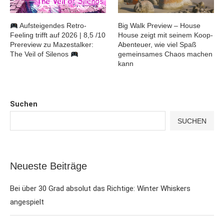
Aufsteigendes Retro-
Big Walk Preview – House
Feeling trifft auf 2026 | 8,5 /10
House zeigt mit seinem Koop-
Prereview zu Mazestalker:
Abenteuer, wie viel Spaß
The Veil of Silenos
gemeinsames Chaos machen
kann
Suchen
SUCHEN
Neueste Beiträge
Bei über 30 Grad absolut das Richtige: Winter Whiskers
angespielt