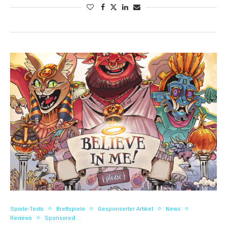
Spiele-Tests
Brettspiele
Gesponserter Artikel
News
Reviews
Sponsored