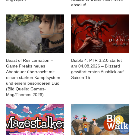
absolut!
Beast of Reincarnation –
Diablo 4: PTR 3.2.0 startet
Game Freaks neues
am 04.08.2026 – Blizzard
Abenteuer überrascht mit
gewährt ersten Ausblick auf
einem starken Kampfsystem
Saison 15
und einem besonderen Duo
(Bild Quelle: Games-
Mag/Thomas 2026)