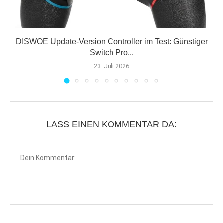
E
DISWOE Update-Version Controller im Test: Günstiger
Switch Pro...
23. Juli 2026
LASS EINEN KOMMENTAR DA: