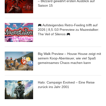
– Blizzard gewährt ersten Ausblick auf
Saison 15
Aufsteigendes Retro-Feeling trifft auf
2026 | 8,5 /10 Prereview zu Mazestalker:
The Veil of Silenos
Big Walk Preview – House House zeigt mit
seinem Koop-Abenteuer, wie viel Spaß
gemeinsames Chaos machen kann
Halo: Campaign Evolved – Eine Reise
zurück ins Jahr 2001