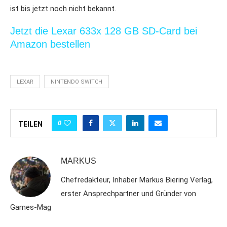
ist bis jetzt noch nicht bekannt.
Jetzt die Lexar 633x 128 GB SD-Card bei
Amazon bestellen
LEXAR
NINTENDO SWITCH
0
TEILEN
MARKUS
Chefredakteur, Inhaber Markus Biering Verlag,
erster Ansprechpartner und Gründer von
Games-Mag