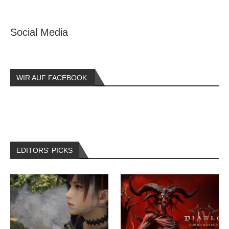
Social Media
WIR AUF FACEBOOK:
EDITORS‘ PICKS