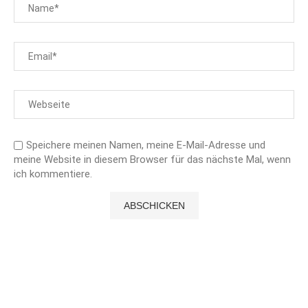
Speichere meinen Namen, meine E-Mail-Adresse und
meine Website in diesem Browser für das nächste Mal, wenn
ich kommentiere.