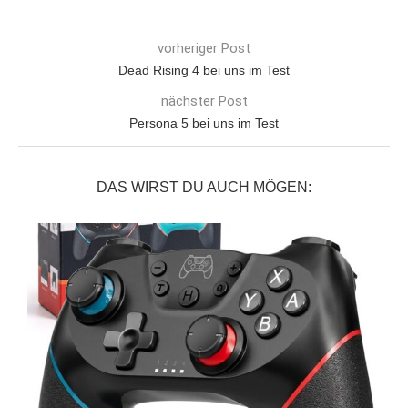
vorheriger Post
Dead Rising 4 bei uns im Test
nächster Post
Persona 5 bei uns im Test
DAS WIRST DU AUCH MÖGEN: