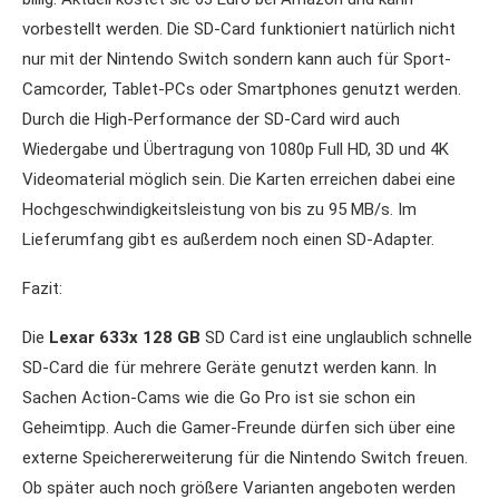
vorbestellt werden. Die SD-Card funktioniert natürlich nicht
nur mit der Nintendo Switch sondern kann auch für Sport-
Camcorder, Tablet-PCs oder Smartphones genutzt werden.
Durch die High-Performance der SD-Card wird auch
Wiedergabe und Übertragung von 1080p Full HD, 3D und 4K
Videomaterial möglich sein. Die Karten erreichen dabei eine
Hochgeschwindigkeitsleistung von bis zu 95 MB/s. Im
Lieferumfang gibt es außerdem noch einen SD-Adapter.
Fazit:
Die
Lexar 633x 128 GB
SD Card ist eine unglaublich schnelle
SD-Card die für mehrere Geräte genutzt werden kann. In
Sachen Action-Cams wie die Go Pro ist sie schon ein
Geheimtipp. Auch die Gamer-Freunde dürfen sich über eine
externe Speichererweiterung für die Nintendo Switch freuen.
Ob später auch noch größere Varianten angeboten werden