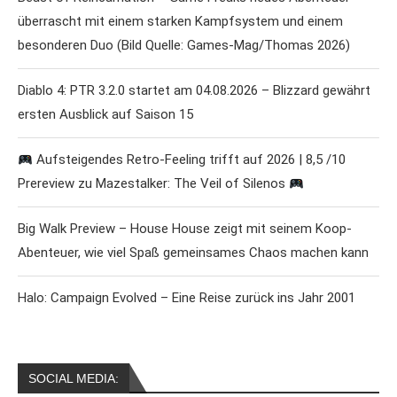
überrascht mit einem starken Kampfsystem und einem
besonderen Duo (Bild Quelle: Games-Mag/Thomas 2026)
Diablo 4: PTR 3.2.0 startet am 04.08.2026 – Blizzard gewährt
ersten Ausblick auf Saison 15
Aufsteigendes Retro-Feeling trifft auf 2026 | 8,5 /10
Prereview zu Mazestalker: The Veil of Silenos
Big Walk Preview – House House zeigt mit seinem Koop-
Abenteuer, wie viel Spaß gemeinsames Chaos machen kann
Halo: Campaign Evolved – Eine Reise zurück ins Jahr 2001
SOCIAL MEDIA: