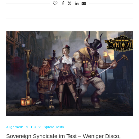
Allgemein
PC
Spiele-Tests
Sovereign Syndicate im Test – Weniger Disco,