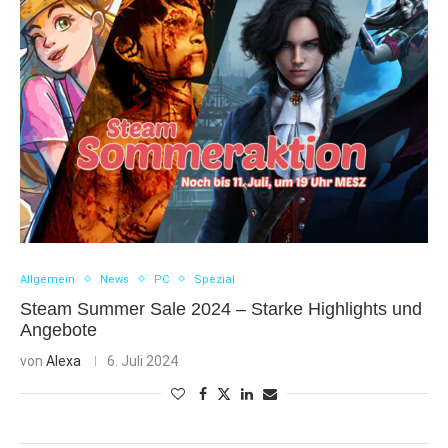
Allgemein
News
PC
Spezial
Steam Summer Sale 2024 – Starke Highlights und
Angebote
von
Alexa
6. Juli 2024