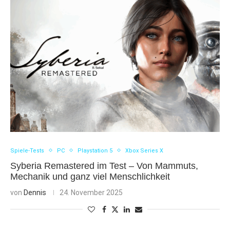
Spiele-Tests
PC
Playstation 5
Xbox Series X
Syberia Remastered im Test – Von Mammuts,
Mechanik und ganz viel Menschlichkeit
von
Dennis
24. November 2025