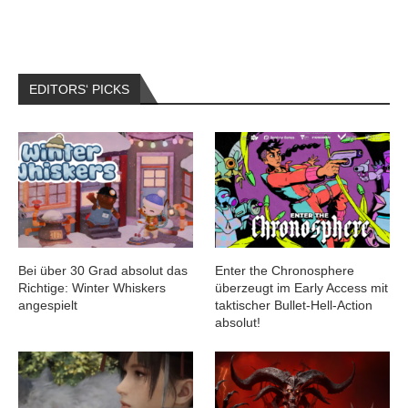
EDITORS‘ PICKS
Bei über 30 Grad absolut das
Enter the Chronosphere
Richtige: Winter Whiskers
überzeugt im Early Access mit
angespielt
taktischer Bullet-Hell-Action
absolut!