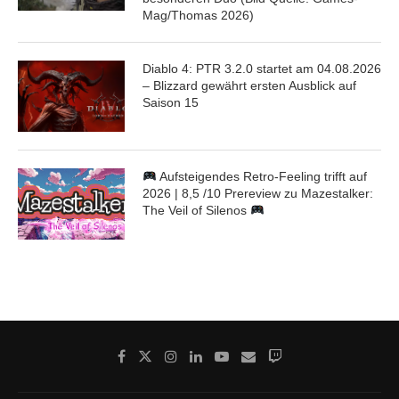
Mag/Thomas 2026)
Diablo 4: PTR 3.2.0 startet am 04.08.2026
– Blizzard gewährt ersten Ausblick auf
Saison 15
Aufsteigendes Retro-Feeling trifft auf
2026 | 8,5 /10 Prereview zu Mazestalker:
The Veil of Silenos