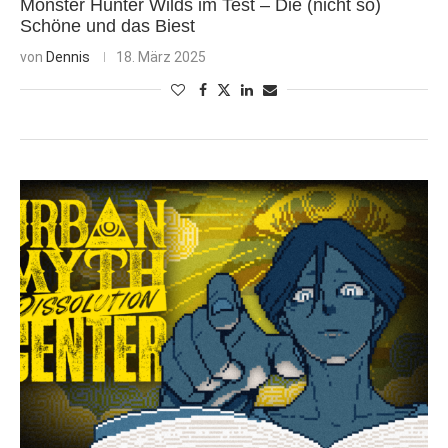
Monster Hunter Wilds im Test – Die (nicht so)
Schöne und das Biest
von
Dennis
18. März 2025