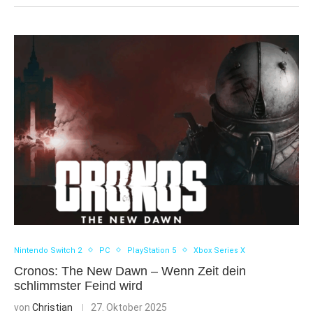
Nintendo Switch 2
PC
PlayStation 5
Xbox Series X
Cronos: The New Dawn – Wenn Zeit dein
schlimmster Feind wird
von
Christian
27. Oktober 2025