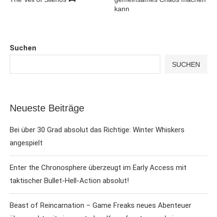
kann
Suchen
SUCHEN
Neueste Beiträge
Bei über 30 Grad absolut das Richtige: Winter Whiskers
angespielt
Enter the Chronosphere überzeugt im Early Access mit
taktischer Bullet-Hell-Action absolut!
Beast of Reincarnation – Game Freaks neues Abenteuer