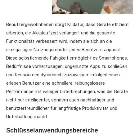
Benutzergewohnheiten sorgt KI dafür, dass Geräte effizient
arbeiten, die Akkulaufzeit verlängert und die gesamte
Funktionalität verbessert wird, indem sie sich an die
einzigartigen Nutzungsmuster jedes Benutzers anpasst.
Diese selbstlernende Fähigkeit ermöglicht es Smartphones,
Bedürfnisse vorherzusagen, ungenutzte Apps zu schließen
und Ressourcen dynamisch zuzuweisen. Infolgedessen
erleben Benutzer eine schnellere, reibungslosere
Performance mit weniger Unterbrechungen, was die Geräte
nicht nur intelligenter, sondern auch nachhaltiger und
benutzerfreundlicher für langfristige Produktivität und
Unterhaltung macht.
Schlüsselanwendungsbereiche