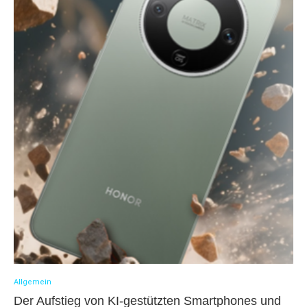
Allgemein
Der Aufstieg von KI-gestützten Smartphones und