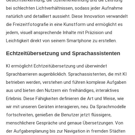
bei schlechten Lichtverhältnissen, sodass jeder Aufnahme
natürlich und detailliert aussieht. Diese Innovation verwandelt
die Freizeitfotografie in eine Kunstform und ermöglicht es
jedem, visuell ansprechende Inhalte mit Präzision und
Leichtigkeit direkt von seinem Smartphone zu erstellen.
Echtzeitübersetzung und Sprachassistenten
KI ermöglicht Echtzeitübersetzung und überwindet
Sprachbarrieren augenblicklich. Sprachassistenten, die mit KI
betrieben werden, verstehen und führen komplexe Aufgaben
aus und bieten den Nutzern ein freihändiges, interaktives
Erlebnis. Diese Fähigkeiten definieren die Art und Weise, wie
wir mit unseren Geräten interagieren, neu. Da Sprachmodelle
fortschreiten, genießen die Benutzer jetzt flüssigere,
menschlichere Gespräche und genaue Übersetzungen. Von
der Aufgabenplanung bis zur Navigation in fremden Städten