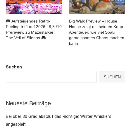
Aufsteigendes Retro-
Big Walk Preview – House
Feeling trifft auf 2026 | 8,5 /10
House zeigt mit seinem Koop-
Prereview zu Mazestalker:
Abenteuer, wie viel Spaß
The Veil of Silenos
gemeinsames Chaos machen
kann
Suchen
SUCHEN
Neueste Beiträge
Bei über 30 Grad absolut das Richtige: Winter Whiskers
angespielt