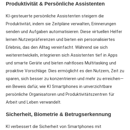
Produktivität & Persönliche Assistenten
KI-gesteuerte persönliche Assistenten steigern die
Produktivität, indem sie Zeitpläne verwalten, Erinnerungen
senden und Aufgaben automatisieren. Diese virtuellen Helfer
lernen Nutzerpräferenzen und bieten ein personalisiertes
Erlebnis, das den Alltag vereinfacht. Während sie sich
weiterentwickeln, integrieren sich Assistenten tief in Apps
und smarte Geräte und bieten nahtloses Multitasking und
proaktive Vorschläge. Dies ermöglicht es den Nutzern, Zeit zu
sparen, sich besser zu konzentrieren und mehr zu erreichen—
ein Beweis dafür, wie KI Smartphones in unverzichtbare
persönliche Organisatoren und Produktivitätszentren für
Arbeit und Leben verwandelt.
Sicherheit, Biometrie & Betrugserkennung
KI verbessert die Sicherheit von Smartphones mit