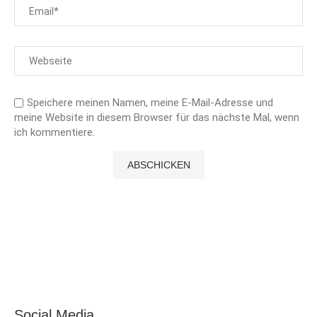
Speichere meinen Namen, meine E-Mail-Adresse und
meine Website in diesem Browser für das nächste Mal, wenn
ich kommentiere.
Social Media