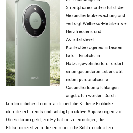
Smartphones unterstützt die
Gesundheitsüberwachung und
verfolgt Wellness-Metriken wie
Herzfrequenz und
Aktivitätslevel.
Kontextbezogenes Erfassen
liefert Einblicke in
Nutzergewohnheiten, fördert
einen gesünderen Lebensstil,
indem personalisierte
Gesundheitsempfehlungen
angeboten werden. Durch
kontinuierliches Lernen verfeinert die KI diese Einblicke,
identifiziert Trends und schlägt proaktive Anpassungen vor.
Ob es darum geht, zur Hydration zu ermutigen, die
Bildschirmzeit zu reduzieren oder die Schlafqualität zu