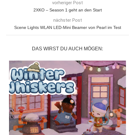
vorheriger Post
2XKO – Season 1 geht an den Start
nächster Post
Scene Lights WLAN LED-Mini Beamer von Pearl im Test
DAS WIRST DU AUCH MÖGEN: