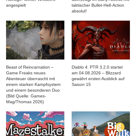
angespielt
taktischer Bullet-Hell-Action
absolut!
Beast of Reincarnation –
Diablo 4: PTR 3.2.0 startet
Game Freaks neues
am 04.08.2026 – Blizzard
Abenteuer überrascht mit
gewährt ersten Ausblick auf
einem starken Kampfsystem
Saison 15
und einem besonderen Duo
(Bild Quelle: Games-
Mag/Thomas 2026)