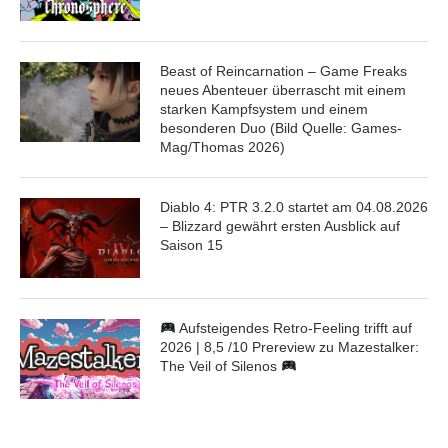
Beast of Reincarnation – Game Freaks
neues Abenteuer überrascht mit einem
starken Kampfsystem und einem
besonderen Duo (Bild Quelle: Games-
Mag/Thomas 2026)
Diablo 4: PTR 3.2.0 startet am 04.08.2026
– Blizzard gewährt ersten Ausblick auf
Saison 15
Aufsteigendes Retro-Feeling trifft auf
2026 | 8,5 /10 Prereview zu Mazestalker:
The Veil of Silenos