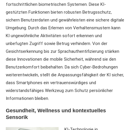
fortschrittlichen biometrischen Systemen. Diese KI-
gestützten Funktionen bieten robusten Betrugsschutz,
sichern Benutzerdaten und gewährleisten eine sichere digitale
Umgebung. Durch das Erlernen von Verhaltensmustern kann
KI ungewöhnliche Aktivitäten sofort erkennen und
unbefugten Zugriff sowie Betrug verhindern. Von der
Gesichtserkennung bis zur Sprachauthentifizierung stärken
diese Innovationen die mobile Sicherheit, während sie den
Benutzerkomfort beibehalten. Da sich Cyber-Bedrohungen
weiterentwickeln, stellt die Anpassungsfähigkeit der KI sicher,
dass Smartphones ein vertrauenswürdiges und
widerstandsfähiges Werkzeug zum Schutz persönlicher
Informationen bleiben.
Gesundheit, Wellness und kontextuelles
Sensorik
KI-Technologie in