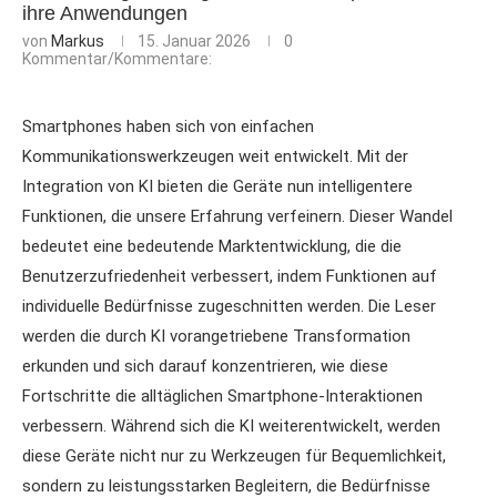
ihre Anwendungen
von
Markus
15. Januar 2026
0
Kommentar/Kommentare:
Smartphones haben sich von einfachen
Kommunikationswerkzeugen weit entwickelt. Mit der
Integration von KI bieten die Geräte nun intelligentere
Funktionen, die unsere Erfahrung verfeinern. Dieser Wandel
bedeutet eine bedeutende Marktentwicklung, die die
Benutzerzufriedenheit verbessert, indem Funktionen auf
individuelle Bedürfnisse zugeschnitten werden. Die Leser
werden die durch KI vorangetriebene Transformation
erkunden und sich darauf konzentrieren, wie diese
Fortschritte die alltäglichen Smartphone-Interaktionen
verbessern. Während sich die KI weiterentwickelt, werden
diese Geräte nicht nur zu Werkzeugen für Bequemlichkeit,
sondern zu leistungsstarken Begleitern, die Bedürfnisse