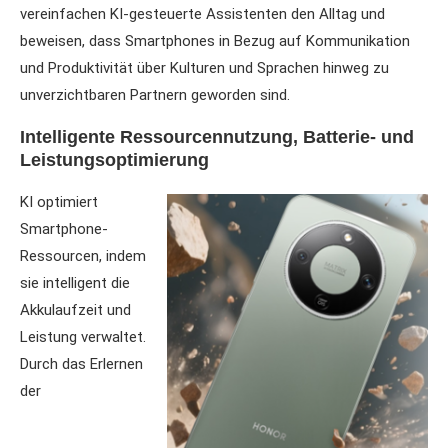
vereinfachen KI-gesteuerte Assistenten den Alltag und
beweisen, dass Smartphones in Bezug auf Kommunikation
und Produktivität über Kulturen und Sprachen hinweg zu
unverzichtbaren Partnern geworden sind.
Intelligente Ressourcennutzung, Batterie- und
Leistungsoptimierung
KI optimiert
Smartphone-
Ressourcen, indem
sie intelligent die
Akkulaufzeit und
Leistung verwaltet.
Durch das Erlernen
der