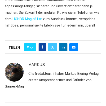
anpassungsfähiger, sicherer und unverzichtbarer denn je
machen. Die Zukunft der mobilen KI, wie sie in Telefonen wie
dem
HONOR Magic8 lite
zum Ausdruck kommt, verspricht
nahtlose, personalisierte Erlebnisse für jedermann, überall.
0
TEILEN
MARKUS
Chefredakteur, Inhaber Markus Biering Verlag,
erster Ansprechpartner und Gründer von
Games-Mag