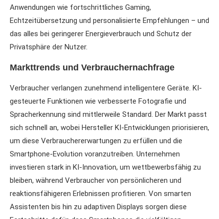
Anwendungen wie fortschrittliches Gaming,
Echtzeitübersetzung und personalisierte Empfehlungen – und
das alles bei geringerer Energieverbrauch und Schutz der
Privatsphäre der Nutzer.
Markttrends und Verbrauchernachfrage
Verbraucher verlangen zunehmend intelligentere Geräte. KI-
gesteuerte Funktionen wie verbesserte Fotografie und
Spracherkennung sind mittlerweile Standard. Der Markt passt
sich schnell an, wobei Hersteller KI-Entwicklungen priorisieren,
um diese Verbrauchererwartungen zu erfüllen und die
Smartphone-Evolution voranzutreiben. Unternehmen
investieren stark in KI-Innovation, um wettbewerbsfähig zu
bleiben, während Verbraucher von persönlicheren und
reaktionsfähigeren Erlebnissen profitieren. Von smarten
Assistenten bis hin zu adaptiven Displays sorgen diese