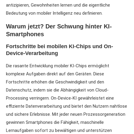
antizipieren, Gewohnheiten lernen und die eigentliche
Bedeutung von mobiler Intelligenz neu definieren.
Warum jetzt? Der Schwung hinter KI-
Smartphones
Fortschritte bei mobilen KI-Chips und On-
Device-Verarbeitung
Die rasante Entwicklung mobiler KI-Chips ermöglicht
komplexe Aufgaben direkt auf den Geräten. Diese
Fortschritte erhöhen die Geschwindigkeit und den
Datenschutz, indem sie die Abhängigkeit von Cloud-
Processing verringern. On-Device-KI gewährleistet eine
effiziente Datenverarbeitung und bietet den Nutzern nahtlose
und sichere Erlebnisse. Mit jeder neuen Prozessorgeneration
gewinnen Smartphones die Fähigkeit, maschinelle
Lernaufgaben sofort zu bewältigen und unterstützen