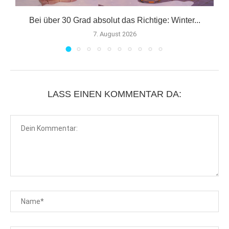
om
Bei über 30 Grad absolut das Richtige: Winter...
7. August 2026
LASS EINEN KOMMENTAR DA: