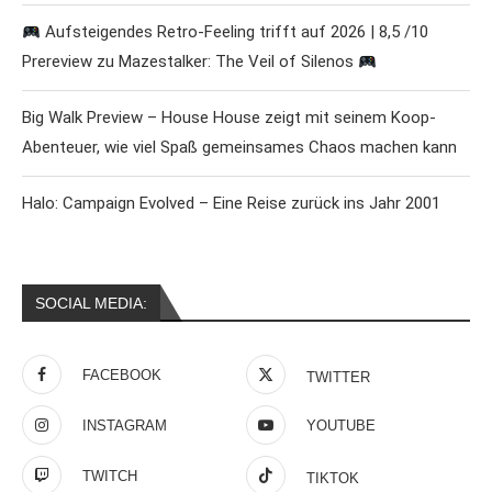
Aufsteigendes Retro-Feeling trifft auf 2026 | 8,5 /10
Prereview zu Mazestalker: The Veil of Silenos
Big Walk Preview – House House zeigt mit seinem Koop-
Abenteuer, wie viel Spaß gemeinsames Chaos machen kann
Halo: Campaign Evolved – Eine Reise zurück ins Jahr 2001
SOCIAL MEDIA:
FACEBOOK
TWITTER
INSTAGRAM
YOUTUBE
TWITCH
TIKTOK