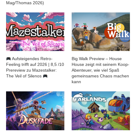
Mag/Thomas 2026)
Aufsteigendes Retro-
Big Walk Preview – House
Feeling trifft auf 2026 | 8,5 /10
House zeigt mit seinem Koop-
Prereview zu Mazestalker:
Abenteuer, wie viel Spaß
The Veil of Silenos
gemeinsames Chaos machen
kann