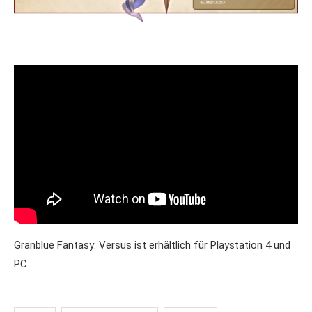
Granblue Fantasy: Versus ist erhältlich für Playstation 4 und
PC.