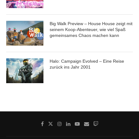
Big Walk Preview – House House zeigt mit
seinem Koop-Abenteuer, wie viel Spaß
gemeinsames Chaos machen kann
Halo: Campaign Evolved – Eine Reise
zurück ins Jahr 2001