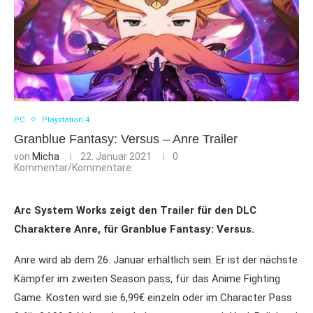
PC
Playstation 4
Granblue Fantasy: Versus – Anre Trailer
von
Micha
22. Januar 2021
0
Kommentar/Kommentare:
Arc System Works zeigt den Trailer für den DLC
Charaktere
Anre, für Granblue Fantasy: Versus.
Anre wird ab dem 26. Januar erhältlich sein. Er ist der nächste
Kämpfer im zweiten Season pass, für das Anime Fighting
Game. Kosten wird sie 6,99€ einzeln oder im Character Pass