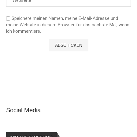
Speichere meinen Namen, meine E-Mail-Adresse und
meine Website in diesem Browser für das nächste Mal, wenn
ich kommentiere.
Social Media