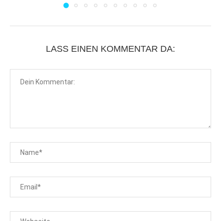
LASS EINEN KOMMENTAR DA: