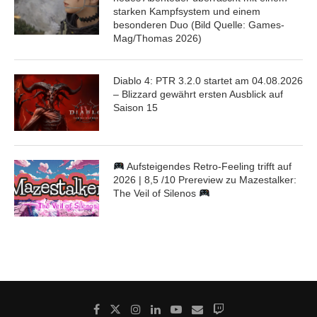
starken Kampfsystem und einem
besonderen Duo (Bild Quelle: Games-
Mag/Thomas 2026)
Diablo 4: PTR 3.2.0 startet am 04.08.2026
– Blizzard gewährt ersten Ausblick auf
Saison 15
Aufsteigendes Retro-Feeling trifft auf
2026 | 8,5 /10 Prereview zu Mazestalker:
The Veil of Silenos