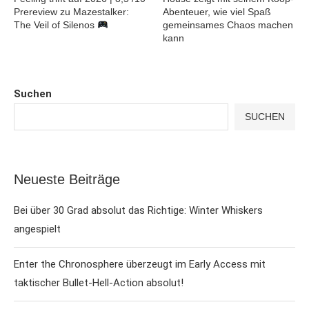
Prereview zu Mazestalker:
Abenteuer, wie viel Spaß
The Veil of Silenos
gemeinsames Chaos machen
kann
Suchen
SUCHEN
Neueste Beiträge
Bei über 30 Grad absolut das Richtige: Winter Whiskers
angespielt
Enter the Chronosphere überzeugt im Early Access mit
taktischer Bullet-Hell-Action absolut!