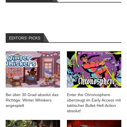
EDITORS‘ PICKS
Bei über 30 Grad absolut das
Enter the Chronosphere
Richtige: Winter Whiskers
überzeugt im Early Access mit
angespielt
taktischer Bullet-Hell-Action
absolut!