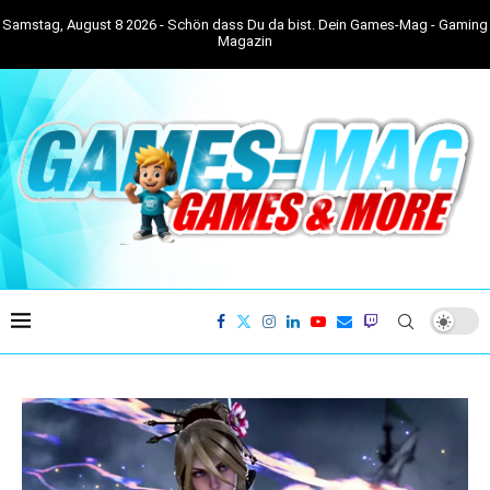
Samstag, August 8 2026 - Schön dass Du da bist. Dein Games-Mag - Gaming
Magazin