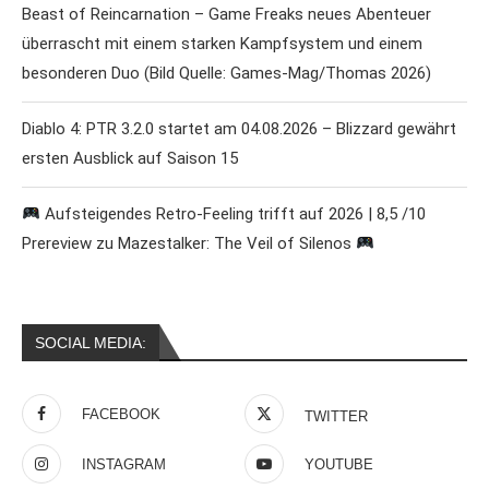
Beast of Reincarnation – Game Freaks neues Abenteuer
überrascht mit einem starken Kampfsystem und einem
besonderen Duo (Bild Quelle: Games-Mag/Thomas 2026)
Diablo 4: PTR 3.2.0 startet am 04.08.2026 – Blizzard gewährt
ersten Ausblick auf Saison 15
Aufsteigendes Retro-Feeling trifft auf 2026 | 8,5 /10
Prereview zu Mazestalker: The Veil of Silenos
SOCIAL MEDIA:
FACEBOOK
TWITTER
INSTAGRAM
YOUTUBE