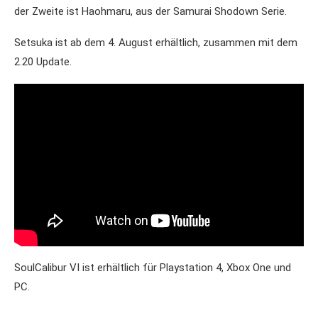
der Zweite ist Haohmaru, aus der Samurai Shodown Serie.
Setsuka ist ab dem 4. August erhältlich, zusammen mit dem
2.20 Update.
SoulCalibur VI ist erhältlich für Playstation 4, Xbox One und
PC.