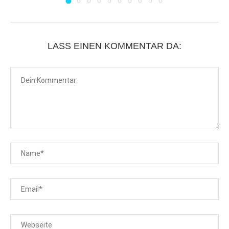
LASS EINEN KOMMENTAR DA: