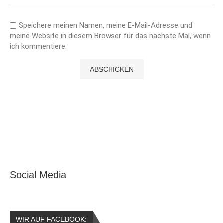
Speichere meinen Namen, meine E-Mail-Adresse und
meine Website in diesem Browser für das nächste Mal, wenn
ich kommentiere.
Social Media
WIR AUF FACEBOOK: