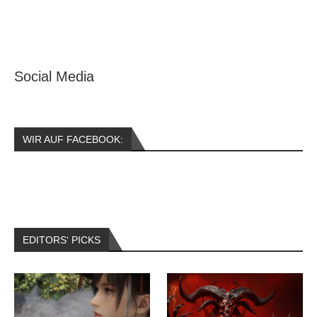
Social Media
WIR AUF FACEBOOK:
EDITORS‘ PICKS