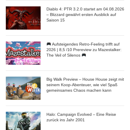
Diablo 4: PTR 3.2.0 startet am 04.08.2026
– Blizzard gewährt ersten Ausblick auf
Saison 15
Aufsteigendes Retro-Feeling trifft auf
2026 | 8,5 /10 Prereview zu Mazestalker:
The Veil of Silenos
Big Walk Preview – House House zeigt mit
seinem Koop-Abenteuer, wie viel Spaß
gemeinsames Chaos machen kann
Halo: Campaign Evolved – Eine Reise
zurück ins Jahr 2001