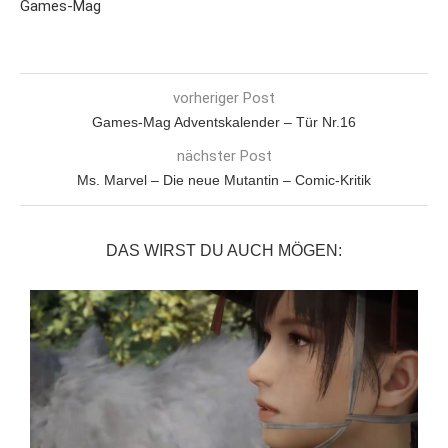
Games-Mag
vorheriger Post
Games-Mag Adventskalender – Tür Nr.16
nächster Post
Ms. Marvel – Die neue Mutantin – Comic-Kritik
DAS WIRST DU AUCH MÖGEN: