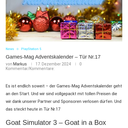
News
PlayStation 5
Games-Mag Adventskalender – Tür Nr.17
von
Markus
17. Dezember 2024
0
Kommentar/Kommentare:
Es ist endlich soweit – der Games-Mag Adventskalender geht
an den Start. Und wir sind vollgepackt mit tollen Preisen die
wir dank unserer Partner und Sponsoren verlosen dürfen. Und
das steckt heute in Tür Nr.17
Goat Simulator 3 – Goat in a Box