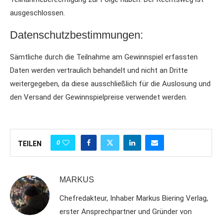
ausgeschlossen.
Datenschutzbestimmungen:
Sämtliche durch die Teilnahme am Gewinnspiel erfassten
Daten werden vertraulich behandelt und nicht an Dritte
weitergegeben, da diese ausschließlich für die Auslosung und
den Versand der Gewinnspielpreise verwendet werden.
0
TEILEN
MARKUS
Chefredakteur, Inhaber Markus Biering Verlag,
erster Ansprechpartner und Gründer von