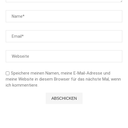
Speichere meinen Namen, meine E-Mail-Adresse und
meine Website in diesem Browser für das nächste Mal, wenn
ich kommentiere.