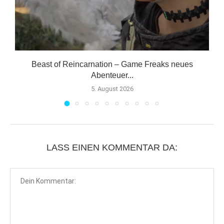
om
Beast of Reincarnation – Game Freaks neues
Abenteuer...
5. August 2026
LASS EINEN KOMMENTAR DA: