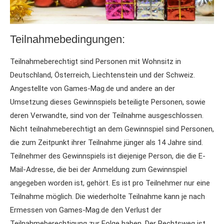
Teilnahmebedingungen:
Teilnahmeberechtigt sind Personen mit Wohnsitz in
Deutschland, Österreich, Liechtenstein und der Schweiz.
Angestellte von Games-Mag.de und andere an der
Umsetzung dieses Gewinnspiels beteiligte Personen, sowie
deren Verwandte, sind von der Teilnahme ausgeschlossen.
Nicht teilnahmeberechtigt an dem Gewinnspiel sind Personen,
die zum Zeitpunkt ihrer Teilnahme jünger als 14 Jahre sind.
Teilnehmer des Gewinnspiels ist diejenige Person, die die E-
Mail-Adresse, die bei der Anmeldung zum Gewinnspiel
angegeben worden ist, gehört. Es ist pro Teilnehmer nur eine
Teilnahme möglich. Die wiederholte Teilnahme kann je nach
Ermessen von Games-Mag.de den Verlust der
Teilnahmeberechtigung zur Folge haben. Der Rechtsweg ist