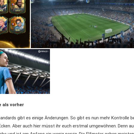
e als vorher
andards gibt es einige Änderungen. So gibt es nun mehr Kontrolle be
Ecken. Aber auch hier müsst ihr euch erstmal umgewöhnen. Denn auc