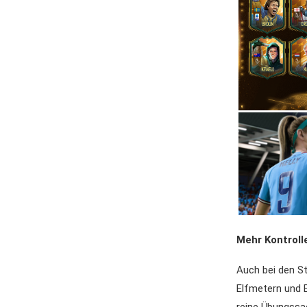
Mehr Kontroll
Auch bei den St
Elfmetern und 