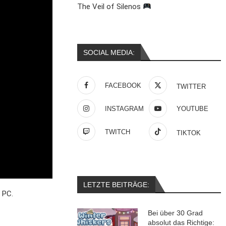
The Veil of Silenos
SOCIAL MEDIA:
FACEBOOK
TWITTER
INSTAGRAM
YOUTUBE
TWITCH
TIKTOK
LETZTE BEITRÄGE:
 PC.
Bei über 30 Grad
absolut das Richtige: