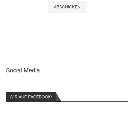
Social Media
WIR AUF FACEBOOK: