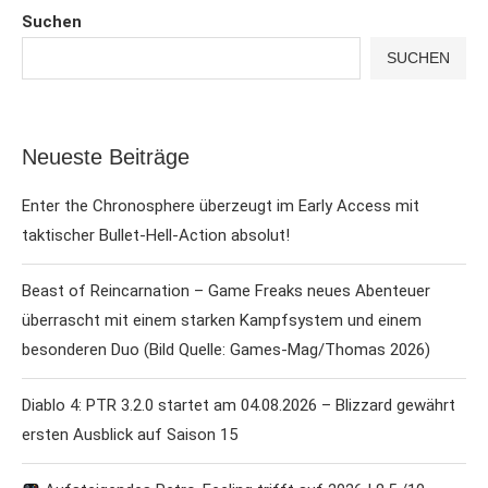
Suchen
SUCHEN
Neueste Beiträge
Enter the Chronosphere überzeugt im Early Access mit
taktischer Bullet-Hell-Action absolut!
Beast of Reincarnation – Game Freaks neues Abenteuer
überrascht mit einem starken Kampfsystem und einem
besonderen Duo (Bild Quelle: Games-Mag/Thomas 2026)
Diablo 4: PTR 3.2.0 startet am 04.08.2026 – Blizzard gewährt
ersten Ausblick auf Saison 15