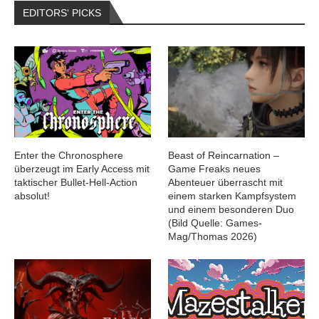
EDITORS‘ PICKS
Enter the Chronosphere
Beast of Reincarnation –
überzeugt im Early Access mit
Game Freaks neues
taktischer Bullet-Hell-Action
Abenteuer überrascht mit
absolut!
einem starken Kampfsystem
und einem besonderen Duo
(Bild Quelle: Games-
Mag/Thomas 2026)