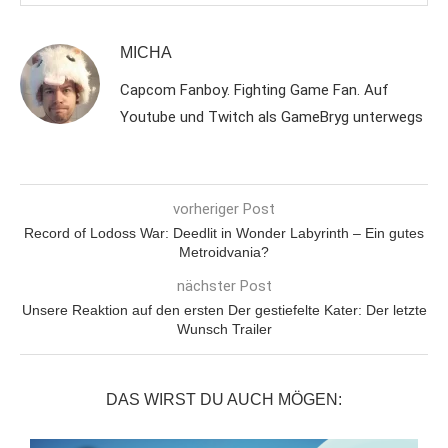
MICHA
Capcom Fanboy. Fighting Game Fan. Auf
Youtube und Twitch als GameBryg unterwegs
vorheriger Post
Record of Lodoss War: Deedlit in Wonder Labyrinth – Ein gutes
Metroidvania?
nächster Post
Unsere Reaktion auf den ersten Der gestiefelte Kater: Der letzte
Wunsch Trailer
DAS WIRST DU AUCH MÖGEN: