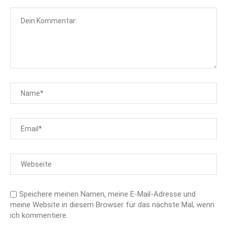
Speichere meinen Namen, meine E-Mail-Adresse und
meine Website in diesem Browser für das nächste Mal, wenn
ich kommentiere.