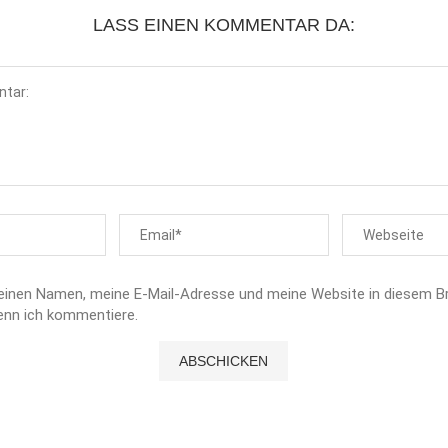
LASS EINEN KOMMENTAR DA:
einen Namen, meine E-Mail-Adresse und meine Website in diesem B
enn ich kommentiere.