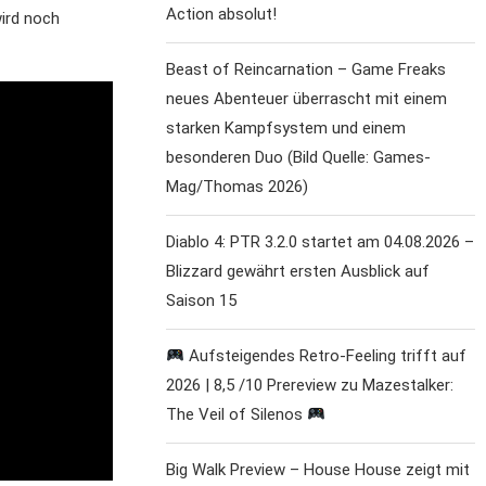
Action absolut!
ird noch
Beast of Reincarnation – Game Freaks
neues Abenteuer überrascht mit einem
starken Kampfsystem und einem
besonderen Duo (Bild Quelle: Games-
Mag/Thomas 2026)
Diablo 4: PTR 3.2.0 startet am 04.08.2026 –
Blizzard gewährt ersten Ausblick auf
Saison 15
Aufsteigendes Retro-Feeling trifft auf
2026 | 8,5 /10 Prereview zu Mazestalker:
The Veil of Silenos
Big Walk Preview – House House zeigt mit