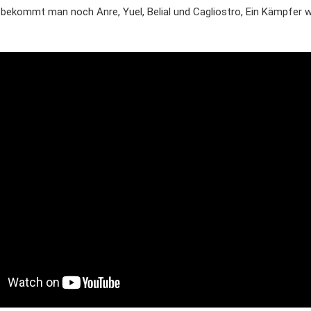
bekommt man noch Anre, Yuel, Belial und Cagliostro, Ein Kämpfer w