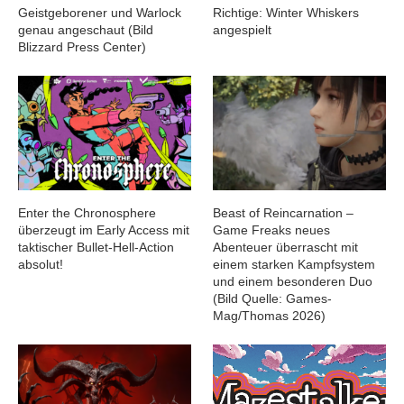
Geistgeborener und Warlock
Richtige: Winter Whiskers
genau angeschaut (Bild
angespielt
Blizzard Press Center)
Enter the Chronosphere
Beast of Reincarnation –
überzeugt im Early Access mit
Game Freaks neues
taktischer Bullet-Hell-Action
Abenteuer überrascht mit
absolut!
einem starken Kampfsystem
und einem besonderen Duo
(Bild Quelle: Games-
Mag/Thomas 2026)