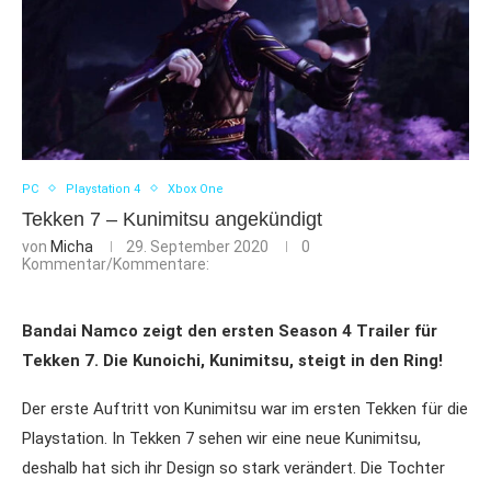
PC
Playstation 4
Xbox One
Tekken 7 – Kunimitsu angekündigt
von
Micha
29. September 2020
0
Kommentar/Kommentare:
Bandai Namco zeigt den ersten Season 4 Trailer für
Tekken 7. Die Kunoichi, Kunimitsu, steigt in den Ring!
Der erste Auftritt von Kunimitsu war im ersten Tekken für die
Playstation. In Tekken 7 sehen wir eine neue Kunimitsu,
deshalb hat sich ihr Design so stark verändert. Die Tochter