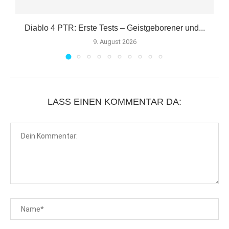
Diablo 4 PTR: Erste Tests – Geistgeborener und...
9. August 2026
LASS EINEN KOMMENTAR DA: