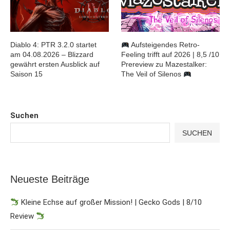
Diablo 4: PTR 3.2.0 startet
Aufsteigendes Retro-
am 04.08.2026 – Blizzard
Feeling trifft auf 2026 | 8,5 /10
gewährt ersten Ausblick auf
Prereview zu Mazestalker:
Saison 15
The Veil of Silenos
Suchen
SUCHEN
Neueste Beiträge
Kleine Echse auf großer Mission! | Gecko Gods | 8/10
Review