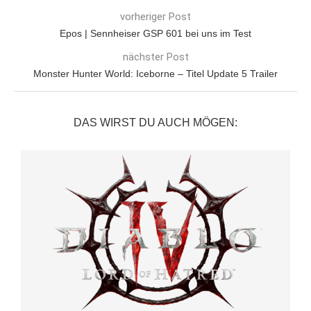
vorheriger Post
Epos | Sennheiser GSP 601 bei uns im Test
nächster Post
Monster Hunter World: Iceborne – Titel Update 5 Trailer
DAS WIRST DU AUCH MÖGEN: