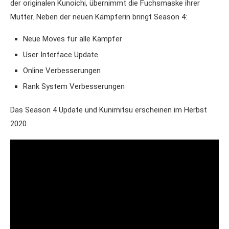
der originalen Kunoichi, übernimmt die Fuchsmaske ihrer
Mutter. Neben der neuen Kämpferin bringt Season 4:
Neue Moves für alle Kämpfer
User Interface Update
Online Verbesserungen
Rank System Verbesserungen
Das Season 4 Update und Kunimitsu erscheinen im Herbst
2020.