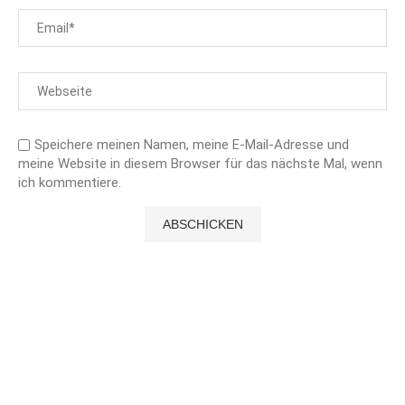
Speichere meinen Namen, meine E-Mail-Adresse und
meine Website in diesem Browser für das nächste Mal, wenn
ich kommentiere.