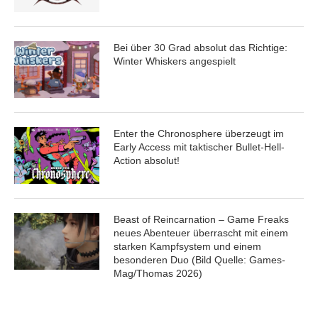
Bei über 30 Grad absolut das Richtige:
Winter Whiskers angespielt
Enter the Chronosphere überzeugt im
Early Access mit taktischer Bullet-Hell-
Action absolut!
Beast of Reincarnation – Game Freaks
neues Abenteuer überrascht mit einem
starken Kampfsystem und einem
besonderen Duo (Bild Quelle: Games-
Mag/Thomas 2026)