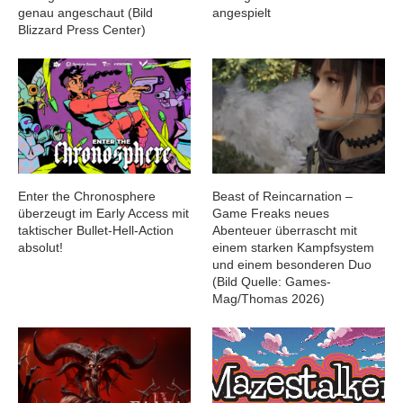
genau angeschaut (Bild
angespielt
Blizzard Press Center)
Enter the Chronosphere
Beast of Reincarnation –
überzeugt im Early Access mit
Game Freaks neues
taktischer Bullet-Hell-Action
Abenteuer überrascht mit
absolut!
einem starken Kampfsystem
und einem besonderen Duo
(Bild Quelle: Games-
Mag/Thomas 2026)