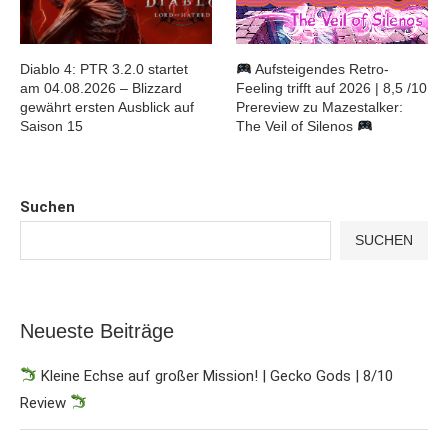
Diablo 4: PTR 3.2.0 startet
Aufsteigendes Retro-
am 04.08.2026 – Blizzard
Feeling trifft auf 2026 | 8,5 /10
gewährt ersten Ausblick auf
Prereview zu Mazestalker:
Saison 15
The Veil of Silenos
Suchen
SUCHEN
Neueste Beiträge
Kleine Echse auf großer Mission! | Gecko Gods | 8/10
Review