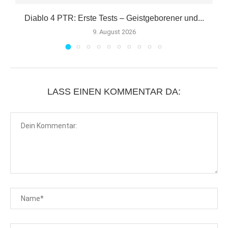
Diablo 4 PTR: Erste Tests – Geistgeborener und...
9. August 2026
LASS EINEN KOMMENTAR DA: