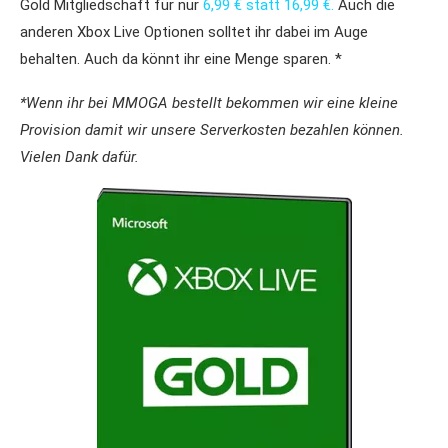
Gold Mitgliedschaft für nur
6,99 € statt 16,99 €.
Auch die
anderen Xbox Live Optionen solltet ihr dabei im Auge
behalten. Auch da könnt ihr eine Menge sparen. *
*Wenn ihr bei MMOGA bestellt bekommen wir eine kleine
Provision damit wir unsere Serverkosten bezahlen können.
Vielen Dank dafür.