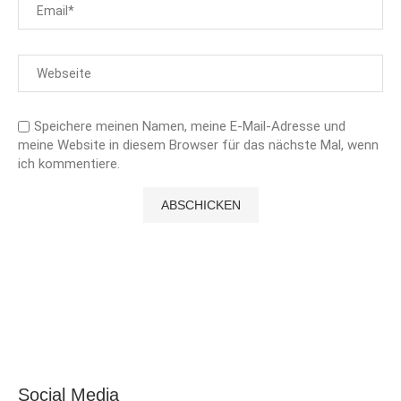
Speichere meinen Namen, meine E-Mail-Adresse und
meine Website in diesem Browser für das nächste Mal, wenn
ich kommentiere.
Social Media