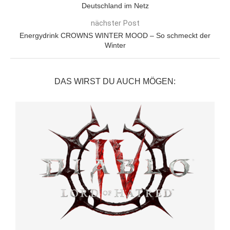
Deutschland im Netz
nächster Post
Energydrink CROWNS WINTER MOOD – So schmeckt der
Winter
DAS WIRST DU AUCH MÖGEN: