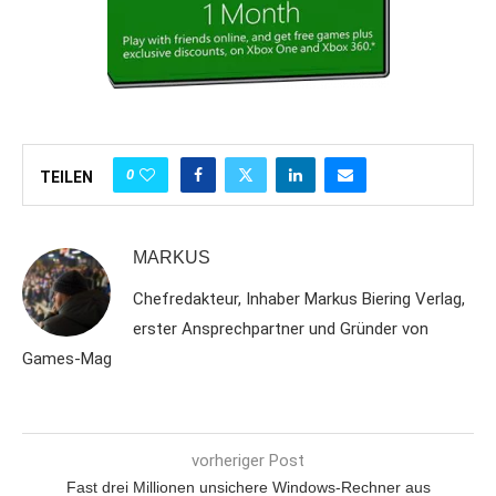
0
TEILEN
MARKUS
Chefredakteur, Inhaber Markus Biering Verlag,
erster Ansprechpartner und Gründer von
Games-Mag
vorheriger Post
Fast drei Millionen unsichere Windows-Rechner aus