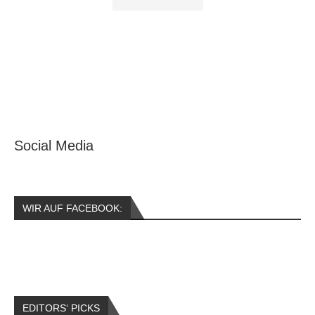
Social Media
WIR AUF FACEBOOK:
EDITORS‘ PICKS