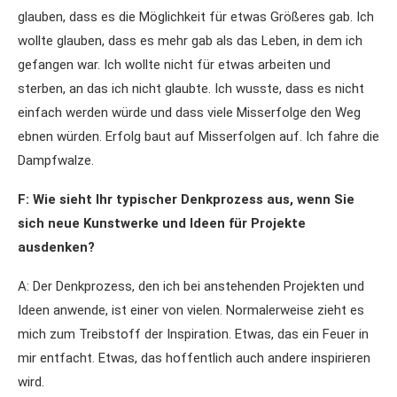
glauben, dass es die Möglichkeit für etwas Größeres gab. Ich
wollte glauben, dass es mehr gab als das Leben, in dem ich
gefangen war. Ich wollte nicht für etwas arbeiten und
sterben, an das ich nicht glaubte. Ich wusste, dass es nicht
einfach werden würde und dass viele Misserfolge den Weg
ebnen würden. Erfolg baut auf Misserfolgen auf. Ich fahre die
Dampfwalze.
F: Wie sieht Ihr typischer Denkprozess aus, wenn Sie
sich neue Kunstwerke und Ideen für Projekte
ausdenken?
A: Der Denkprozess, den ich bei anstehenden Projekten und
Ideen anwende, ist einer von vielen. Normalerweise zieht es
mich zum Treibstoff der Inspiration. Etwas, das ein Feuer in
mir entfacht. Etwas, das hoffentlich auch andere inspirieren
wird.