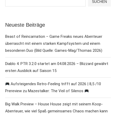
SUCHEN
Neueste Beiträge
Beast of Reincarnation – Game Freaks neues Abenteuer
überrascht mit einem starken Kampfsystem und einem
besonderen Duo (Bild Quelle: Games-Mag/Thomas 2026)
Diablo 4: PTR 3.2.0 startet am 04.08.2026 – Blizzard gewährt
ersten Ausblick auf Saison 15
Aufsteigendes Retro-Feeling trifft auf 2026 | 8,5 /10
Prereview zu Mazestalker: The Veil of Silenos
Big Walk Preview – House House zeigt mit seinem Koop-
Abenteuer, wie viel Spaß gemeinsames Chaos machen kann