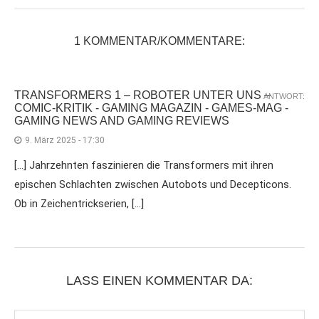
1 KOMMENTAR/KOMMENTARE:
TRANSFORMERS 1 – ROBOTER UNTER UNS –
ANTWORT:
COMIC-KRITIK - GAMING MAGAZIN - GAMES-MAG -
GAMING NEWS AND GAMING REVIEWS
9. März 2025 - 17:30
[…] Jahrzehnten faszinieren die Transformers mit ihren
epischen Schlachten zwischen Autobots und Decepticons.
Ob in Zeichentrickserien, […]
LASS EINEN KOMMENTAR DA: