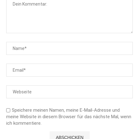
Speichere meinen Namen, meine E-Mail-Adresse und
meine Website in diesem Browser für das nächste Mal, wenn
ich kommentiere.