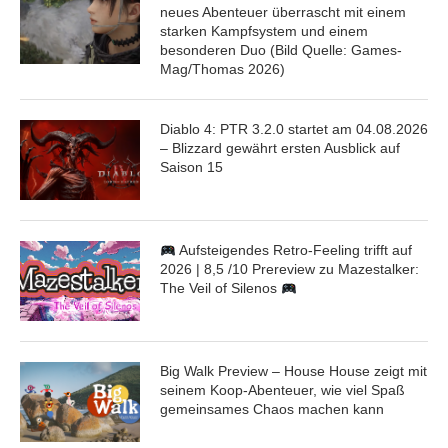
neues Abenteuer überrascht mit einem
starken Kampfsystem und einem
besonderen Duo (Bild Quelle: Games-
Mag/Thomas 2026)
Diablo 4: PTR 3.2.0 startet am 04.08.2026
– Blizzard gewährt ersten Ausblick auf
Saison 15
Aufsteigendes Retro-Feeling trifft auf
2026 | 8,5 /10 Prereview zu Mazestalker:
The Veil of Silenos
Big Walk Preview – House House zeigt mit
seinem Koop-Abenteuer, wie viel Spaß
gemeinsames Chaos machen kann