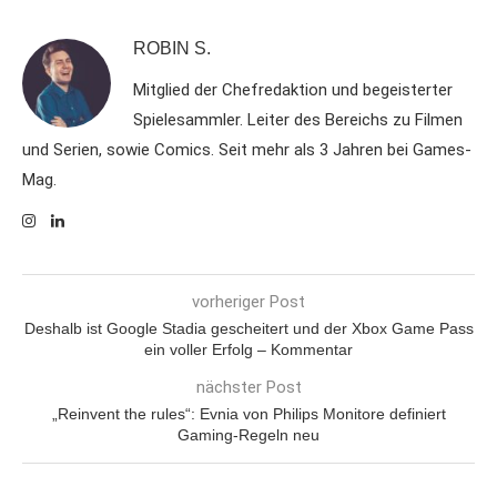
ROBIN S.
Mitglied der Chefredaktion und begeisterter
Spielesammler. Leiter des Bereichs zu Filmen
und Serien, sowie Comics. Seit mehr als 3 Jahren bei Games-
Mag.
vorheriger Post
Deshalb ist Google Stadia gescheitert und der Xbox Game Pass
ein voller Erfolg – Kommentar
nächster Post
„Reinvent the rules“: Evnia von Philips Monitore definiert
Gaming-Regeln neu