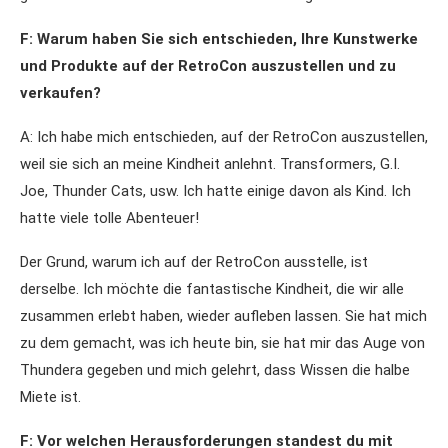
F: Warum haben Sie sich entschieden, Ihre Kunstwerke
und Produkte auf der RetroCon auszustellen und zu
verkaufen?
A: Ich habe mich entschieden, auf der RetroCon auszustellen,
weil sie sich an meine Kindheit anlehnt. Transformers, G.I.
Joe, Thunder Cats, usw. Ich hatte einige davon als Kind. Ich
hatte viele tolle Abenteuer!
Der Grund, warum ich auf der RetroCon ausstelle, ist
derselbe. Ich möchte die fantastische Kindheit, die wir alle
zusammen erlebt haben, wieder aufleben lassen. Sie hat mich
zu dem gemacht, was ich heute bin, sie hat mir das Auge von
Thundera gegeben und mich gelehrt, dass Wissen die halbe
Miete ist.
F: Vor welchen Herausforderungen standest du mit