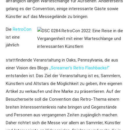
anfänglich langen Warteschlange für Aufsehen. Andererseits
gelang es der Convention, einige interessante Gäste sowie
Künstler auf das Messegelände zu bringen.
Die
RetroCon
ist eine
jährlich
stattfindende Veranstaltung in Oaks, Pennsylvania, die aus
einer Vision des Blogs
„Screamer’s Retro Flashbacks!“
entstanden ist. Das Ziel der Veranstaltung ist es, Sammlern,
Künstlern und Altstars die Möglichkeit zu geben, ihre eigenen
Artikel zu verkaufen und ihre Marke zu präsentieren. Auf der
Besucherseite soll die Convention das Retro-Thema einem
breiten Interessentenkreis nahe bringen und Gegenstände
und Personen aus vergangenen Zeiten zugänglich machen.
Daher richtet sich die Messe vor allem an Sammler, Künstler