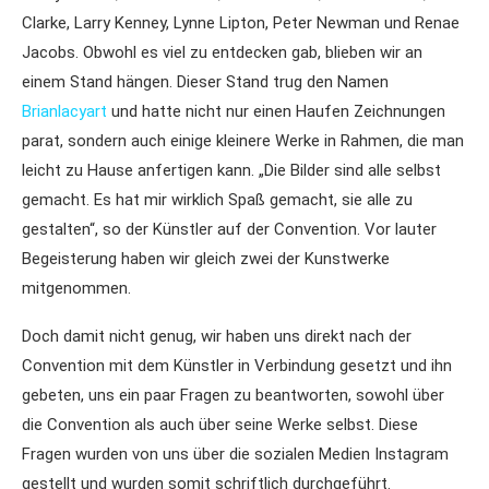
Clarke, Larry Kenney, Lynne Lipton, Peter Newman und Renae
Jacobs. Obwohl es viel zu entdecken gab, blieben wir an
einem Stand hängen. Dieser Stand trug den Namen
Brianlacyart
und hatte nicht nur einen Haufen Zeichnungen
parat, sondern auch einige kleinere Werke in Rahmen, die man
leicht zu Hause anfertigen kann. „Die Bilder sind alle selbst
gemacht. Es hat mir wirklich Spaß gemacht, sie alle zu
gestalten“, so der Künstler auf der Convention. Vor lauter
Begeisterung haben wir gleich zwei der Kunstwerke
mitgenommen.
Doch damit nicht genug, wir haben uns direkt nach der
Convention mit dem Künstler in Verbindung gesetzt und ihn
gebeten, uns ein paar Fragen zu beantworten, sowohl über
die Convention als auch über seine Werke selbst. Diese
Fragen wurden von uns über die sozialen Medien Instagram
gestellt und wurden somit schriftlich durchgeführt.