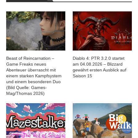
Beast of Reincarnation –
Diablo 4: PTR 3.2.0 startet
Game Freaks neues
am 04.08.2026 – Blizzard
Abenteuer überrascht mit
gewährt ersten Ausblick auf
einem starken Kampfsystem
Saison 15
und einem besonderen Duo
(Bild Quelle: Games-
Mag/Thomas 2026)