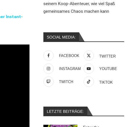
seinem Koop-Abenteuer, wie viel Spaß
gemeinsames Chaos machen kann
er Instant-
SOCIAL MEDIA:
FACEBOOK
TWITTER
INSTAGRAM
YOUTUBE
TWITCH
TIKTOK
LETZTE BEITRÄGE: