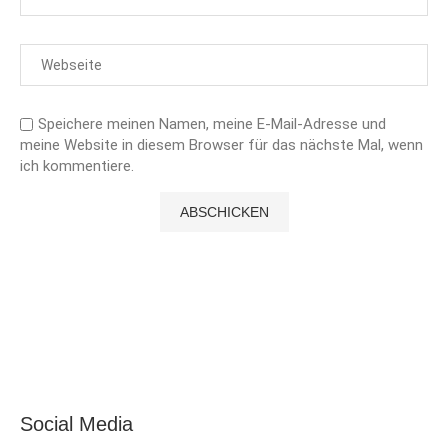
Speichere meinen Namen, meine E-Mail-Adresse und
meine Website in diesem Browser für das nächste Mal, wenn
ich kommentiere.
Social Media