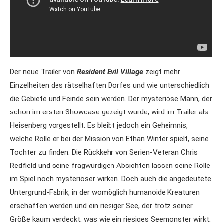
Der neue Trailer von
Resident Evil Village
zeigt mehr
Einzelheiten des rätselhaften Dorfes und wie unterschiedlich
die Gebiete und Feinde sein werden. Der mysteriöse Mann, der
schon im ersten Showcase gezeigt wurde, wird im Trailer als
Heisenberg vorgestellt. Es bleibt jedoch ein Geheimnis,
welche Rolle er bei der Mission von Ethan Winter spielt, seine
Tochter zu finden. Die Rückkehr von Serien-Veteran Chris
Redfield und seine fragwürdigen Absichten lassen seine Rolle
im Spiel noch mysteriöser wirken. Doch auch die angedeutete
Untergrund-Fabrik, in der womöglich humanoide Kreaturen
erschaffen werden und ein riesiger See, der trotz seiner
Größe kaum verdeckt, was wie ein riesiges Seemonster wirkt,