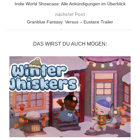
Indie World Showcase: Alle Ankündigungen im Überblick
nächster Post
Granblue Fantasy: Versus – Eustace Trailer
DAS WIRST DU AUCH MÖGEN: