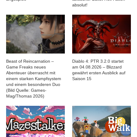
absolut!
Beast of Reincarnation –
Diablo 4: PTR 3.2.0 startet
Game Freaks neues
am 04.08.2026 – Blizzard
Abenteuer überrascht mit
gewährt ersten Ausblick auf
einem starken Kampfsystem
Saison 15
und einem besonderen Duo
(Bild Quelle: Games-
Mag/Thomas 2026)