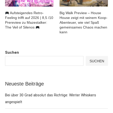
Aufsteigendes Retro-
Big Walk Preview – House
Feeling trifft auf 2026 | 8,5 /10
House zeigt mit seinem Koop-
Prereview zu Mazestalker:
Abenteuer, wie viel Spaß
The Veil of Silenos
gemeinsames Chaos machen
kann
Suchen
SUCHEN
Neueste Beiträge
Bei über 30 Grad absolut das Richtige: Winter Whiskers
angespielt