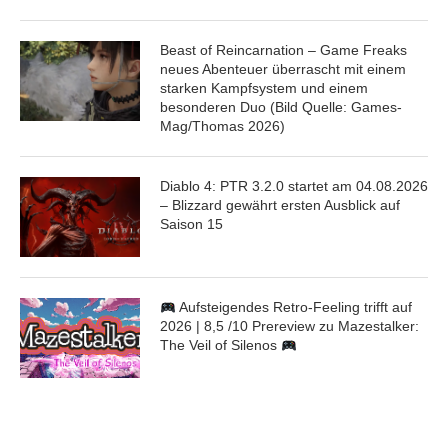
Beast of Reincarnation – Game Freaks
neues Abenteuer überrascht mit einem
starken Kampfsystem und einem
besonderen Duo (Bild Quelle: Games-
Mag/Thomas 2026)
Diablo 4: PTR 3.2.0 startet am 04.08.2026
– Blizzard gewährt ersten Ausblick auf
Saison 15
Aufsteigendes Retro-Feeling trifft auf
2026 | 8,5 /10 Prereview zu Mazestalker:
The Veil of Silenos