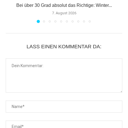
er
Bei über 30 Grad absolut das Richtige: Winter...
7. August 2026
LASS EINEN KOMMENTAR DA: