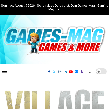
Sonntag, August 9 2026 - Schön dass Du da bist. Dein Games-Mag - Gaming
Magazin