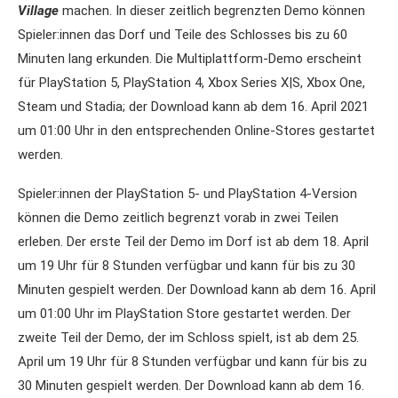
Village
machen. In dieser zeitlich begrenzten Demo können
Spieler:innen das Dorf und Teile des Schlosses bis zu 60
Minuten lang erkunden. Die Multiplattform-Demo erscheint
für PlayStation 5, PlayStation 4, Xbox Series X|S, Xbox One,
Steam und Stadia; der Download kann ab dem 16. April 2021
um 01:00 Uhr in den entsprechenden Online-Stores gestartet
werden.
Spieler:innen der PlayStation 5- und PlayStation 4-Version
können die Demo zeitlich begrenzt vorab in zwei Teilen
erleben. Der erste Teil der Demo im Dorf ist ab dem 18. April
um 19 Uhr für 8 Stunden verfügbar und kann für bis zu 30
Minuten gespielt werden. Der Download kann ab dem 16. April
um 01:00 Uhr im PlayStation Store gestartet werden. Der
zweite Teil der Demo, der im Schloss spielt, ist ab dem 25.
April um 19 Uhr für 8 Stunden verfügbar und kann für bis zu
30 Minuten gespielt werden. Der Download kann ab dem 16.