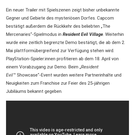
Ein neuer Trailer mit Spielszenen zeigt bisher unbekannte
Gegner und Gebiete des mysteriösen Dorfes. Capcom
bestätigt außerdem die Rückkehr des beliebten „The
Mercenaries“-Spielmodus in
Resident Evil Village
. Weiterhin
wurde eine zeitlich begrenzte Demo bestätigt, die ab dem 2.
Mai plattformübergreifend zur Verfügung stehen wird.
PlayStation-Spieler:innen profitieren ab dem 18. April von
einem Vorabzugang zur Demo. Beim „
Resident
Evil™
Showcase“-Event wurden weitere Partnerinhalte und
Neuigkeiten zum Franchise zur Feier des 25-jährigen
Jubiläums bekannt gegeben.