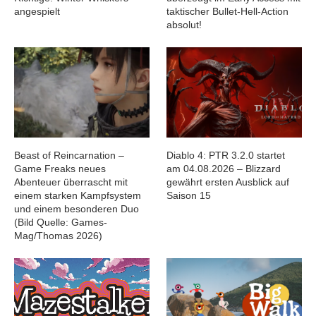
angespielt
taktischer Bullet-Hell-Action
absolut!
Beast of Reincarnation –
Diablo 4: PTR 3.2.0 startet
Game Freaks neues
am 04.08.2026 – Blizzard
Abenteuer überrascht mit
gewährt ersten Ausblick auf
einem starken Kampfsystem
Saison 15
und einem besonderen Duo
(Bild Quelle: Games-
Mag/Thomas 2026)