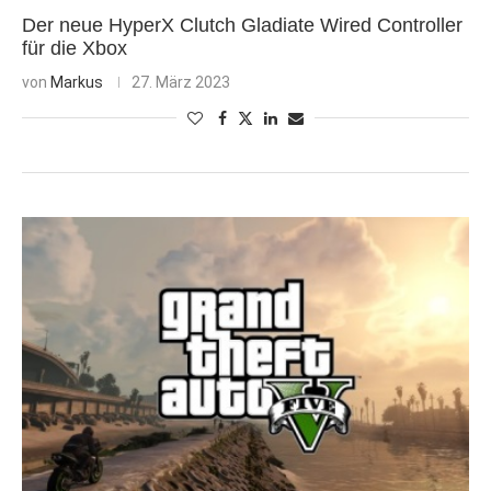
Der neue HyperX Clutch Gladiate Wired Controller
für die Xbox
von
Markus
27. März 2023