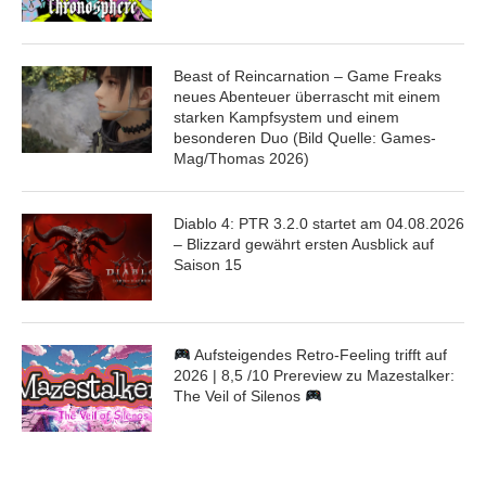
Beast of Reincarnation – Game Freaks
neues Abenteuer überrascht mit einem
starken Kampfsystem und einem
besonderen Duo (Bild Quelle: Games-
Mag/Thomas 2026)
Diablo 4: PTR 3.2.0 startet am 04.08.2026
– Blizzard gewährt ersten Ausblick auf
Saison 15
Aufsteigendes Retro-Feeling trifft auf
2026 | 8,5 /10 Prereview zu Mazestalker:
The Veil of Silenos