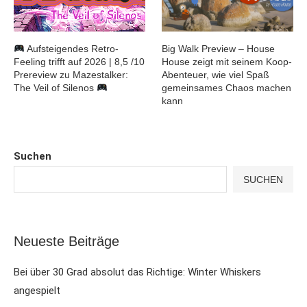
Aufsteigendes Retro-
Big Walk Preview – House
Feeling trifft auf 2026 | 8,5 /10
House zeigt mit seinem Koop-
Prereview zu Mazestalker:
Abenteuer, wie viel Spaß
The Veil of Silenos
gemeinsames Chaos machen
kann
Suchen
SUCHEN
Neueste Beiträge
Bei über 30 Grad absolut das Richtige: Winter Whiskers
angespielt