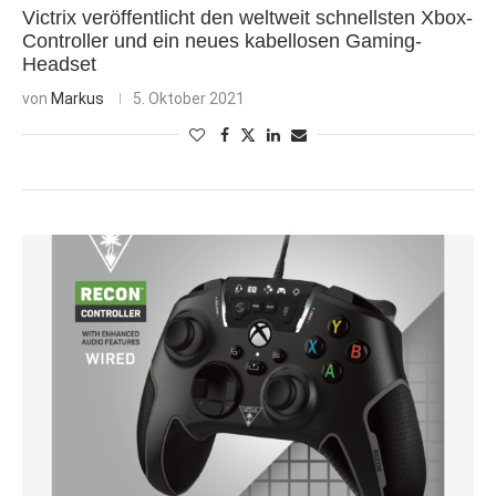
Victrix veröffentlicht den weltweit schnellsten Xbox-
Controller und ein neues kabellosen Gaming-
Headset
von
Markus
5. Oktober 2021