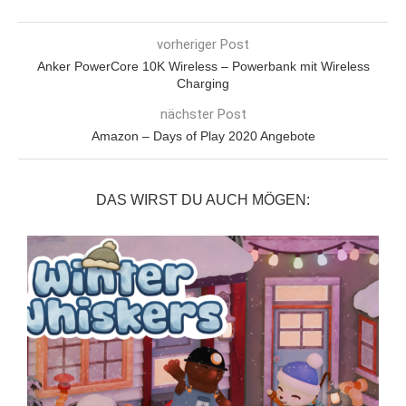
vorheriger Post
Anker PowerCore 10K Wireless – Powerbank mit Wireless
Charging
nächster Post
Amazon – Days of Play 2020 Angebote
DAS WIRST DU AUCH MÖGEN: