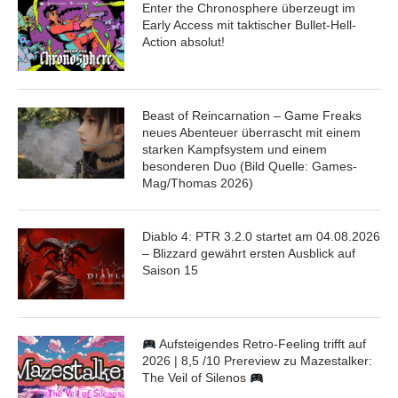
Enter the Chronosphere überzeugt im
Early Access mit taktischer Bullet-Hell-
Action absolut!
Beast of Reincarnation – Game Freaks
neues Abenteuer überrascht mit einem
starken Kampfsystem und einem
besonderen Duo (Bild Quelle: Games-
Mag/Thomas 2026)
Diablo 4: PTR 3.2.0 startet am 04.08.2026
– Blizzard gewährt ersten Ausblick auf
Saison 15
Aufsteigendes Retro-Feeling trifft auf
2026 | 8,5 /10 Prereview zu Mazestalker:
The Veil of Silenos