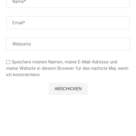
Speichere meinen Namen, meine E-Mail-Adresse und
meine Website in diesem Browser für das nächste Mal, wenn
ich kommentiere.