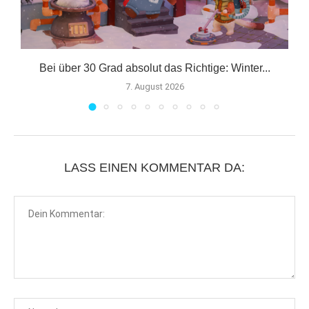
er
Bei über 30 Grad absolut das Richtige: Winter...
7. August 2026
LASS EINEN KOMMENTAR DA: