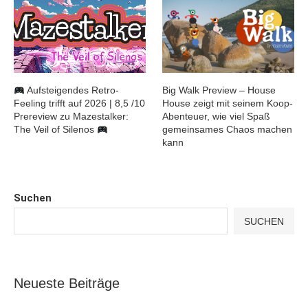
Aufsteigendes Retro-
Big Walk Preview – House
Feeling trifft auf 2026 | 8,5 /10
House zeigt mit seinem Koop-
Prereview zu Mazestalker:
Abenteuer, wie viel Spaß
The Veil of Silenos
gemeinsames Chaos machen
kann
Suchen
SUCHEN
Neueste Beiträge