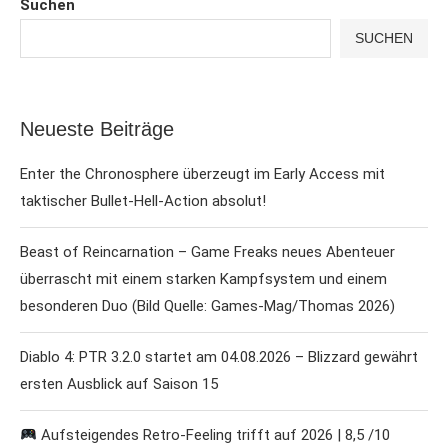
Suchen
SUCHEN
Neueste Beiträge
Enter the Chronosphere überzeugt im Early Access mit
taktischer Bullet-Hell-Action absolut!
Beast of Reincarnation – Game Freaks neues Abenteuer
überrascht mit einem starken Kampfsystem und einem
besonderen Duo (Bild Quelle: Games-Mag/Thomas 2026)
Diablo 4: PTR 3.2.0 startet am 04.08.2026 – Blizzard gewährt
ersten Ausblick auf Saison 15
Aufsteigendes Retro-Feeling trifft auf 2026 | 8,5 /10