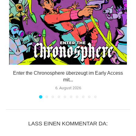
–
Enter the Chronosphere überzeugt im Early Access
mit...
6. August 2026
LASS EINEN KOMMENTAR DA: