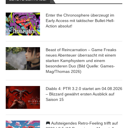
Enter the Chronosphere überzeugt im
Early Access mit taktischer Bullet-Hell-
Action absolut!
Beast of Reincarnation – Game Freaks
neues Abenteuer überrascht mit einem
starken Kampfsystem und einem
besonderen Duo (Bild Quelle: Games-
Mag/Thomas 2026)
Diablo 4: PTR 3.2.0 startet am 04.08.2026
– Blizzard gewährt ersten Ausblick auf
Saison 15
Aufsteigendes Retro-Feeling trifft auf