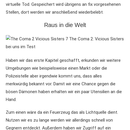
virtuelle Tod. Gespeichert wird übrigens an fix vorgesehenen
Stellen, dort werden wir anschließend wiederbelebt.
Raus in die Welt
Haben wir das erste Kapitel geschafft, erkunden wir weitere
Umgebungen wie beispielsweise einen Markt oder die
Polizeistelle aber irgendwie kommt uns, dass alles
merkwürdig bekannt vor. Damit wir eine Chance gegen die
bösen Dämonen haben erhalten wir ein paar Utensilien an die
Hand.
Zum einen wäre da ein Feuerzeug das als Lichtquelle dient.
Nutzen wir es zu lange werden wir allerdings schnell von
Gegnern entdeckt. Außerdem haben wir Zugriff auf ein