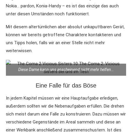
Nokia… pardon, Konia-Handy – es ist das einzige das auch
unter diesen Umständen noch funktioniert.
Mit diesem altertümlichen aber absolut unkaputtbaren Gerät,
können wir bereits getroffene Charaktere kontaktieren und
uns Tipps holen, falls wir an einer Stelle nicht mehr
weiterwissen.
Diese Dame kann uns anscheinend nicht mehr helfen…
Eine Falle für das Böse
In jedem Kapitel müssen wir eine Hauptaufgabe erledigen,
außerdem sollten wir die Nebenaufgaben erfüllen. Die drehen
sich meist darum eine Falle zu konstruieren. Dazu müssen wir
verschiedene Gegenstände im Areal sammeln und diese an
einer Werkbank anschließend zusammenschustern. Ist dies