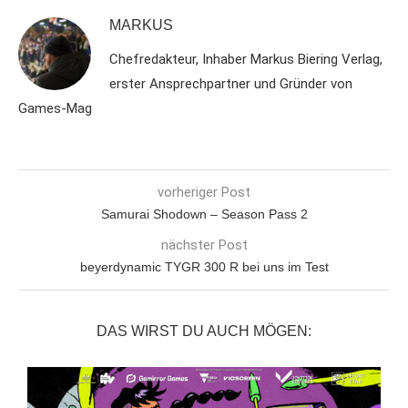
MARKUS
Chefredakteur, Inhaber Markus Biering Verlag,
erster Ansprechpartner und Gründer von
Games-Mag
vorheriger Post
Samurai Shodown – Season Pass 2
nächster Post
beyerdynamic TYGR 300 R bei uns im Test
DAS WIRST DU AUCH MÖGEN: