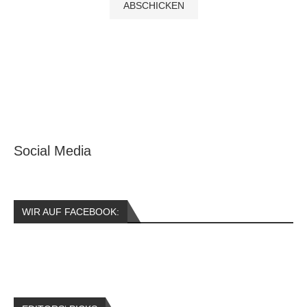
Social Media
WIR AUF FACEBOOK: