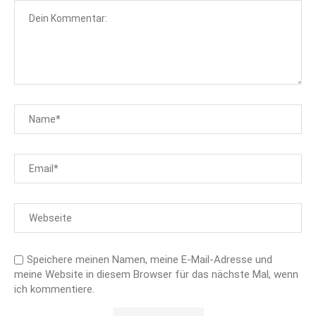
Speichere meinen Namen, meine E-Mail-Adresse und
meine Website in diesem Browser für das nächste Mal, wenn
ich kommentiere.