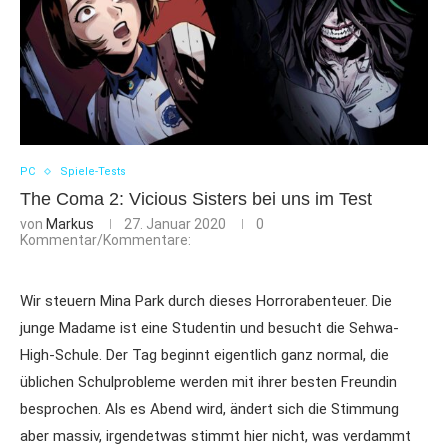
PC
Spiele-Tests
The Coma 2: Vicious Sisters bei uns im Test
von
Markus
27. Januar 2020
0
Kommentar/Kommentare:
Wir steuern Mina Park durch dieses Horrorabenteuer. Die
junge Madame ist eine Studentin und besucht die Sehwa-
High-Schule. Der Tag beginnt eigentlich ganz normal, die
üblichen Schulprobleme werden mit ihrer besten Freundin
besprochen. Als es Abend wird, ändert sich die Stimmung
aber massiv, irgendetwas stimmt hier nicht, was verdammt