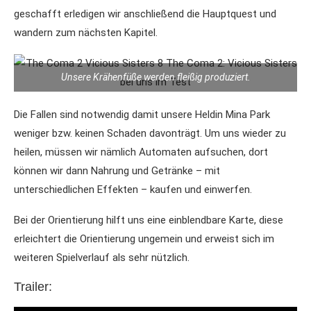
geschafft erledigen wir anschließend die Hauptquest und
wandern zum nächsten Kapitel.
Unsere Krähenfüße werden fleißig produziert.
Die Fallen sind notwendig damit unsere Heldin Mina Park
weniger bzw. keinen Schaden davonträgt. Um uns wieder zu
heilen, müssen wir nämlich Automaten aufsuchen, dort
können wir dann Nahrung und Getränke – mit
unterschiedlichen Effekten – kaufen und einwerfen.
Bei der Orientierung hilft uns eine einblendbare Karte, diese
erleichtert die Orientierung ungemein und erweist sich im
weiteren Spielverlauf als sehr nützlich.
Trailer: