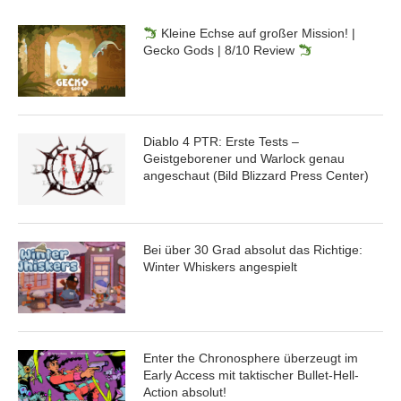
Kleine Echse auf großer Mission! |
Gecko Gods | 8/10 Review
Diablo 4 PTR: Erste Tests –
Geistgeborener und Warlock genau
angeschaut (Bild Blizzard Press Center)
Bei über 30 Grad absolut das Richtige:
Winter Whiskers angespielt
Enter the Chronosphere überzeugt im
Early Access mit taktischer Bullet-Hell-
Action absolut!