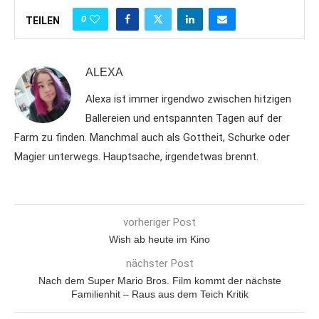
0
TEILEN
ALEXA
Alexa ist immer irgendwo zwischen hitzigen
Ballereien und entspannten Tagen auf der
Farm zu finden. Manchmal auch als Gottheit, Schurke oder
Magier unterwegs. Hauptsache, irgendetwas brennt.
vorheriger Post
Wish ab heute im Kino
nächster Post
Nach dem Super Mario Bros. Film kommt der nächste
Familienhit – Raus aus dem Teich Kritik