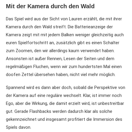
Mit der Kamera durch den Wald
Das Spiel wird aus der Sicht von Lauren erzählt, die mit ihrer
Kamera durch den Wald streift. Die Batterieanzeige der
Kamera zeigt mit mit jedem Balken weniger gleichzeitig auch
euren Spielfortschritt an, zusätzlich gibt es einen Schalter
zum Zoomen, den wir allerdings kaum verwendet haben.
Ansonsten ist außer Rennen, Lesen der Seiten und dem
regelmäßigen Fluchen, wenn wir zum hundertsten Mal einen
doofen Zettel übersehen haben, nicht viel mehr möglich.
Spannend wird es dann aber doch, sobald die Perspektive von
der Kamera auf eine reguläre wechselt. Klar, ist immer noch
Ego, aber die Wirkung, die damit erzielt wird, ist unbestreitbar
gut. Gerade Flashbacks werden dadurch klar als solche
gekennzeichnet und insgesamt profitiert die Immersion des
Spiels davon.