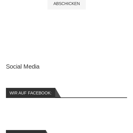
Social Media
WIR AUF FACEBOOK: