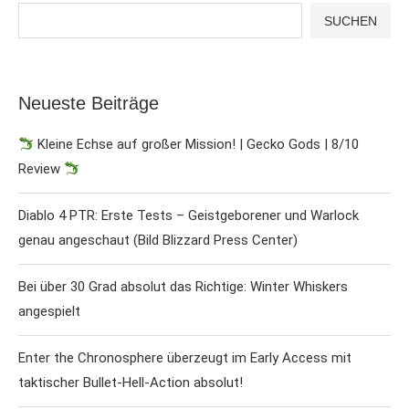
SUCHEN
Neueste Beiträge
Kleine Echse auf großer Mission! | Gecko Gods | 8/10
Review
Diablo 4 PTR: Erste Tests – Geistgeborener und Warlock
genau angeschaut (Bild Blizzard Press Center)
Bei über 30 Grad absolut das Richtige: Winter Whiskers
angespielt
Enter the Chronosphere überzeugt im Early Access mit
taktischer Bullet-Hell-Action absolut!