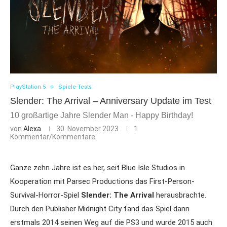
PlayStation 5
Spiele-Tests
Slender: The Arrival – Anniversary Update im Test
10 großartige Jahre Slender Man - Happy Birthday!
von
Alexa
30. November 2023
1
Kommentar/Kommentare:
Ganze zehn Jahre ist es her, seit Blue Isle Studios in
Kooperation mit Parsec Productions das First-Person-
Survival-Horror-Spiel
Slender: The Arrival
herausbrachte.
Durch den Publisher Midnight City fand das Spiel dann
erstmals 2014 seinen Weg auf die PS3 und wurde 2015 auch