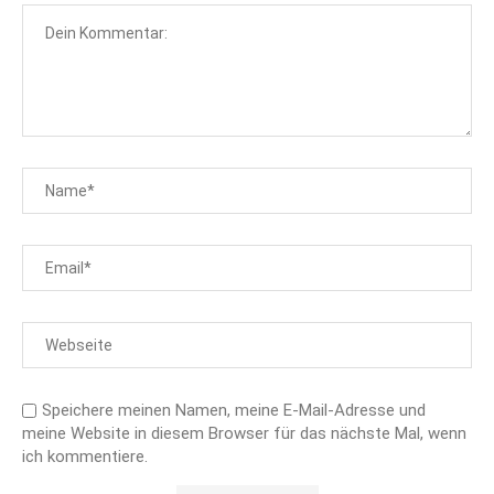
Speichere meinen Namen, meine E-Mail-Adresse und
meine Website in diesem Browser für das nächste Mal, wenn
ich kommentiere.