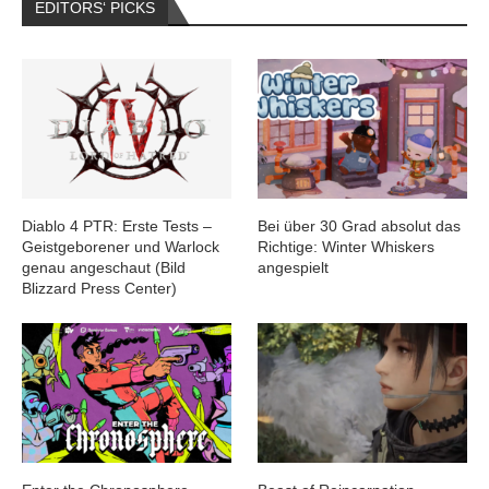
EDITORS‘ PICKS
Diablo 4 PTR: Erste Tests –
Bei über 30 Grad absolut das
Geistgeborener und Warlock
Richtige: Winter Whiskers
genau angeschaut (Bild
angespielt
Blizzard Press Center)