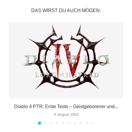
DAS WIRST DU AUCH MÖGEN:
Diablo 4 PTR: Erste Tests – Geistgeborener und...
9. August 2026