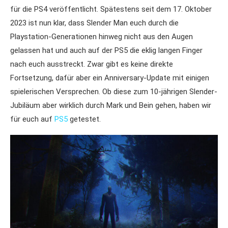
für die PS4 veröffentlicht. Spätestens seit dem 17. Oktober
2023 ist nun klar, dass Slender Man euch durch die
Playstation-Generationen hinweg nicht aus den Augen
gelassen hat und auch auf der PS5 die eklig langen Finger
nach euch ausstreckt. Zwar gibt es keine direkte
Fortsetzung, dafür aber ein Anniversary-Update mit einigen
spielerischen Versprechen. Ob diese zum 10-jährigen Slender-
Jubiläum aber wirklich durch Mark und Bein gehen, haben wir
für euch auf
PS5
getestet.