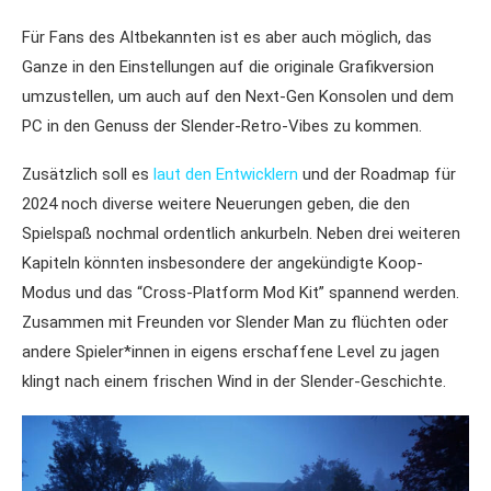
Für Fans des Altbekannten ist es aber auch möglich, das
Ganze in den Einstellungen auf die originale Grafikversion
umzustellen, um auch auf den Next-Gen Konsolen und dem
PC in den Genuss der Slender-Retro-Vibes zu kommen.
Zusätzlich soll es
laut den Entwicklern
und der Roadmap für
2024 noch diverse weitere Neuerungen geben, die den
Spielspaß nochmal ordentlich ankurbeln. Neben drei weiteren
Kapiteln könnten insbesondere der angekündigte Koop-
Modus und das “Cross-Platform Mod Kit” spannend werden.
Zusammen mit Freunden vor Slender Man zu flüchten oder
andere Spieler*innen in eigens erschaffene Level zu jagen
klingt nach einem frischen Wind in der Slender-Geschichte.