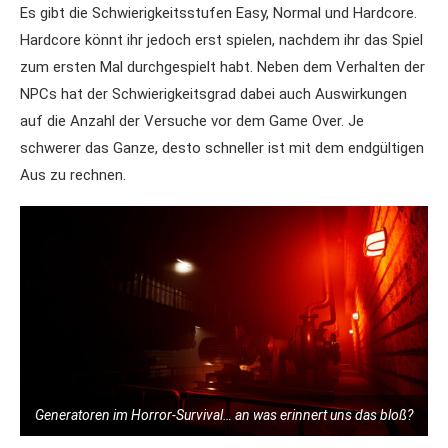
Es gibt die Schwierigkeitsstufen Easy, Normal und Hardcore.
Hardcore könnt ihr jedoch erst spielen, nachdem ihr das Spiel
zum ersten Mal durchgespielt habt. Neben dem Verhalten der
NPCs hat der Schwierigkeitsgrad dabei auch Auswirkungen
auf die Anzahl der Versuche vor dem Game Over. Je
schwerer das Ganze, desto schneller ist mit dem endgültigen
Aus zu rechnen.
Generatoren im Horror-Survival… an was erinnert uns das bloß?