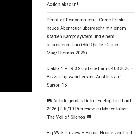
Action absolut!
Beast of Reincarnation – Game Freaks
neues Abenteuer überrascht mit einem
starken Kampfsystem und einem
besonderen Duo (Bild Quelle: Games-
Mag/Thomas 2026)
Diablo 4: PTR 3.2.0 startet am 04.08.2026 –
Blizzard gewährt ersten Ausblick auf
Saison 15
Aufsteigendes Retro-Feeling trifft auf
2026 | 8,5 /10 Prereview zu Mazestalker:
The Veil of Silenos
Big Walk Preview – House House zeigt mit