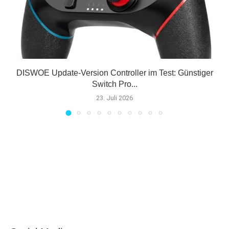
E
DISWOE Update-Version Controller im Test: Günstiger
Switch Pro...
23. Juli 2026