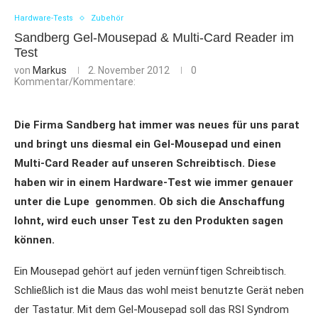
Hardware-Tests
Zubehör
Sandberg Gel-Mousepad & Multi-Card Reader im
Test
von
Markus
2. November 2012
0
Kommentar/Kommentare:
Die Firma Sandberg hat immer was neues für uns parat
und bringt uns diesmal ein Gel-Mousepad und einen
Multi-Card Reader auf unseren Schreibtisch. Diese
haben wir in einem Hardware-Test wie immer genauer
unter die Lupe genommen. Ob sich die Anschaffung
lohnt, wird euch unser Test zu den Produkten sagen
können.
Ein Mousepad gehört auf jeden vernünftigen Schreibtisch.
Schließlich ist die Maus das wohl meist benutzte Gerät neben
der Tastatur. Mit dem Gel-Mousepad soll das RSI Syndrom