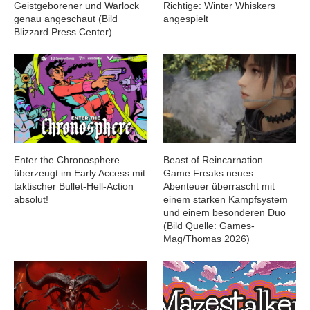
Geistgeborener und Warlock
Richtige: Winter Whiskers
genau angeschaut (Bild
angespielt
Blizzard Press Center)
Enter the Chronosphere
Beast of Reincarnation –
überzeugt im Early Access mit
Game Freaks neues
taktischer Bullet-Hell-Action
Abenteuer überrascht mit
absolut!
einem starken Kampfsystem
und einem besonderen Duo
(Bild Quelle: Games-
Mag/Thomas 2026)