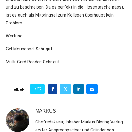
und zu beschreiben. Da es perfekt in die Hosentasche passt,
ist es auch als Mitbringsel zum Kollegen überhaupt kein
Problem.
Wertung:
Gel Mousepad: Sehr gut
Multi-Card Reader: Sehr gut
0
TEILEN
MARKUS
Chefredakteur, Inhaber Markus Biering Verlag,
erster Ansprechpartner und Gründer von