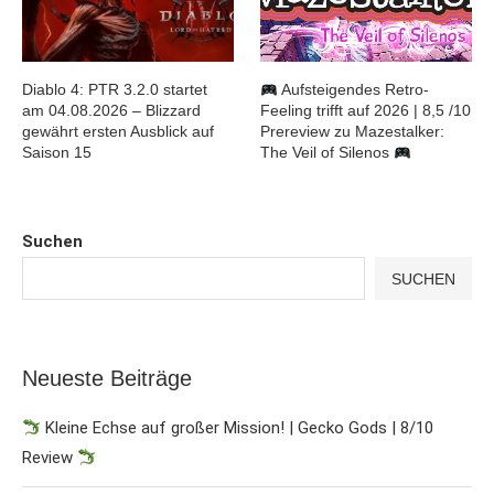
Diablo 4: PTR 3.2.0 startet
Aufsteigendes Retro-
am 04.08.2026 – Blizzard
Feeling trifft auf 2026 | 8,5 /10
gewährt ersten Ausblick auf
Prereview zu Mazestalker:
Saison 15
The Veil of Silenos
Suchen
SUCHEN
Neueste Beiträge
Kleine Echse auf großer Mission! | Gecko Gods | 8/10
Review