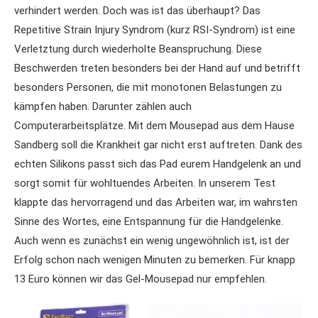
verhindert werden. Doch was ist das überhaupt? Das
Repetitive Strain Injury Syndrom (kurz RSI-Syndrom) ist eine
Verletztung durch wiederholte Beanspruchung. Diese
Beschwerden treten besonders bei der Hand auf und betrifft
besonders Personen, die mit monotonen Belastungen zu
kämpfen haben. Darunter zählen auch
Computerarbeitsplätze. Mit dem Mousepad aus dem Hause
Sandberg soll die Krankheit gar nicht erst auftreten. Dank des
echten Silikons passt sich das Pad eurem Handgelenk an und
sorgt somit für wohltuendes Arbeiten. In unserem Test
klappte das hervorragend und das Arbeiten war, im wahrsten
Sinne des Wortes, eine Entspannung für die Handgelenke.
Auch wenn es zunächst ein wenig ungewöhnlich ist, ist der
Erfolg schon nach wenigen Minuten zu bemerken. Für knapp
13 Euro können wir das Gel-Mousepad nur empfehlen.