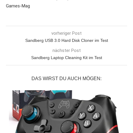
Games-Mag
vorheriger Post
Sandberg USB 3.0 Hard Disk Cloner im Test
nächster Post
Sandberg Laptop Cleaning Kit im Test
DAS WIRST DU AUCH MÖGEN: