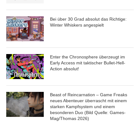
Bei über 30 Grad absolut das Richtige:
Winter Whiskers angespielt
Enter the Chronosphere überzeugt im
Early Access mit taktischer Bullet-Hell-
Action absolut!
Beast of Reincarnation – Game Freaks
neues Abenteuer überrascht mit einem
starken Kampfsystem und einem
besonderen Duo (Bild Quelle: Games-
Mag/Thomas 2026)