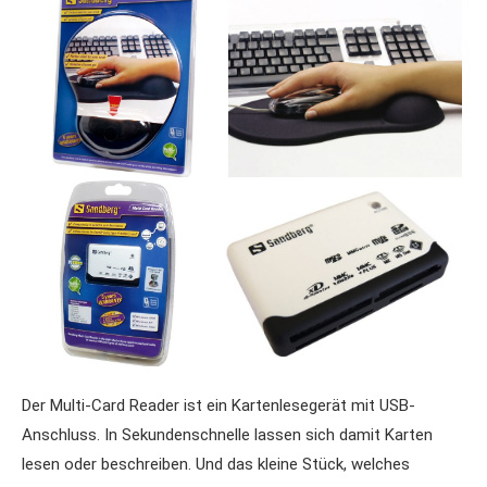
Der Multi-Card Reader ist ein Kartenlesegerät mit USB-
Anschluss. In Sekundenschnelle lassen sich damit Karten
lesen oder beschreiben. Und das kleine Stück, welches