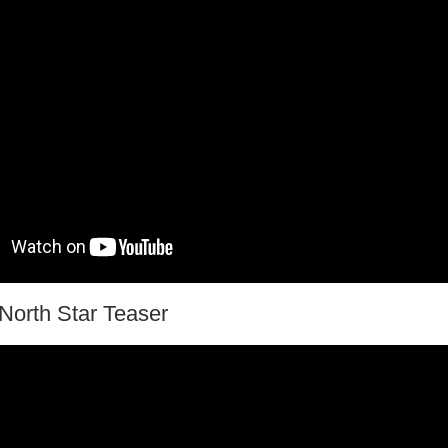
 North Star Teaser