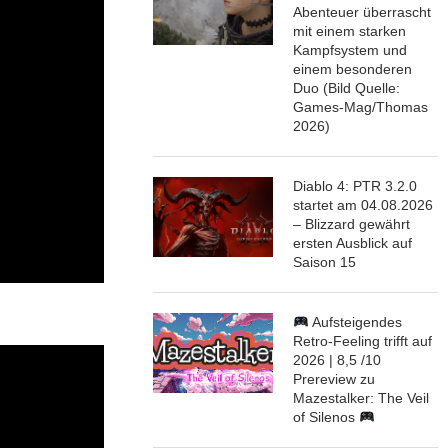
Abenteuer überrascht
mit einem starken
Kampfsystem und
einem besonderen
Duo (Bild Quelle:
Games-Mag/Thomas
2026)
Diablo 4: PTR 3.2.0
startet am 04.08.2026
– Blizzard gewährt
ersten Ausblick auf
Saison 15
Aufsteigendes
Retro-Feeling trifft auf
2026 | 8,5 /10
Prereview zu
Mazestalker: The Veil
of Silenos