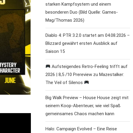
starken Kampfsystem und einem
besonderen Duo (Bild Quelle: Games-
Mag/Thomas 2026)
Diablo 4: PTR 3.2.0 startet am 04.08.2026 –
Blizzard gewährt ersten Ausblick auf
Saison 15
Aufsteigendes Retro-Feeling trifft auf
2026 | 8,5 /10 Prereview zu Mazestalker:
The Veil of Silenos
Big Walk Preview – House House zeigt mit
seinem Koop-Abenteuer, wie viel Spaß
gemeinsames Chaos machen kann
Halo: Campaign Evolved – Eine Reise