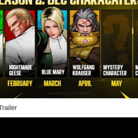
railer