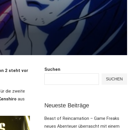
Suchen
n 2 steht vor
SUCHEN
ür die zweite
Kenshiro
aus
Neueste Beiträge
Beast of Reincarnation – Game Freaks
neues Abenteuer überrascht mit einem