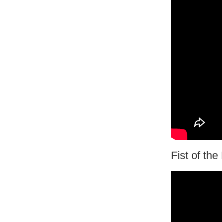
Fist of the