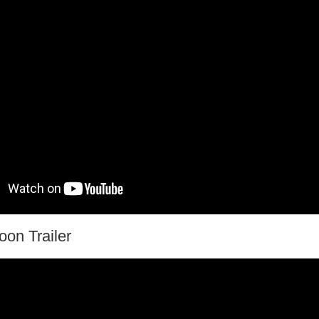
on Trailer