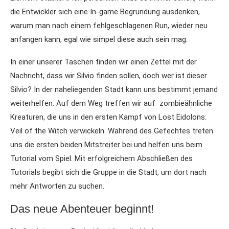
die Entwickler sich eine In-game Begründung ausdenken,
warum man nach einem fehlgeschlagenen Run, wieder neu
anfangen kann, egal wie simpel diese auch sein mag.
In einer unserer Taschen finden wir einen Zettel mit der
Nachricht, dass wir Silvio finden sollen, doch wer ist dieser
Silvio? In der naheliegenden Stadt kann uns bestimmt jemand
weiterhelfen. Auf dem Weg treffen wir auf zombieähnliche
Kreaturen, die uns in den ersten Kampf von Lost Eidolons:
Veil of the Witch verwickeln. Während des Gefechtes treten
uns die ersten beiden Mitstreiter bei und helfen uns beim
Tutorial vom Spiel. Mit erfolgreichem Abschließen des
Tutorials begibt sich die Gruppe in die Stadt, um dort nach
mehr Antworten zu suchen.
Das neue Abenteuer beginnt!