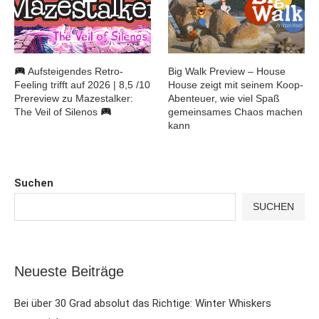
Aufsteigendes Retro-
Big Walk Preview – House
Feeling trifft auf 2026 | 8,5 /10
House zeigt mit seinem Koop-
Prereview zu Mazestalker:
Abenteuer, wie viel Spaß
The Veil of Silenos
gemeinsames Chaos machen
kann
Suchen
SUCHEN
Neueste Beiträge
Bei über 30 Grad absolut das Richtige: Winter Whiskers