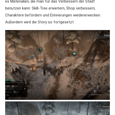
es Materialien, die man für das Verbessern der Stadt
benutzen kann: Skill-Tree erweitern, Shop verbessern,
Charaktere befördern und Erinnerungen wiedererwecken.
Außerdem wird die Story so fortgesetzt.