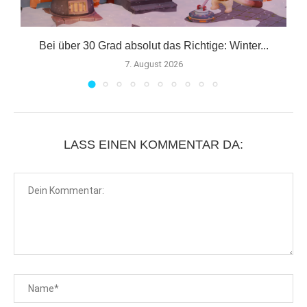
Bei über 30 Grad absolut das Richtige: Winter...
7. August 2026
LASS EINEN KOMMENTAR DA: