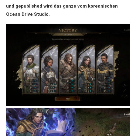
und gepublished wird das ganze vom koreanischen
Ocean Drive Studio.