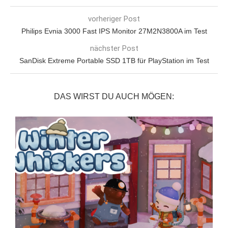
vorheriger Post
Philips Evnia 3000 Fast IPS Monitor 27M2N3800A im Test
nächster Post
SanDisk Extreme Portable SSD 1TB für PlayStation im Test
DAS WIRST DU AUCH MÖGEN: