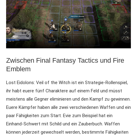
Zwischen Final Fantasy Tactics und Fire
Emblem
Lost Eidolons: Veil of the Witch ist ein Strategie-Rollenspiel,
ihr habt euere fünf Charaktere auf einem Feld und müsst
meistens alle Gegner eliminieren und den Kampf zu gewinnen.
Euere Kämpfer haben alle zwei verschiedenen Waffen und ein
paar Fähigkeiten zum Start. Evie zum Beispiel hat ein
Einhand-Schwert mit Schild und ein Zauberbuch. Waffen
können jederzeit gewechselt werden, bestimmte Fähigkeiten