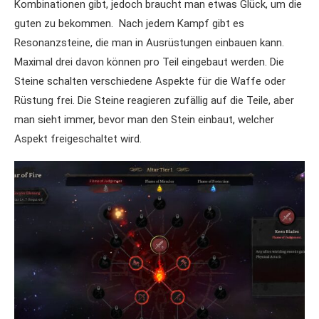
Kombinationen gibt, jedoch braucht man etwas Glück, um die
guten zu bekommen. Nach jedem Kampf gibt es
Resonanzsteine, die man in Ausrüstungen einbauen kann.
Maximal drei davon können pro Teil eingebaut werden. Die
Steine schalten verschiedene Aspekte für die Waffe oder
Rüstung frei. Die Steine reagieren zufällig auf die Teile, aber
man sieht immer, bevor man den Stein einbaut, welcher
Aspekt freigeschaltet wird.