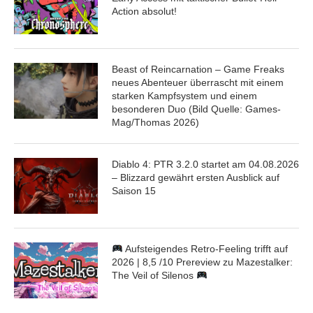
Action absolut!
Beast of Reincarnation – Game Freaks
neues Abenteuer überrascht mit einem
starken Kampfsystem und einem
besonderen Duo (Bild Quelle: Games-
Mag/Thomas 2026)
Diablo 4: PTR 3.2.0 startet am 04.08.2026
– Blizzard gewährt ersten Ausblick auf
Saison 15
Aufsteigendes Retro-Feeling trifft auf
2026 | 8,5 /10 Prereview zu Mazestalker:
The Veil of Silenos