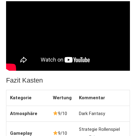
Fazit Kasten
Kategorie
Wertung
Kommentar
Atmosphäre
9/10
Dark Fantasy
Strategie Rollenspiel
Gameplay
9/10