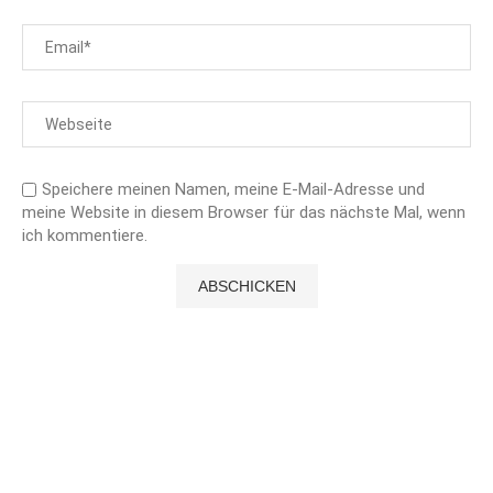
Speichere meinen Namen, meine E-Mail-Adresse und
meine Website in diesem Browser für das nächste Mal, wenn
ich kommentiere.