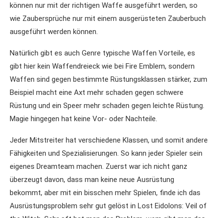
können nur mit der richtigen Waffe ausgeführt werden, so
wie Zaubersprüche nur mit einem ausgerüsteten Zauberbuch
ausgeführt werden können.
Natürlich gibt es auch Genre typische Waffen Vorteile, es
gibt hier kein Waffendreieck wie bei Fire Emblem, sondern
Waffen sind gegen bestimmte Rüstungsklassen stärker, zum
Beispiel macht eine Axt mehr schaden gegen schwere
Rüstung und ein Speer mehr schaden gegen leichte Rüstung.
Magie hingegen hat keine Vor- oder Nachteile.
Jeder Mitstreiter hat verschiedene Klassen, und somit andere
Fähigkeiten und Spezialisierungen. So kann jeder Spieler sein
eigenes Dreamteam machen. Zuerst war ich nicht ganz
überzeugt davon, dass man keine neue Ausrüstung
bekommt, aber mit ein bisschen mehr Spielen, finde ich das
Ausrüstungsproblem sehr gut gelöst in Lost Eidolons: Veil of