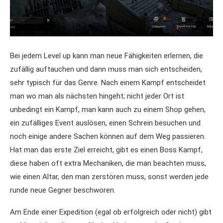
Bei jedem Level up kann man neue Fähigkeiten erlernen, die
zufällig auftauchen und dann muss man sich entscheiden,
sehr typisch für das Genre. Nach einem Kampf entscheidet
man wo man als nächsten hingeht; nicht jeder Ort ist
unbedingt ein Kampf, man kann auch zu einem Shop gehen,
ein zufälliges Event auslösen, einen Schrein besuchen und
noch einige andere Sachen können auf dem Weg passieren.
Hat man das erste Ziel erreicht, gibt es einen Boss Kampf,
diese haben oft extra Mechaniken, die man beachten muss,
wie einen Altar, den man zerstören muss, sonst werden jede
runde neue Gegner beschworen.
Am Ende einer Expedition (egal ob erfolgreich oder nicht) gibt