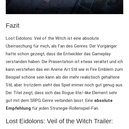
Fazit
Lost Eidolons: Veil of the Witch ist eine absolute
Überraschung für mich, als Fan des Genres. Der Vorgänger
hatte schon gezeigt, dass die Entwickler das Gameplay
verstanden haben. Die Präsentation ist etwas veraltet und ich
kann verstehen das ein Anime Art Stil wie in Fire Emblem zum
Beispiel schöne sein kann als der mehr realistisch gehaltene
Stil, aber trotzdem sieht das Spiel immer noch gut genug aus.
Der Titel zeigt, dass sich das Rogue-lite/-like Element sehr
gut mit dem SRPG Genre verbinden lässt. Eine
absolute
Empfehlung
für jeden Strategie-Rollenspiel-Fan.
Lost Eidolons: Veil of the Witch Trailer: