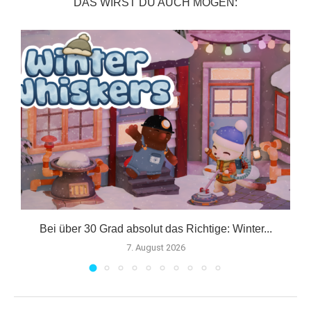
DAS WIRST DU AUCH MÖGEN:
er
Bei über 30 Grad absolut das Richtige: Winter...
7. August 2026