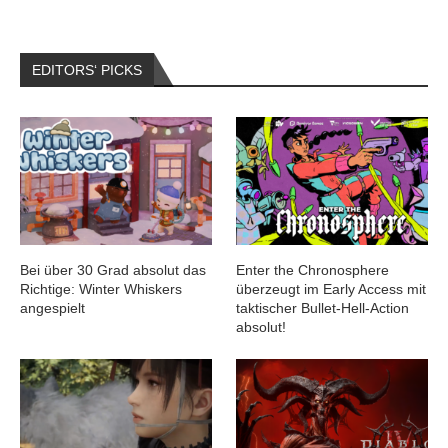
EDITORS‘ PICKS
Bei über 30 Grad absolut das
Enter the Chronosphere
Richtige: Winter Whiskers
überzeugt im Early Access mit
angespielt
taktischer Bullet-Hell-Action
absolut!