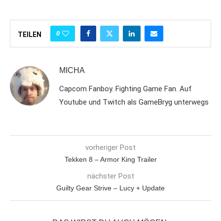
0
TEILEN
MICHA
Capcom Fanboy. Fighting Game Fan. Auf
Youtube und Twitch als GameBryg unterwegs
vorheriger Post
Tekken 8 – Armor King Trailer
nächster Post
Guilty Gear Strive – Lucy + Update