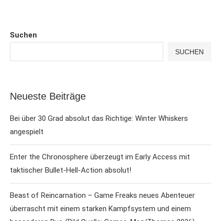
Suchen
SUCHEN
Neueste Beiträge
Bei über 30 Grad absolut das Richtige: Winter Whiskers
angespielt
Enter the Chronosphere überzeugt im Early Access mit
taktischer Bullet-Hell-Action absolut!
Beast of Reincarnation – Game Freaks neues Abenteuer
überrascht mit einem starken Kampfsystem und einem