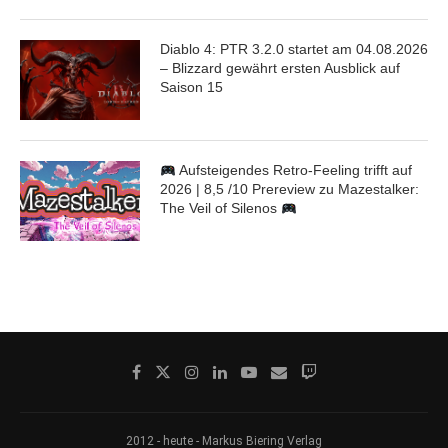
Diablo 4: PTR 3.2.0 startet am 04.08.2026
– Blizzard gewährt ersten Ausblick auf
Saison 15
Aufsteigendes Retro-Feeling trifft auf
2026 | 8,5 /10 Prereview zu Mazestalker:
The Veil of Silenos
2012 - heute - Markus Biering Verlag