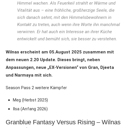
Himmel wachen. Als Feuerkeil strahlt er Wärme und
Vitalität aus – eine fröhliche, großherzige Seele, die
sich danach sehnt, mit den Himmelsbewohnern in
Kontakt zu treten, auch wenn ihre Worte ihn manchmal
verwirren. Er hat auch ein Interesse an ihrer Küche
entwickelt und bemüht sich, sie besser zu verstehen.
Wilnas erscheint am 05.August 2025 zusammen mit
dem neuen 2.20 Update. Dieses bringt, neben
Anpassungen, neue „EX-Versionen“ von Gran, Djeeta
und Narmaya mit sich.
Season Pass 2 weitere Kämpfer
Meg (Herbst 2025)
Ilsa (Anfang 2026)
Granblue Fantasy Versus Rising – Wilnas