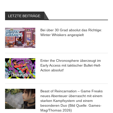
LETZTE BEITRÄGE:
Bei über 30 Grad absolut das Richtige:
Winter Whiskers angespielt
Enter the Chronosphere überzeugt im
Early Access mit taktischer Bullet-Hell-
Action absolut!
Beast of Reincarnation – Game Freaks
neues Abenteuer überrascht mit einem
starken Kampfsystem und einem
besonderen Duo (Bild Quelle: Games-
Mag/Thomas 2026)