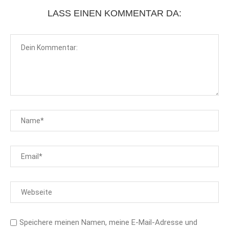
LASS EINEN KOMMENTAR DA:
Speichere meinen Namen, meine E-Mail-Adresse und