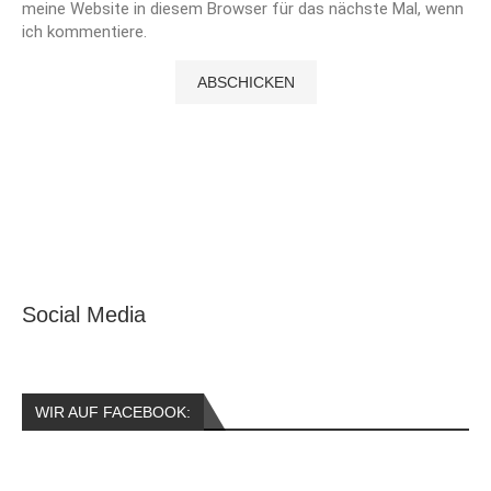
meine Website in diesem Browser für das nächste Mal, wenn
ich kommentiere.
Social Media
WIR AUF FACEBOOK: