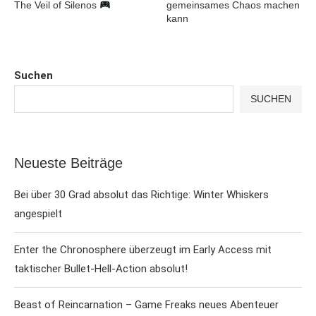
The Veil of Silenos
gemeinsames Chaos machen
kann
Suchen
SUCHEN
Neueste Beiträge
Bei über 30 Grad absolut das Richtige: Winter Whiskers
angespielt
Enter the Chronosphere überzeugt im Early Access mit
taktischer Bullet-Hell-Action absolut!
Beast of Reincarnation – Game Freaks neues Abenteuer