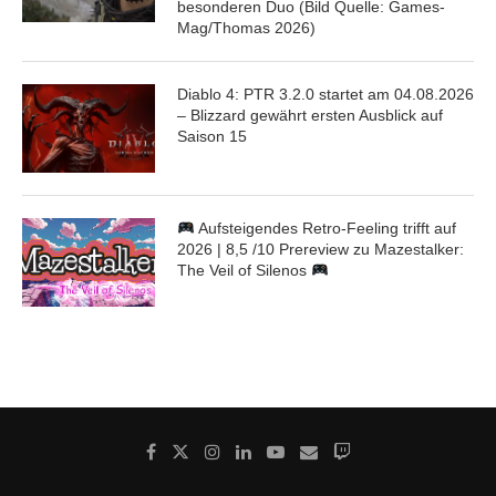
besonderen Duo (Bild Quelle: Games-
Mag/Thomas 2026)
Diablo 4: PTR 3.2.0 startet am 04.08.2026
– Blizzard gewährt ersten Ausblick auf
Saison 15
Aufsteigendes Retro-Feeling trifft auf
2026 | 8,5 /10 Prereview zu Mazestalker:
The Veil of Silenos