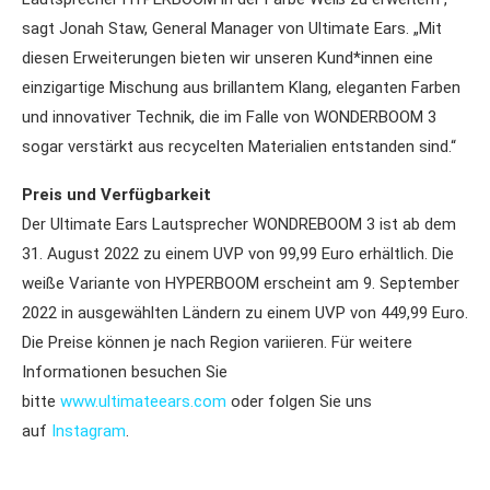
sagt Jonah Staw, General Manager von Ultimate Ears. „Mit
diesen Erweiterungen bieten wir unseren Kund*innen eine
einzigartige Mischung aus brillantem Klang, eleganten Farben
und innovativer Technik, die im Falle von WONDERBOOM 3
sogar verstärkt aus recycelten Materialien entstanden sind.“
Preis und Verfügbarkeit
Der Ultimate Ears Lautsprecher WONDREBOOM 3 ist ab dem
31. August 2022 zu einem UVP von 99,99 Euro erhältlich. Die
weiße Variante von HYPERBOOM erscheint am 9. September
2022 in ausgewählten Ländern zu einem UVP von 449,99 Euro.
Die Preise können je nach Region variieren. Für weitere
Informationen besuchen Sie
bitte
www.ultimateears.com
oder folgen Sie uns
auf
Instagram
.