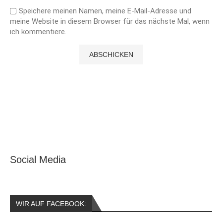
Speichere meinen Namen, meine E-Mail-Adresse und
meine Website in diesem Browser für das nächste Mal, wenn
ich kommentiere.
Social Media
WIR AUF FACEBOOK: