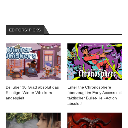
EDITORS‘ PICKS
Bei über 30 Grad absolut das
Enter the Chronosphere
Richtige: Winter Whiskers
überzeugt im Early Access mit
angespielt
taktischer Bullet-Hell-Action
absolut!