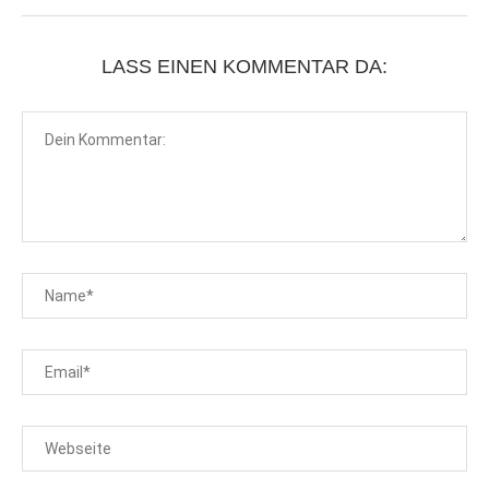
LASS EINEN KOMMENTAR DA: