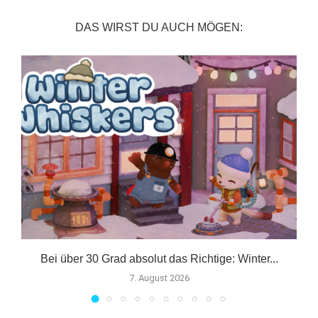
DAS WIRST DU AUCH MÖGEN:
er
Bei über 30 Grad absolut das Richtige: Winter...
7. August 2026