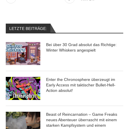
LETZTE BEITRÄGE:
Bei über 30 Grad absolut das Richtige:
Winter Whiskers angespielt
Enter the Chronosphere überzeugt im
Early Access mit taktischer Bullet-Hell-
Action absolut!
Beast of Reincarnation – Game Freaks
neues Abenteuer überrascht mit einem
starken Kampfsystem und einem