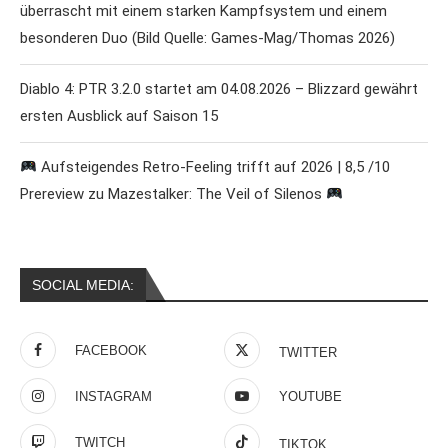
überrascht mit einem starken Kampfsystem und einem
besonderen Duo (Bild Quelle: Games-Mag/Thomas 2026)
Diablo 4: PTR 3.2.0 startet am 04.08.2026 – Blizzard gewährt
ersten Ausblick auf Saison 15
Aufsteigendes Retro-Feeling trifft auf 2026 | 8,5 /10
Prereview zu Mazestalker: The Veil of Silenos
SOCIAL MEDIA:
FACEBOOK
TWITTER
INSTAGRAM
YOUTUBE
TWITCH
TIKTOK