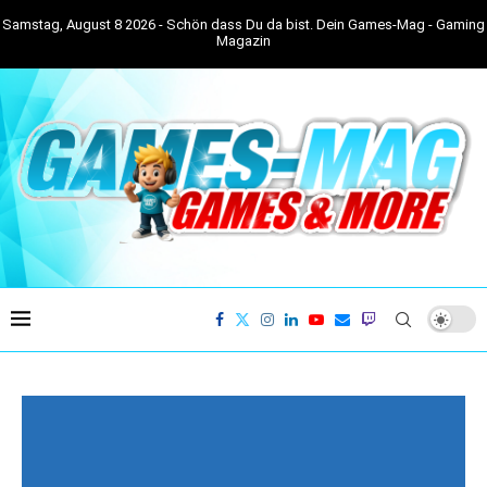
Samstag, August 8 2026 - Schön dass Du da bist. Dein Games-Mag - Gaming
Magazin