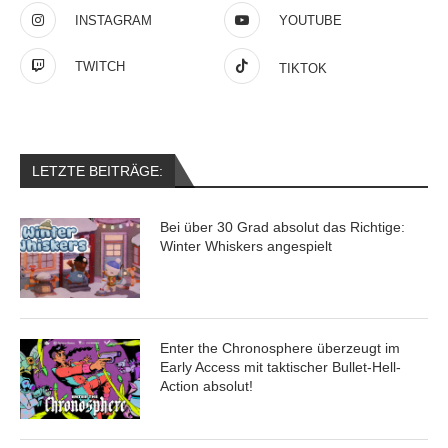
INSTAGRAM
YOUTUBE
TWITCH
TIKTOK
LETZTE BEITRÄGE:
Bei über 30 Grad absolut das Richtige:
Winter Whiskers angespielt
Enter the Chronosphere überzeugt im
Early Access mit taktischer Bullet-Hell-
Action absolut!