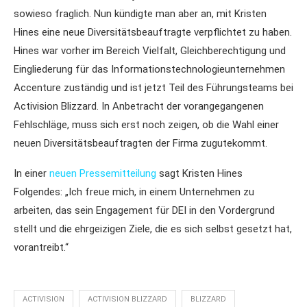
sowieso fraglich. Nun kündigte man aber an, mit Kristen
Hines eine neue Diversitätsbeauftragte verpflichtet zu haben.
Hines war vorher im Bereich Vielfalt, Gleichberechtigung und
Eingliederung für das Informationstechnologieunternehmen
Accenture zuständig und ist jetzt Teil des Führungsteams bei
Activision Blizzard. In Anbetracht der vorangegangenen
Fehlschläge, muss sich erst noch zeigen, ob die Wahl einer
neuen Diversitätsbeauftragten der Firma zugutekommt.
In einer
neuen Pressemitteilung
sagt Kristen Hines
Folgendes: „Ich freue mich, in einem Unternehmen zu
arbeiten, das sein Engagement für DEI in den Vordergrund
stellt und die ehrgeizigen Ziele, die es sich selbst gesetzt hat,
vorantreibt.“
ACTIVISION
ACTIVISION BLIZZARD
BLIZZARD