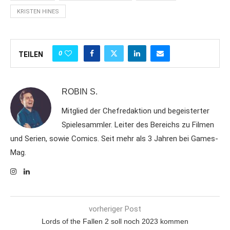
KRISTEN HINES
0
TEILEN
ROBIN S.
Mitglied der Chefredaktion und begeisterter
Spielesammler. Leiter des Bereichs zu Filmen
und Serien, sowie Comics. Seit mehr als 3 Jahren bei Games-
Mag.
vorheriger Post
Lords of the Fallen 2 soll noch 2023 kommen