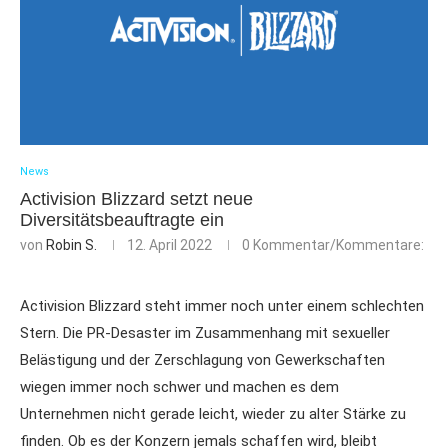
News
Activision Blizzard setzt neue
Diversitätsbeauftragte ein
von
Robin S.
12. April 2022
0 Kommentar/Kommentare:
Activision Blizzard steht immer noch unter einem schlechten
Stern. Die PR-Desaster im Zusammenhang mit sexueller
Belästigung und der Zerschlagung von Gewerkschaften
wiegen immer noch schwer und machen es dem
Unternehmen nicht gerade leicht, wieder zu alter Stärke zu
finden. Ob es der Konzern jemals schaffen wird, bleibt