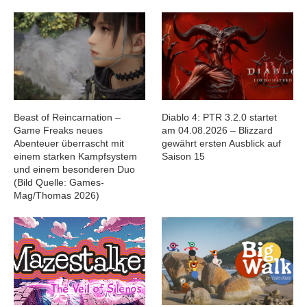
Beast of Reincarnation –
Diablo 4: PTR 3.2.0 startet
Game Freaks neues
am 04.08.2026 – Blizzard
Abenteuer überrascht mit
gewährt ersten Ausblick auf
einem starken Kampfsystem
Saison 15
und einem besonderen Duo
(Bild Quelle: Games-
Mag/Thomas 2026)