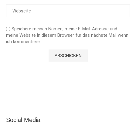
Speichere meinen Namen, meine E-Mail-Adresse und
meine Website in diesem Browser für das nächste Mal, wenn
ich kommentiere.
Social Media