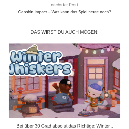
nächster Post
Genshin Impact – Was kann das Spiel heute noch?
DAS WIRST DU AUCH MÖGEN:
er
Bei über 30 Grad absolut das Richtige: Winter...