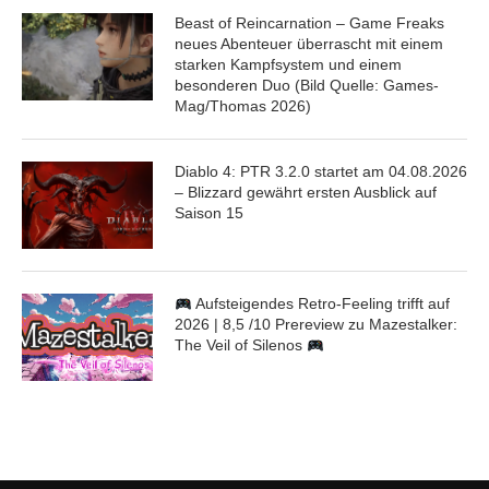
Beast of Reincarnation – Game Freaks
neues Abenteuer überrascht mit einem
starken Kampfsystem und einem
besonderen Duo (Bild Quelle: Games-
Mag/Thomas 2026)
Diablo 4: PTR 3.2.0 startet am 04.08.2026
– Blizzard gewährt ersten Ausblick auf
Saison 15
Aufsteigendes Retro-Feeling trifft auf
2026 | 8,5 /10 Prereview zu Mazestalker:
The Veil of Silenos