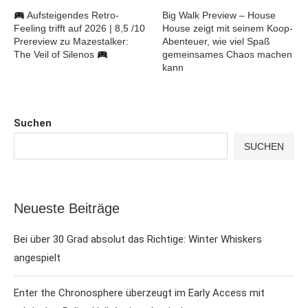
Aufsteigendes Retro-
Big Walk Preview – House
Feeling trifft auf 2026 | 8,5 /10
House zeigt mit seinem Koop-
Prereview zu Mazestalker:
Abenteuer, wie viel Spaß
The Veil of Silenos
gemeinsames Chaos machen
kann
Suchen
SUCHEN
Neueste Beiträge
Bei über 30 Grad absolut das Richtige: Winter Whiskers
angespielt
Enter the Chronosphere überzeugt im Early Access mit