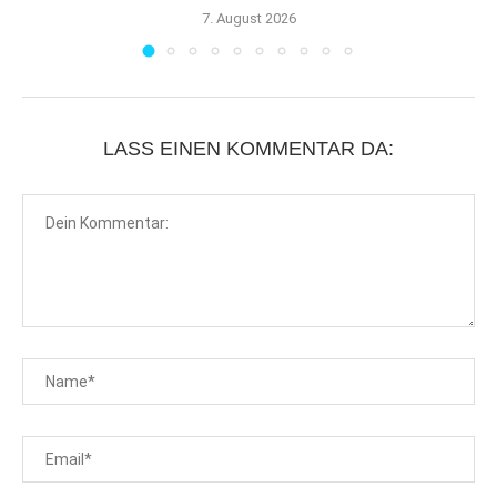
7. August 2026
LASS EINEN KOMMENTAR DA: