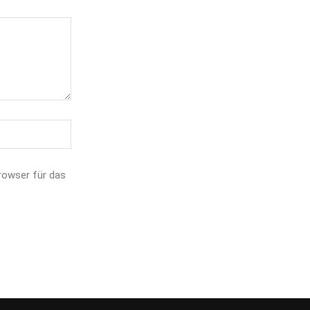
rowser für das