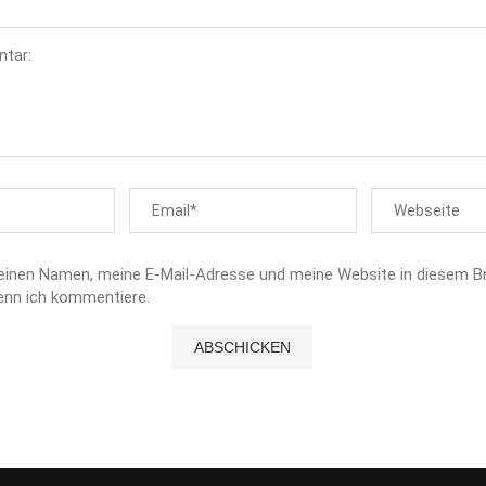
einen Namen, meine E-Mail-Adresse und meine Website in diesem B
enn ich kommentiere.