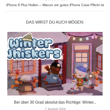
iPhone 8 Plus Hüllen – Warum ein gutes iPhone Case Pflicht ist
DAS WIRST DU AUCH MÖGEN:
er
Bei über 30 Grad absolut das Richtige: Winter...
7. August 2026