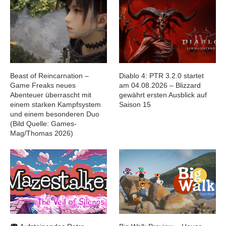
Beast of Reincarnation –
Diablo 4: PTR 3.2.0 startet
Game Freaks neues
am 04.08.2026 – Blizzard
Abenteuer überrascht mit
gewährt ersten Ausblick auf
einem starken Kampfsystem
Saison 15
und einem besonderen Duo
(Bild Quelle: Games-
Mag/Thomas 2026)