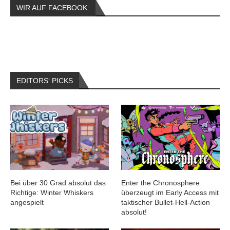
WIR AUF FACEBOOK:
EDITORS‘ PICKS
Bei über 30 Grad absolut das
Enter the Chronosphere
Richtige: Winter Whiskers
überzeugt im Early Access mit
angespielt
taktischer Bullet-Hell-Action
absolut!