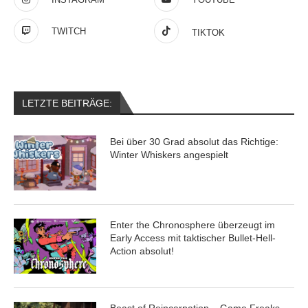
TWITCH
TIKTOK
LETZTE BEITRÄGE:
Bei über 30 Grad absolut das Richtige:
Winter Whiskers angespielt
Enter the Chronosphere überzeugt im
Early Access mit taktischer Bullet-Hell-
Action absolut!