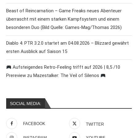
Beast of Reincarnation – Game Freaks neues Abenteuer
überrascht mit einem starken Kampfsystem und einem
besonderen Duo (Bild Quelle: Games-Mag/Thomas 2026)
Diablo 4: PTR 3.2.0 startet am 04.08.2026 – Blizzard gewährt
ersten Ausblick auf Saison 15
Aufsteigendes Retro-Feeling trifft auf 2026 | 8,5 /10
Prereview zu Mazestalker: The Veil of Silenos
SOCIAL MEDIA:
FACEBOOK
TWITTER
INSTAGRAM
YOUTUBE