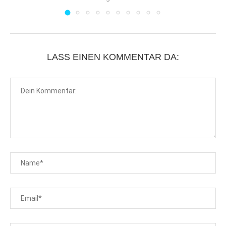
LASS EINEN KOMMENTAR DA: