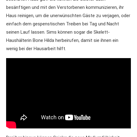
besänftigen und mit den Verstorbenen kommunizieren, ihr
Haus reinigen, um die unerwünschten Gäste zu verjagen, oder
einfach dem gespenstischen Treiben bei Tag und Nacht
seinen Lauf lassen. Sims können sogar die Skelett-
Haushälterin Bone Hilda herbeirufen, damit sie ihnen ein
wenig bei der Hausarbeit hilft.