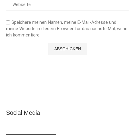
Speichere meinen Namen, meine E-Mail-Adresse und
meine Website in diesem Browser für das nächste Mal, wenn
ich kommentiere.
Social Media