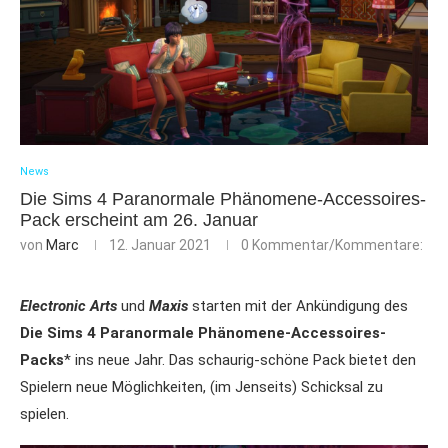
News
Die Sims 4 Paranormale Phänomene-Accessoires-
Pack erscheint am 26. Januar
von
Marc
12. Januar 2021
0 Kommentar/Kommentare:
Electronic Arts
und
Maxis
starten mit der Ankündigung des
Die Sims 4 Paranormale Phänomene-Accessoires-
Packs
* ins neue Jahr. Das schaurig-schöne Pack bietet den
Spielern neue Möglichkeiten, (im Jenseits) Schicksal zu
spielen.