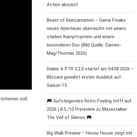
Action absolut!
Beast of Reincarnation – Game Freaks
neues Abenteuer überrascht mit einem
starken Kampfsystem und einem
besonderen Duo (Bild Quelle: Games-
Mag/Thomas 2026)
Diablo 4: PTR 3.2.0 startet am 04.08.2026 –
Blizzard gewährt ersten Ausblick auf
Saison 15
rscheinen soll.
Aufsteigendes Retro-Feeling trifft auf
2026 | 8,5 /10 Prereview zu Mazestalker:
The Veil of Silenos
Big Walk Preview – House House zeigt mit