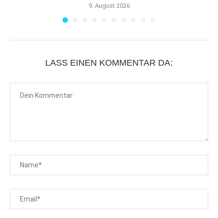
9. August 2026
LASS EINEN KOMMENTAR DA: