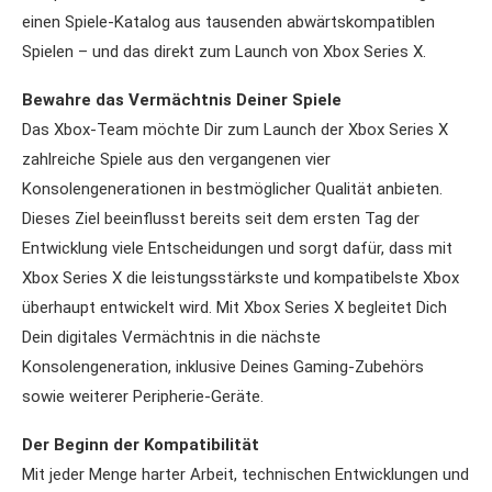
einen Spiele-Katalog aus tausenden abwärtskompatiblen
Spielen – und das direkt zum Launch von Xbox Series X.
Bewahre das Vermächtnis Deiner Spiele
Das Xbox-Team möchte Dir zum Launch der Xbox Series X
zahlreiche Spiele aus den vergangenen vier
Konsolengenerationen in bestmöglicher Qualität anbieten.
Dieses Ziel beeinflusst bereits seit dem ersten Tag der
Entwicklung viele Entscheidungen und sorgt dafür, dass mit
Xbox Series X die leistungsstärkste und kompatibelste Xbox
überhaupt entwickelt wird. Mit Xbox Series X begleitet Dich
Dein digitales Vermächtnis in die nächste
Konsolengeneration, inklusive Deines Gaming-Zubehörs
sowie weiterer Peripherie-Geräte.
Der Beginn der Kompatibilität
Mit jeder Menge harter Arbeit, technischen Entwicklungen und