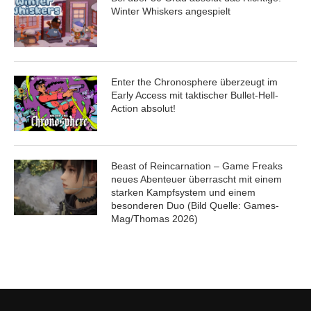
Winter Whiskers angespielt
Enter the Chronosphere überzeugt im
Early Access mit taktischer Bullet-Hell-
Action absolut!
Beast of Reincarnation – Game Freaks
neues Abenteuer überrascht mit einem
starken Kampfsystem und einem
besonderen Duo (Bild Quelle: Games-
Mag/Thomas 2026)