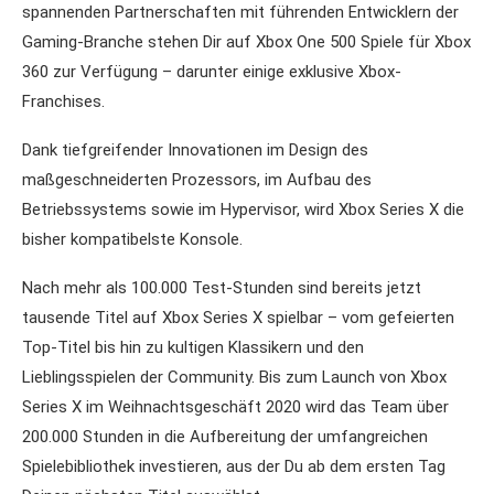
spannenden Partnerschaften mit führenden Entwicklern der
Gaming-Branche stehen Dir auf Xbox One 500 Spiele für Xbox
360 zur Verfügung – darunter einige exklusive Xbox-
Franchises.
Dank tiefgreifender Innovationen im Design des
maßgeschneiderten Prozessors, im Aufbau des
Betriebssystems sowie im Hypervisor, wird Xbox Series X die
bisher kompatibelste Konsole.
Nach mehr als 100.000 Test-Stunden sind bereits jetzt
tausende Titel auf Xbox Series X spielbar – vom gefeierten
Top-Titel bis hin zu kultigen Klassikern und den
Lieblingsspielen der Community. Bis zum Launch von Xbox
Series X im Weihnachtsgeschäft 2020 wird das Team über
200.000 Stunden in die Aufbereitung der umfangreichen
Spielebibliothek investieren, aus der Du ab dem ersten Tag