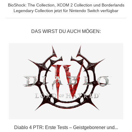
BioShock: The Collection, XCOM 2 Collection und Borderlands
Legendary Collection jetzt für Nintendo Switch verfügbar
DAS WIRST DU AUCH MÖGEN:
Diablo 4 PTR: Erste Tests – Geistgeborener und...