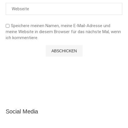
Speichere meinen Namen, meine E-Mail-Adresse und
meine Website in diesem Browser für das nächste Mal, wenn
ich kommentiere.
Social Media