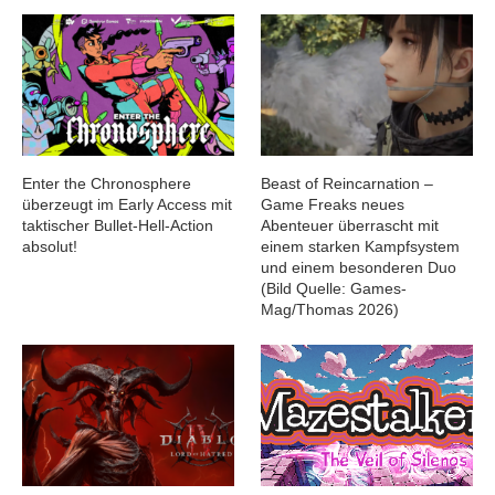
Enter the Chronosphere
Beast of Reincarnation –
überzeugt im Early Access mit
Game Freaks neues
taktischer Bullet-Hell-Action
Abenteuer überrascht mit
absolut!
einem starken Kampfsystem
und einem besonderen Duo
(Bild Quelle: Games-
Mag/Thomas 2026)