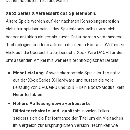
Deinen nächsten Titel auswählst.
Xbox Series X verbessert das Spielerlebnis
Ältere Spiele werden auf der nächsten Konsolengeneration
nicht nur spielbar sein – das Spielerlebnis selbst wird sich
besser anfühlen als jemals zuvor. Dafür sorgen verschiedene
Technologien und Innovationen der neuen Konsole. Wirf einen
Blick auf die Übersicht oder besuche Xbox Wire DACH für den
umfassenden Artikel mit weiteren technologischen Details:
Mehr Leistung:
Abwärtskompatible Spiele laufen nativ
auf der Xbox Series X-Hardware und nutzen die volle
Leistung von CPU, GPU und SSD – kein Boost-Modus, kein
Heruntertakten.
Höhere Auflösung sowie verbesserte
Bildwiederholrate und -qualität:
In vielen Fällen
steigert sich die Performance der Titel um ein Vielfaches
im Vergleich zur ursprünglichen Version. Techniken wie