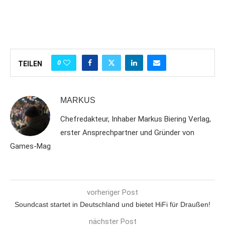
0
TEILEN
MARKUS
Chefredakteur, Inhaber Markus Biering Verlag,
erster Ansprechpartner und Gründer von
Games-Mag
vorheriger Post
Soundcast startet in Deutschland und bietet HiFi für Draußen!
nächster Post