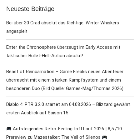
Neueste Beiträge
Bei über 30 Grad absolut das Richtige: Winter Whiskers
angespielt
Enter the Chronosphere überzeugt im Early Access mit
taktischer Bullet-Hell-Action absolut!
Beast of Reincarnation – Game Freaks neues Abenteuer
überrascht mit einem starken Kampfsystem und einem
besonderen Duo (Bild Quelle: Games-Mag/Thomas 2026)
Diablo 4: PTR 3.2.0 startet am 04.08.2026 – Blizzard gewährt
ersten Ausblick auf Saison 15
Aufsteigendes Retro-Feeling trifft auf 2026 | 8,5 /10
Prereview zu Mazestalker: The Veil of Silenos