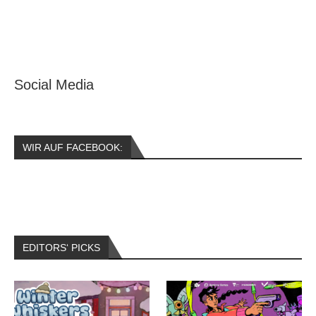
Social Media
WIR AUF FACEBOOK:
EDITORS‘ PICKS