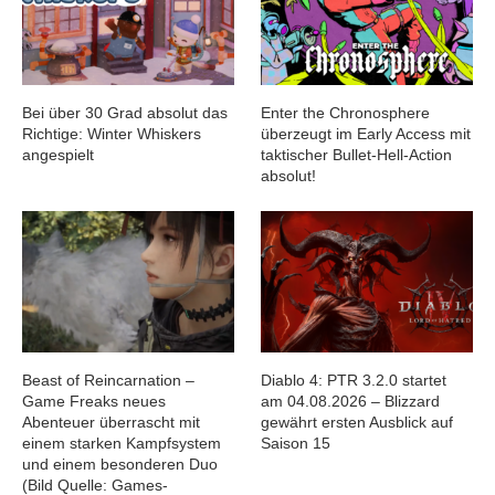
Bei über 30 Grad absolut das
Enter the Chronosphere
Richtige: Winter Whiskers
überzeugt im Early Access mit
angespielt
taktischer Bullet-Hell-Action
absolut!
Beast of Reincarnation –
Diablo 4: PTR 3.2.0 startet
Game Freaks neues
am 04.08.2026 – Blizzard
Abenteuer überrascht mit
gewährt ersten Ausblick auf
einem starken Kampfsystem
Saison 15
und einem besonderen Duo
(Bild Quelle: Games-