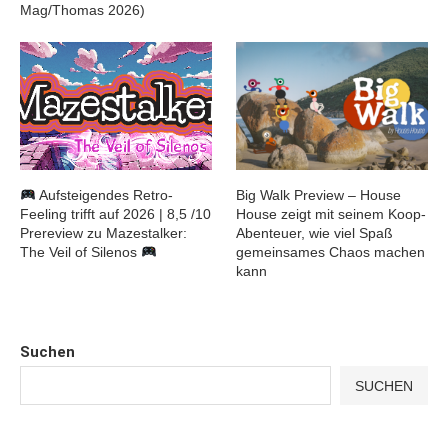
Mag/Thomas 2026)
Aufsteigendes Retro-
Big Walk Preview – House
Feeling trifft auf 2026 | 8,5 /10
House zeigt mit seinem Koop-
Prereview zu Mazestalker:
Abenteuer, wie viel Spaß
The Veil of Silenos
gemeinsames Chaos machen
kann
Suchen
SUCHEN