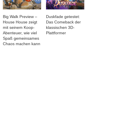
Big Walk Preview –
Duskfade getestet:
House House zeigt
Das Comeback der
mit seinem Koop-
klassischen 3D-
Abenteuer, wie viel
Plattformer
Spaß gemeinsames
Chaos machen kann