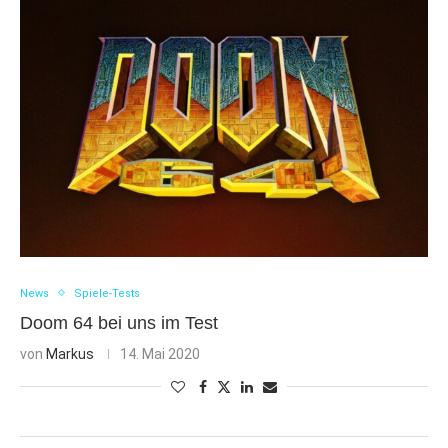
News
Spiele-Tests
Doom 64 bei uns im Test
von
Markus
14. Mai 2020