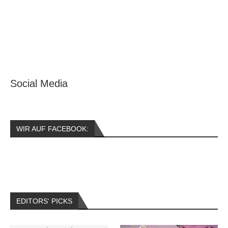
Social Media
WIR AUF FACEBOOK:
EDITORS‘ PICKS