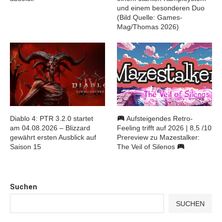
und einem besonderen Duo
(Bild Quelle: Games-
Mag/Thomas 2026)
Diablo 4: PTR 3.2.0 startet
Aufsteigendes Retro-
am 04.08.2026 – Blizzard
Feeling trifft auf 2026 | 8,5 /10
gewährt ersten Ausblick auf
Prereview zu Mazestalker:
Saison 15
The Veil of Silenos
Suchen
SUCHEN