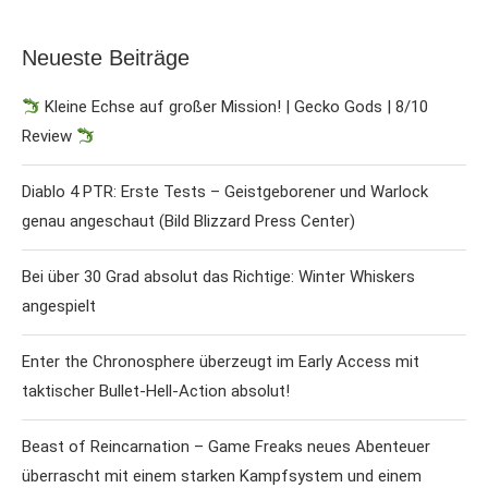
Neueste Beiträge
Kleine Echse auf großer Mission! | Gecko Gods | 8/10
Review
Diablo 4 PTR: Erste Tests – Geistgeborener und Warlock
genau angeschaut (Bild Blizzard Press Center)
Bei über 30 Grad absolut das Richtige: Winter Whiskers
angespielt
Enter the Chronosphere überzeugt im Early Access mit
taktischer Bullet-Hell-Action absolut!
Beast of Reincarnation – Game Freaks neues Abenteuer
überrascht mit einem starken Kampfsystem und einem