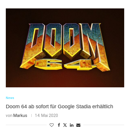
News
Doom 64 ab sofort für Google Stadia erhältlich
von
Markus
14. Mai 2020