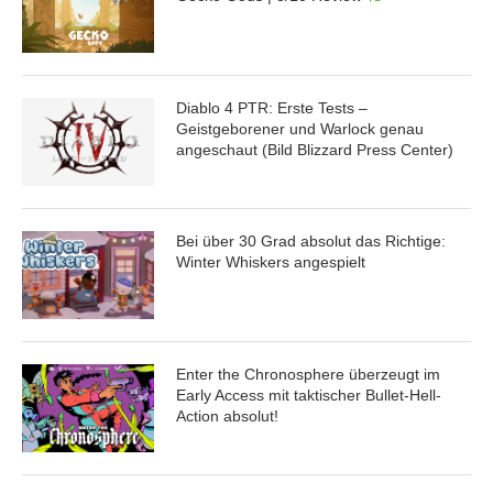
Diablo 4 PTR: Erste Tests –
Geistgeborener und Warlock genau
angeschaut (Bild Blizzard Press Center)
Bei über 30 Grad absolut das Richtige:
Winter Whiskers angespielt
Enter the Chronosphere überzeugt im
Early Access mit taktischer Bullet-Hell-
Action absolut!