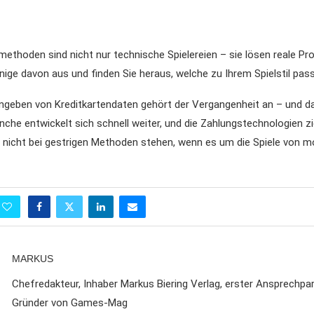
ethoden sind nicht nur technische Spielereien – sie lösen reale Pr
inige davon aus und finden Sie heraus, welche zu Ihrem Spielstil pass
ngeben von Kreditkartendaten gehört der Vergangenheit an – und das
che entwickelt sich schnell weiter, und die Zahlungstechnologien z
o nicht bei gestrigen Methoden stehen, wenn es um die Spiele von m
MARKUS
Chefredakteur, Inhaber Markus Biering Verlag, erster Ansprechpa
Gründer von Games-Mag