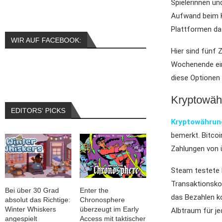
Spielerinnen un
Aufwand beim K
Plattformen daz
WIR AUF FACEBOOK:
Hier sind fünf 
Wochenende ein
diese Optionen
Kryptowähr
EDITORS‘ PICKS
Kryptowährun
bemerkt. Bitco
Zahlungen von ü
Steam testete B
Transaktionsko
Bei über 30 Grad
Enter the
das Bezahlen ko
absolut das Richtige:
Chronosphere
Winter Whiskers
überzeugt im Early
Albtraum für je
angespielt
Access mit taktischer