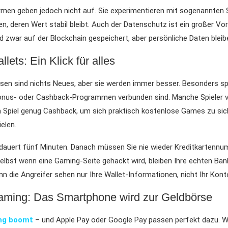
rmen geben jedoch nicht auf. Sie experimentieren mit sogenannten 
, deren Wert stabil bleibt. Auch der Datenschutz ist ein großer Vort
d zwar auf der Blockchain gespeichert, aber persönliche Daten bleibe
llets: Ein Klick für alles
rsen sind nichts Neues, aber sie werden immer besser. Besonders s
onus- oder Cashback-Programmen verbunden sind. Manche Spieler v
m Spiel genug Cashback, um sich praktisch kostenlose Games zu sic
elen.
g dauert fünf Minuten. Danach müssen Sie nie wieder Kreditkartenn
elbst wenn eine Gaming-Seite gehackt wird, bleiben Ihre echten Ba
n die Angreifer sehen nur Ihre Wallet-Informationen, nicht Ihr Kont
aming: Das Smartphone wird zur Geldbörse
ng boomt
– und Apple Pay oder Google Pay passen perfekt dazu. W