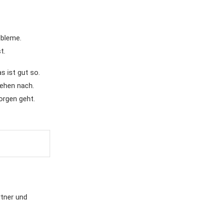
obleme.
t.
 ist gut so.
iehen nach.
orgen geht.
rtner und