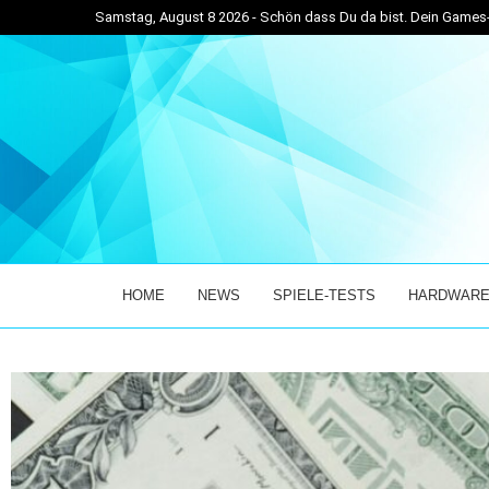
Samstag, August 8 2026 - Schön dass Du da bist. Dein Game
RTIGER MIX AUS...
BEI ÜBER 30 GRAD ABSOLUT DAS RICHTIGE: WINTE
HOME
NEWS
SPIELE-TESTS
HARDWARE