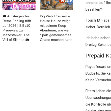
ohnehin auf Ih
bezahlen?
Aufsteigendes
Big Walk Preview –
Touch ID, Face 
Retro-Feeling trifft
House House zeigt
auf 2026 | 8,5 /10
mit seinem Koop-
sicher. Deutlic
Prereview zu
Abenteuer, wie viel
Mazestalker: The
Spaß gemeinsames
Ich habe schon 
Veil of Silenos
Chaos machen kann
Dreißig Sekunde
Prepaid-Ka
Paysafecard un
Budgets. Sie ka
Keine Versuchu
Eltern lieben d
Überraschungsr
die Kontrolle ü
Spieler eine zu