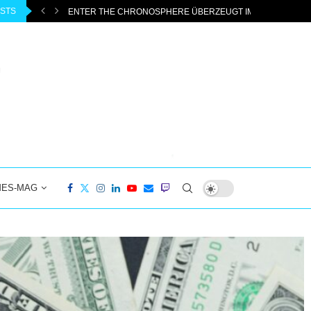
OSTS
ESS MIT...
BEAST OF REINCARNATION – GAME FREAKS NEUES ABENTE
MES-MAG