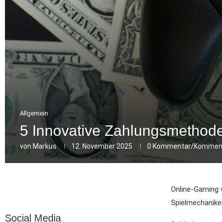
Allgemein
5 Innovative Zahlungsmethod
von
Markus
12. November 2025
0 Kommentar/Komment
Online-Gaming v
Spielmechaniken
Social Media