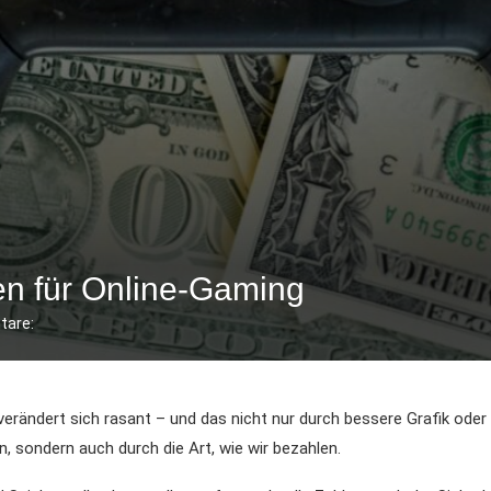
en für Online-Gaming
are:
erändert sich rasant – und das nicht nur durch bessere Grafik ode
, sondern auch durch die Art, wie wir bezahlen.