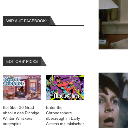
WIR AUF FACEBOOK:
EDITORS‘ PICKS
Bei über 30 Grad
Enter the
absolut das Richtige:
Chronosphere
Winter Whiskers
überzeugt im Early
angespielt
Access mit taktischer