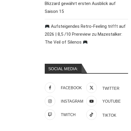
Blizzard gewährt ersten Ausblick auf
Saison 15
Aufsteigendes Retro-Feeling trifft auf
2026 | 8,5 /10 Prereview zu Mazestalker:
The Veil of Silenos
SOCIAL MEDIA:
FACEBOOK
TWITTER
INSTAGRAM
YOUTUBE
TWITCH
TIKTOK