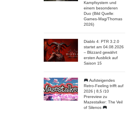
Kampfsystem und
einem besonderen
Duo (Bild Quelle:
Games-Mag/Thomas
2026)
Diablo 4: PTR 3.2.0
startet am 04.08.2026
– Blizzard gewährt
ersten Ausblick auf
Saison 15
Aufsteigendes
Retro-Feeling trifft auf
2026 | 8,5 /10
Prereview zu
Mazestalker: The Veil
of Silenos