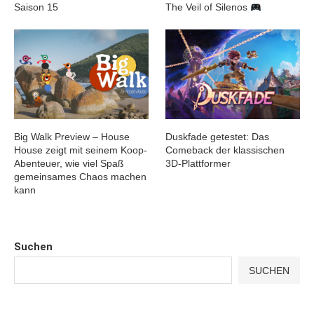
Saison 15
The Veil of Silenos
Big Walk Preview – House
Duskfade getestet: Das
House zeigt mit seinem Koop-
Comeback der klassischen
Abenteuer, wie viel Spaß
3D-Plattformer
gemeinsames Chaos machen
kann
Suchen
SUCHEN