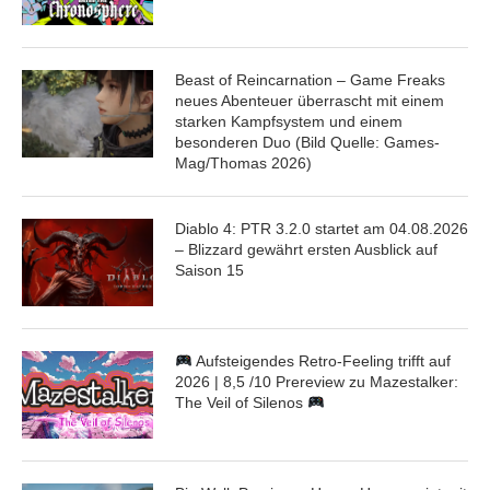
Beast of Reincarnation – Game Freaks
neues Abenteuer überrascht mit einem
starken Kampfsystem und einem
besonderen Duo (Bild Quelle: Games-
Mag/Thomas 2026)
Diablo 4: PTR 3.2.0 startet am 04.08.2026
– Blizzard gewährt ersten Ausblick auf
Saison 15
Aufsteigendes Retro-Feeling trifft auf
2026 | 8,5 /10 Prereview zu Mazestalker:
The Veil of Silenos