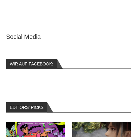
Social Media
WIR AUF FACEBOOK:
EDITORS‘ PICKS