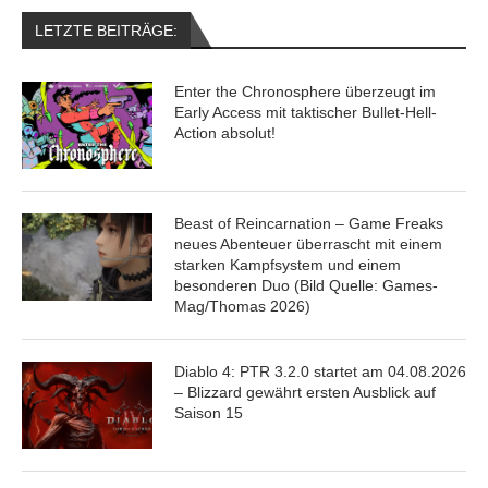
LETZTE BEITRÄGE:
Enter the Chronosphere überzeugt im
Early Access mit taktischer Bullet-Hell-
Action absolut!
Beast of Reincarnation – Game Freaks
neues Abenteuer überrascht mit einem
starken Kampfsystem und einem
besonderen Duo (Bild Quelle: Games-
Mag/Thomas 2026)
Diablo 4: PTR 3.2.0 startet am 04.08.2026
– Blizzard gewährt ersten Ausblick auf
Saison 15