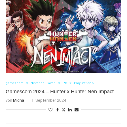
gamescom
Nintendo Switch
PC
PlayStation 5
Gamescom 2024 – Hunter x Hunter Nen Impact
von
Micha
1. September 2024