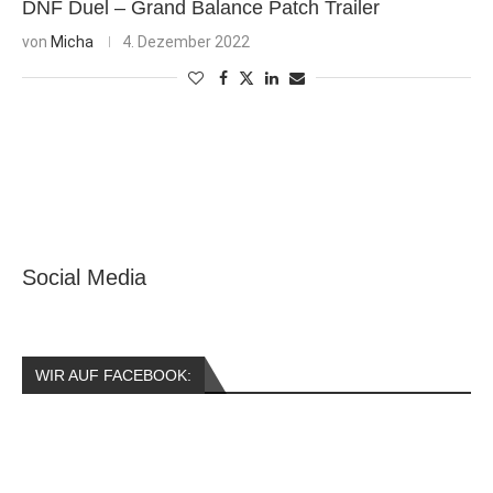
DNF Duel – Grand Balance Patch Trailer
von
Micha
4. Dezember 2022
Social Media
WIR AUF FACEBOOK: