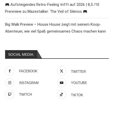
Aufsteigendes Retro-Feeling trifft auf 2026 | 8,5 /10
Prereview zu Mazestalker: The Veil of Silenos
Big Walk Preview – House House zeigt mit seinem Koop-
Abenteuer, wie viel Spaß gemeinsames Chaos machen kann
SOCIAL MEDIA:
FACEBOOK
TWITTER
INSTAGRAM
YOUTUBE
TWITCH
TIKTOK