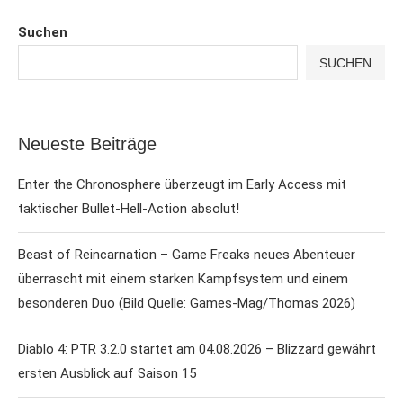
Suchen
SUCHEN
Neueste Beiträge
Enter the Chronosphere überzeugt im Early Access mit
taktischer Bullet-Hell-Action absolut!
Beast of Reincarnation – Game Freaks neues Abenteuer
überrascht mit einem starken Kampfsystem und einem
besonderen Duo (Bild Quelle: Games-Mag/Thomas 2026)
Diablo 4: PTR 3.2.0 startet am 04.08.2026 – Blizzard gewährt
ersten Ausblick auf Saison 15