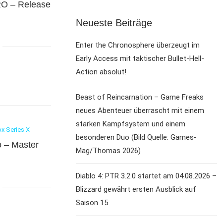
RO – Release
Neueste Beiträge
Enter the Chronosphere überzeugt im
Early Access mit taktischer Bullet-Hell-
Action absolut!
Beast of Reincarnation – Game Freaks
neues Abenteuer überrascht mit einem
starken Kampfsystem und einem
x Series X
besonderen Duo (Bild Quelle: Games-
o – Master
Mag/Thomas 2026)
Diablo 4: PTR 3.2.0 startet am 04.08.2026 –
Blizzard gewährt ersten Ausblick auf
Saison 15