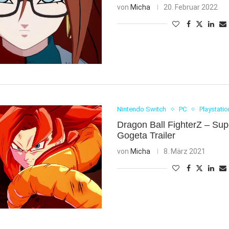
von
Micha
20. Februar 2022
Nintendo Switch
PC
Playstatio
Dragon Ball FighterZ – Sup
Gogeta Trailer
von
Micha
8. März 2021