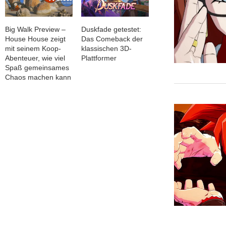
Big Walk Preview –
Duskfade getestet:
House House zeigt
Das Comeback der
mit seinem Koop-
klassischen 3D-
Abenteuer, wie viel
Plattformer
Spaß gemeinsames
Chaos machen kann