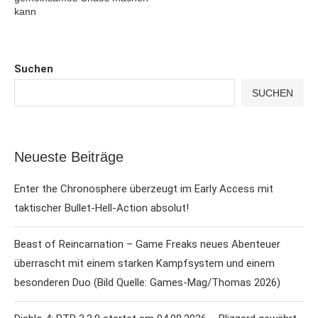
kann
Suchen
SUCHEN
Neueste Beiträge
Enter the Chronosphere überzeugt im Early Access mit
taktischer Bullet-Hell-Action absolut!
Beast of Reincarnation – Game Freaks neues Abenteuer
überrascht mit einem starken Kampfsystem und einem
besonderen Duo (Bild Quelle: Games-Mag/Thomas 2026)