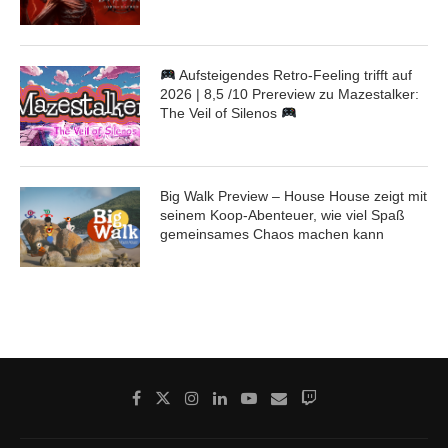
Aufsteigendes Retro-Feeling trifft auf
2026 | 8,5 /10 Prereview zu Mazestalker:
The Veil of Silenos
Big Walk Preview – House House zeigt mit
seinem Koop-Abenteuer, wie viel Spaß
gemeinsames Chaos machen kann