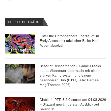
LETZTE BEITRÄGE:
Enter the Chronosphere überzeugt im
Early Access mit taktischer Bullet-Hell-
Action absolut!
Beast of Reincarnation – Game Freaks
neues Abenteuer überrascht mit einem
starken Kampfsystem und einem
besonderen Duo (Bild Quelle: Games-
Mag/Thomas 2026)
Diablo 4: PTR 3.2.0 startet am 04.08.2026
– Blizzard gewährt ersten Ausblick auf
Saison 15