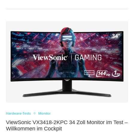
Hardware-Tests
Monitor
ViewSonic VX3418-2KPC 34 Zoll Monitor im Test –
Willkommen im Cockpit