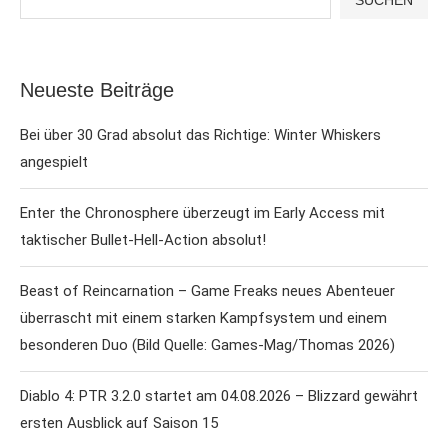
Neueste Beiträge
Bei über 30 Grad absolut das Richtige: Winter Whiskers
angespielt
Enter the Chronosphere überzeugt im Early Access mit
taktischer Bullet-Hell-Action absolut!
Beast of Reincarnation – Game Freaks neues Abenteuer
überrascht mit einem starken Kampfsystem und einem
besonderen Duo (Bild Quelle: Games-Mag/Thomas 2026)
Diablo 4: PTR 3.2.0 startet am 04.08.2026 – Blizzard gewährt
ersten Ausblick auf Saison 15