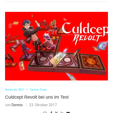
Nintendo 3DS
Spiele-Tests
Culdcept Revolt bei uns im Test
von
Dennis
23. Oktober 2017