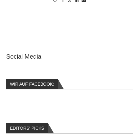
Social Media
WIR AUF FACEBOOK:
EDITORS‘ PICKS