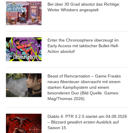
Bei über 30 Grad absolut das Richtige:
Winter Whiskers angespielt
Enter the Chronosphere überzeugt im
Early Access mit taktischer Bullet-Hell-
Action absolut!
Beast of Reincarnation – Game Freaks
neues Abenteuer überrascht mit einem
starken Kampfsystem und einem
besonderen Duo (Bild Quelle: Games-
Mag/Thomas 2026)
Diablo 4: PTR 3.2.0 startet am 04.08.2026
– Blizzard gewährt ersten Ausblick auf
Saison 15