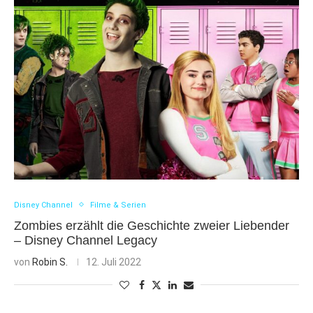
Disney Channel
Filme & Serien
Zombies erzählt die Geschichte zweier Liebender
– Disney Channel Legacy
von
Robin S.
12. Juli 2022