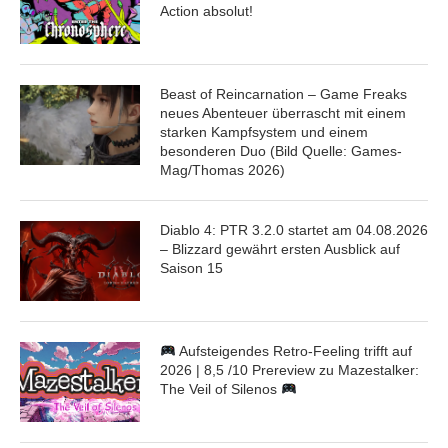
Action absolut!
Beast of Reincarnation – Game Freaks
neues Abenteuer überrascht mit einem
starken Kampfsystem und einem
besonderen Duo (Bild Quelle: Games-
Mag/Thomas 2026)
Diablo 4: PTR 3.2.0 startet am 04.08.2026
– Blizzard gewährt ersten Ausblick auf
Saison 15
Aufsteigendes Retro-Feeling trifft auf
2026 | 8,5 /10 Prereview zu Mazestalker:
The Veil of Silenos