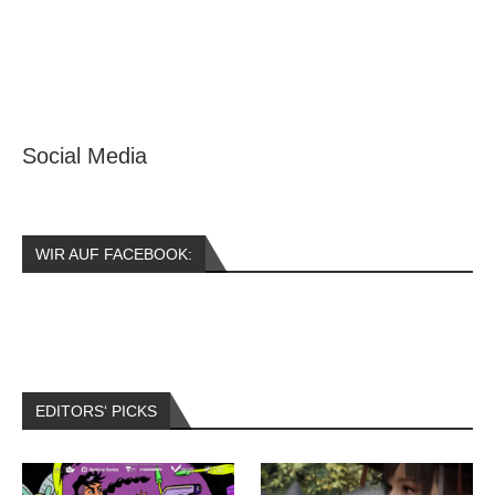
Social Media
WIR AUF FACEBOOK:
EDITORS‘ PICKS