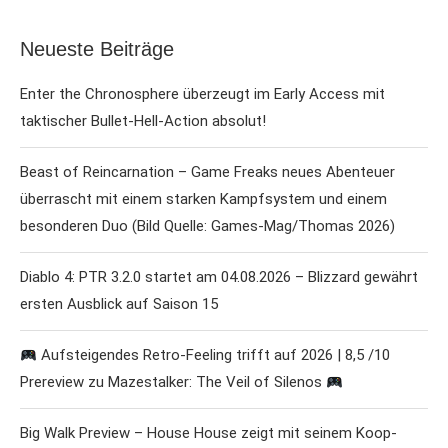
Neueste Beiträge
Enter the Chronosphere überzeugt im Early Access mit
taktischer Bullet-Hell-Action absolut!
Beast of Reincarnation – Game Freaks neues Abenteuer
überrascht mit einem starken Kampfsystem und einem
besonderen Duo (Bild Quelle: Games-Mag/Thomas 2026)
Diablo 4: PTR 3.2.0 startet am 04.08.2026 – Blizzard gewährt
ersten Ausblick auf Saison 15
Aufsteigendes Retro-Feeling trifft auf 2026 | 8,5 /10
Prereview zu Mazestalker: The Veil of Silenos
Big Walk Preview – House House zeigt mit seinem Koop-