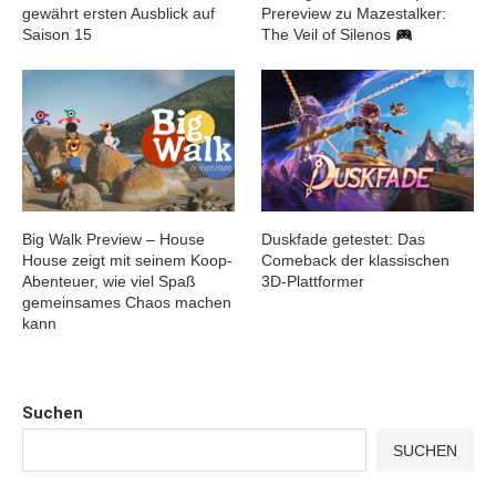
gewährt ersten Ausblick auf
Prereview zu Mazestalker:
Saison 15
The Veil of Silenos
Big Walk Preview – House
Duskfade getestet: Das
House zeigt mit seinem Koop-
Comeback der klassischen
Abenteuer, wie viel Spaß
3D-Plattformer
gemeinsames Chaos machen
kann
Suchen
SUCHEN