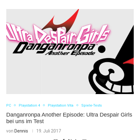
PC
Playstation 4
Playstation Vita
Spiele-Tests
Danganronpa Another Episode: Ultra Despair Girls
bei uns im Test
von
Dennis
19. Juli 2017