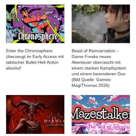
Enter the Chronosphere
Beast of Reincarnation –
überzeugt im Early Access mit
Game Freaks neues
taktischer Bullet-Hell-Action
Abenteuer überrascht mit
absolut!
einem starken Kampfsystem
und einem besonderen Duo
(Bild Quelle: Games-
Mag/Thomas 2026)