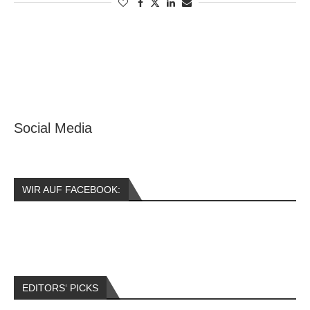
Social Media
WIR AUF FACEBOOK:
EDITORS‘ PICKS