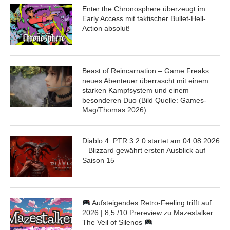
Enter the Chronosphere überzeugt im
Early Access mit taktischer Bullet-Hell-
Action absolut!
Beast of Reincarnation – Game Freaks
neues Abenteuer überrascht mit einem
starken Kampfsystem und einem
besonderen Duo (Bild Quelle: Games-
Mag/Thomas 2026)
Diablo 4: PTR 3.2.0 startet am 04.08.2026
– Blizzard gewährt ersten Ausblick auf
Saison 15
Aufsteigendes Retro-Feeling trifft auf
2026 | 8,5 /10 Prereview zu Mazestalker:
The Veil of Silenos