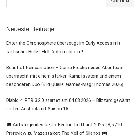
SUCHEN
Neueste Beiträge
Enter the Chronosphere überzeugt im Early Access mit
taktischer Bullet-Hell-Action absolut!
Beast of Reincarnation – Game Freaks neues Abenteuer
überrascht mit einem starken Kampfsystem und einem
besonderen Duo (Bild Quelle: Games-Mag/Thomas 2026)
Diablo 4: PTR 3.2.0 startet am 04.08.2026 – Blizzard gewährt
ersten Ausblick auf Saison 15
Aufsteigendes Retro-Feeling trifft auf 2026 | 8,5 /10
Prereview zu Mazestalker: The Veil of Silenos