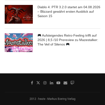
Diablo 4: PTR 3.2.0 startet am 04.08.2026
– Blizzard gewährt ersten Ausblick auf
Saison 15
Aufsteigendes Retro-Feeling trifft auf
2026 | 8,5 /10 Prereview zu Mazestalker:
The Veil of Silenos
2012 - heute - Markus Biering Verlag