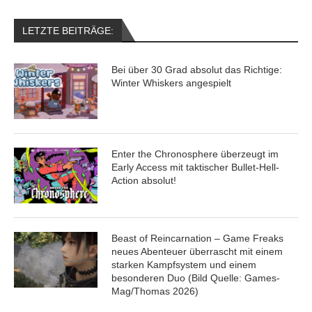
LETZTE BEITRÄGE:
Bei über 30 Grad absolut das Richtige:
Winter Whiskers angespielt
Enter the Chronosphere überzeugt im
Early Access mit taktischer Bullet-Hell-
Action absolut!
Beast of Reincarnation – Game Freaks
neues Abenteuer überrascht mit einem
starken Kampfsystem und einem
besonderen Duo (Bild Quelle: Games-
Mag/Thomas 2026)