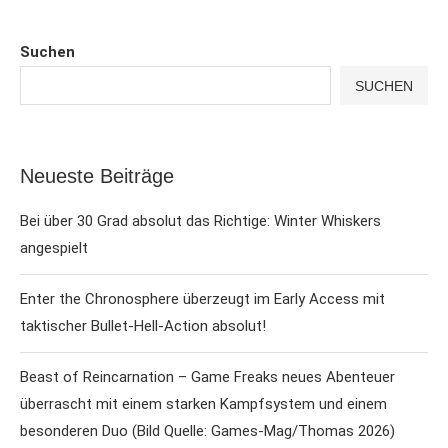
Suchen
SUCHEN
Neueste Beiträge
Bei über 30 Grad absolut das Richtige: Winter Whiskers
angespielt
Enter the Chronosphere überzeugt im Early Access mit
taktischer Bullet-Hell-Action absolut!
Beast of Reincarnation – Game Freaks neues Abenteuer
überrascht mit einem starken Kampfsystem und einem
besonderen Duo (Bild Quelle: Games-Mag/Thomas 2026)