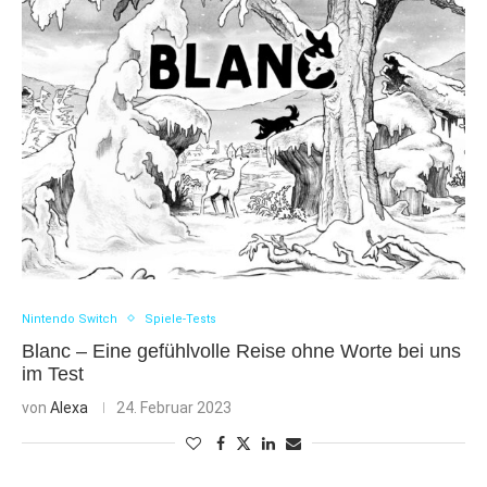
Nintendo Switch
Spiele-Tests
Blanc – Eine gefühlvolle Reise ohne Worte bei uns
im Test
von
Alexa
24. Februar 2023