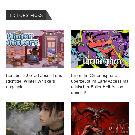
EDITORS‘ PICKS
Bei über 30 Grad absolut das
Enter the Chronosphere
Richtige: Winter Whiskers
überzeugt im Early Access mit
angespielt
taktischer Bullet-Hell-Action
absolut!