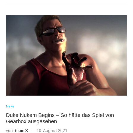
News
Duke Nukem Begins – So hätte das Spiel von
Gearbox ausgesehen
von
Robin S.
10. August 2021