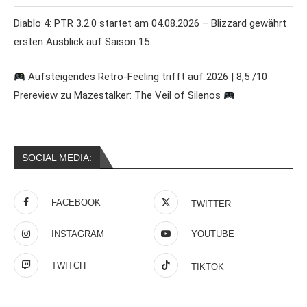
Diablo 4: PTR 3.2.0 startet am 04.08.2026 – Blizzard gewährt
ersten Ausblick auf Saison 15
Aufsteigendes Retro-Feeling trifft auf 2026 | 8,5 /10
Prereview zu Mazestalker: The Veil of Silenos
SOCIAL MEDIA:
FACEBOOK
TWITTER
INSTAGRAM
YOUTUBE
TWITCH
TIKTOK